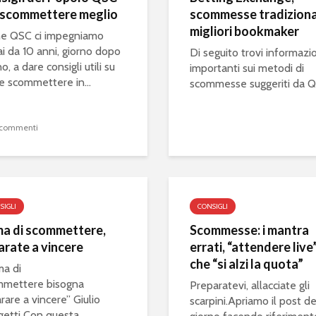
 scommettere meglio
scommesse tradizional
migliori bookmaker
e QSC ci impegniamo
i da 10 anni, giorno dopo
Di seguito trovi informazi
o, a dare consigli utili su
importanti sui metodi di
 scommettere in...
scommesse suggeriti da Q
 commenti
SIGLI
CONSIGLI
ma di scommettere,
Scommesse: i mantra
arate a vincere
errati, “attendere live
che “si alzi la quota”
ma di
mmettere bisogna
Preparatevi, allacciate gli
rare a vincere” Giulio
scarpini.Apriamo il post de
getti Con questa...