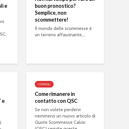
i e
buon pronostico?
Semplice, non
scommettere!
oni
Il mondo delle scommesse è
SC.
un terreno affascinante,...
CONSIGLI
Come rimanere in
” e
contatto con QSC
Se non volete perdervi
nemmeno un nuovo articolo di
Quote Scommesse Calcio
l
(QSC) seguite queste...