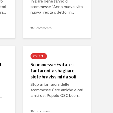
ro
Iniziare bene l’anno di
tori
scommesse “Anno nuovo, vita
a...
nuova” recita il detto. In...
1 commento
CONSIGLI
l
Scommesse: Evitate i
fanfaroni, a sbagliare
siete bravissimi da soli
Stop ai fanfaroni delle
scommesse Care amiche e cari
amici del Popolo QSC buon...
..
11 commenti