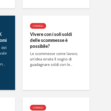
CONSIGLI
K
Vivere con i soli soldi
tomi
delle scommesse è
possibile?
 del
vale
Le scommesse come lavoro,
un’idea errata Il sogno di
...
guadagnare soldi con le...
CONSIGLI