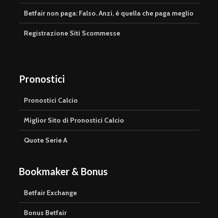
Betfair non paga: Falso. Anzi, è quella che paga meglio
Registrazione Siti Scommesse
Pronostici
Pronostici Calcio
Miglior Sito di Pronostici Calcio
Quote Serie A
Bookmaker & Bonus
Betfair Exchange
Bonus Betfair