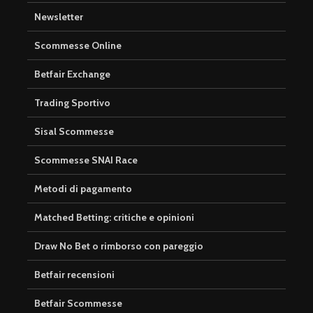
Newsletter
Scommesse Online
Betfair Exchange
Trading Sportivo
Sisal Scommesse
Scommesse SNAI Race
Metodi di pagamento
Matched Betting: critiche e opinioni
Draw No Bet o rimborso con pareggio
Betfair recensioni
Betfair Scommesse