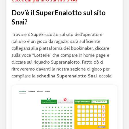
Dov’è il SuperEnalotto sul sito
Snai?
Trovare il SupeEnalotto sul sito dell’operatore
italiano è un gioco da ragazzi: sarà sufficiente
collegarsi alla piattaforma del bookmaker, cliccare
sulla voce “Lotterie” che compare in home page e
cliccare sul riquadro Superenalotto. Fatto ciò ci
ritroveremo davanti la nostra sezione di gioco per
compilare la
schedina Superenalotto Snai
, eccola: