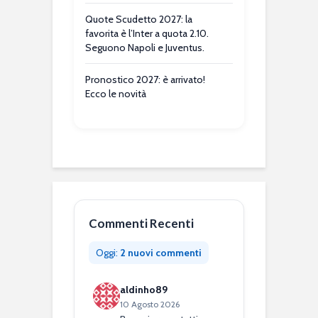
Quote Scudetto 2027: la
favorita è l’Inter a quota 2.10.
Seguono Napoli e Juventus.
Pronostico 2027: è arrivato!
Ecco le novità
Commenti Recenti
Oggi:
2 nuovi commenti
aldinho89
10 Agosto 2026