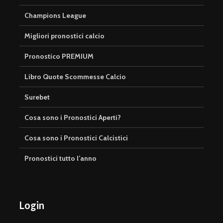
Champions League
Migliori pronostici calcio
Pronostico PREMIUM
Libro Quote Scommesse Calcio
Surebet
Cosa sono i Pronostici Aperti?
Cosa sono i Pronostici Calcistici
Pronostici tutto l’anno
Login