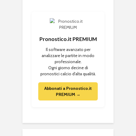
Pronostico.it PREMIUM
Il software avanzato per
analizzare le partite in modo
professionale.
Ogni giorno decine di
pronostici calcio d'alta qualità.
Abbonati a Pronostico.it
PREMIUM →