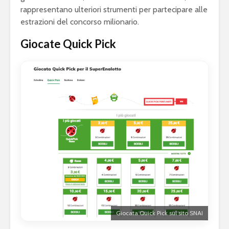
rappresentano ulteriori strumenti per partecipare alle
estrazioni del concorso milionario.
Giocate Quick Pick
Giocata Quick Pick sul sito SNAI