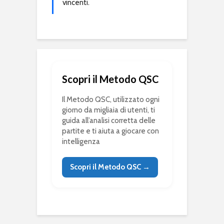
vincenti.
Scopri il Metodo QSC
Il Metodo QSC, utilizzato ogni
giorno da migliaia di utenti, ti
guida all’analisi corretta delle
partite e ti aiuta a giocare con
intelligenza
Scopri il Metodo QSC →