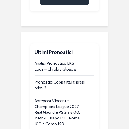
Ultimi Pronostici
Analisi Pronostico LKS
Lodz – Chrobry Glogow
Pronostici Coppa Italia: presi i
primi 2
Antepost Vincente
Champions League 2027:
Real Madrid e PSG a 6.00.
Inter 20, Napoli 50, Roma
100 e Como 150