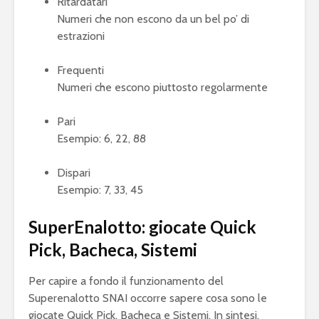
Ritardatari
Numeri che non escono da un bel po’ di
estrazioni
Frequenti
Numeri che escono piuttosto regolarmente
Pari
Esempio: 6, 22, 88
Dispari
Esempio: 7, 33, 45
SuperEnalotto: giocate Quick
Pick, Bacheca, Sistemi
Per capire a fondo il funzionamento del
Superenalotto SNAI occorre sapere cosa sono le
giocate Quick Pick, Bacheca e Sistemi. In sintesi,