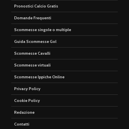
Pronostici Calcio Gratis
Domande Frequenti
Scommesse singole o multiple
Guida Scommesse Gol
Scommesse Cavalli
Scommesse virtuali
Scommesse Ippiche Online
Privacy Policy
Cookie Policy
Redazione
Contatti