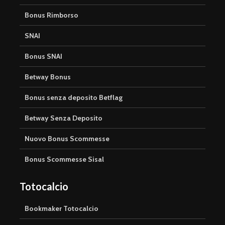
Bonus Rimborso
SNAI
Bonus SNAI
Betway Bonus
Bonus senza deposito Betflag
Betway Senza Deposito
Nuovo Bonus Scommesse
Bonus Scommesse Sisal
Totocalcio
Bookmaker Totocalcio