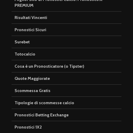
PREMIUM
Risultati Vincenti
Pronostici Sicuri
Surebet
Totocalcio
Cosa è un Pronosticatore (o Tipster)
Quote Maggiorate
Scommessa Gratis
Tipologie di scommesse calcio
Pronostici Betting Exchange
Pronostici 1X2