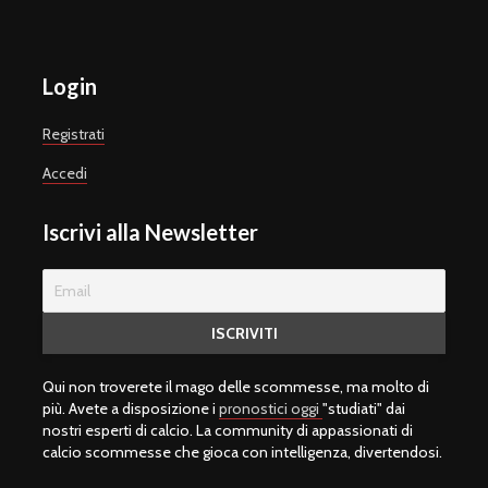
Login
Registrati
Accedi
Iscrivi alla Newsletter
Qui non troverete il mago delle scommesse, ma molto di
più. Avete a disposizione i
pronostici oggi
"studiati" dai
nostri esperti di calcio. La community di appassionati di
calcio scommesse che gioca con intelligenza, divertendosi.