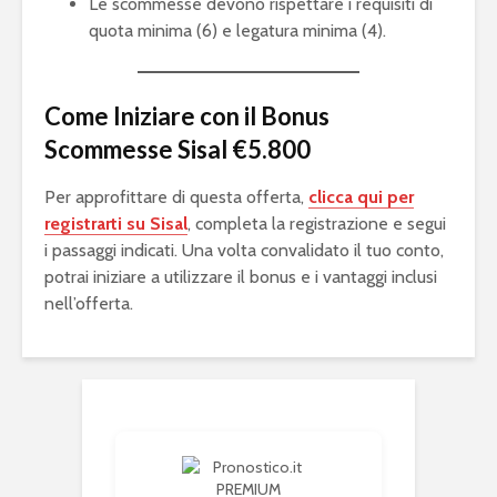
Le scommesse devono rispettare i requisiti di
quota minima (6) e legatura minima (4).
Come Iniziare con il Bonus
Scommesse Sisal €5.800
Per approfittare di questa offerta,
clicca qui per
registrarti su Sisal
, completa la registrazione e segui
i passaggi indicati. Una volta convalidato il tuo conto,
potrai iniziare a utilizzare il bonus e i vantaggi inclusi
nell’offerta.