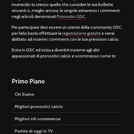
inserendo tu stesso quelle che consideri le tue bollette
vincenti o, meglio ancora, le singole attraverso i commenti
negli articoli denominati
Pronostici QSC
.
Per partecipare devi essere un utente della community QSC,
per farlo basta effettuare la
registrazione gratuita
e verrai
abilitato ad inserire i commenti con le tue previsioni calcio.
Entra in QSC ed inizia a divertirti insieme agli altri
appassionati di pronostici calcio e scommesse come te.
Primo Piano
Chi Siamo
Migliori pronostici calcio
Migliori siti scommesse
Partite di oggi in TV