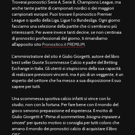
Troverai pronostici Serie A, Serie B, Champions League, ma
anche tante partite di campionati nordici o dei maggiori
campionati europei. Puoi trovare il pronostico Premier
League o quello della Liga, Ligue 1 o Bundesliga. Ogni giorno
facciamo una selezione della partite che ci sembrano più
interessanti. Per avere invece tanti decine, se non centinaia
di pronostici professionali del giorno, ti rimandiamo
all'apposito sito
Pronostico.it PREMIUM
.
L'amministratore del sito è Giulio Giorgetti, autore del libro
best seller Quote Scommesse Calcio e padre del Betting
Exchange in Italia. Gli utenti si stupiscono della sua capacità
di realizzare previsioni vincenti, ma è più di un veggente, è un
esperto del settore che ha messo a sua disposizione il suo
sapere per tutti.
Una scommessa sportiva calcio infatti si vince con lo
studio, non con la fortuna. Per fare bene con il mondo del
gioco servono preparazione ed esperienza. Il motto di
Giulio Giorgetti è "
Prima di scommettere, bisogna imparare a
vincere
" per questo motivo si consiglia per tutti coloro che
amano il mondo dei pronostici calcio di acquistare il libro
QSC.