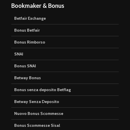
Bookmaker & Bonus
Betfair Exchange
Bonus Betfair
Bonus Rimborso
SNAI
Bonus SNAI
Betway Bonus
Bonus senza deposito Betflag
Betway Senza Deposito
Nuovo Bonus Scommesse
Bonus Scommesse Sisal