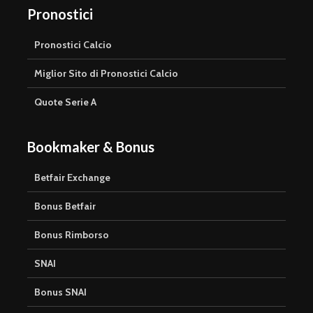
Pronostici
Pronostici Calcio
Miglior Sito di Pronostici Calcio
Quote Serie A
Bookmaker & Bonus
Betfair Exchange
Bonus Betfair
Bonus Rimborso
SNAI
Bonus SNAI