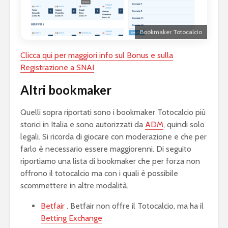
Bookmaker Totocalcio
Clicca qui per maggiori info sul Bonus e sulla
Registrazione a SNAI
Altri bookmaker
Quelli sopra riportati sono i bookmaker Totocalcio più
storici in Italia e sono autorizzati da
ADM
, quindi solo
legali. Si ricorda di giocare con moderazione e che per
farlo è necessario essere maggiorenni. Di seguito
riportiamo una lista di bookmaker che per forza non
offrono il totocalcio ma con i quali è possibile
scommettere in altre modalità.
Betfair
. Betfair non offre il Totocalcio, ma ha il
Betting Exchange