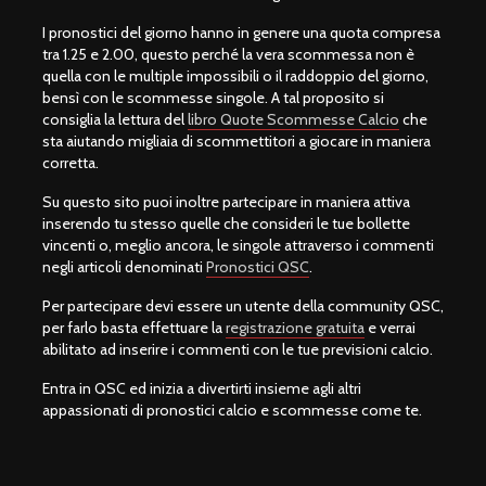
I pronostici del giorno hanno in genere una quota compresa
tra 1.25 e 2.00, questo perché la vera scommessa non è
quella con le multiple impossibili o il raddoppio del giorno,
bensì con le scommesse singole. A tal proposito si
consiglia la lettura del
libro Quote Scommesse Calcio
che
sta aiutando migliaia di scommettitori a giocare in maniera
corretta.
Su questo sito puoi inoltre partecipare in maniera attiva
inserendo tu stesso quelle che consideri le tue bollette
vincenti o, meglio ancora, le singole attraverso i commenti
negli articoli denominati
Pronostici QSC
.
Per partecipare devi essere un utente della community QSC,
per farlo basta effettuare la
registrazione gratuita
e verrai
abilitato ad inserire i commenti con le tue previsioni calcio.
Entra in QSC ed inizia a divertirti insieme agli altri
appassionati di pronostici calcio e scommesse come te.