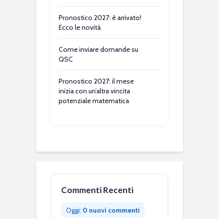
Pronostico 2027: è arrivato!
Ecco le novità
Come inviare domande su
QSC
Pronostico 2027: il mese
inizia con un’altra vincita
potenziale matematica
Commenti Recenti
Oggi:
0 nuovi commenti