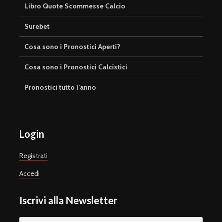
Libro Quote Scommesse Calcio
Surebet
Cosa sono i Pronostici Aperti?
Cosa sono i Pronostici Calcistici
Pronostici tutto l’anno
Login
Registrati
Accedi
Iscrivi alla Newsletter