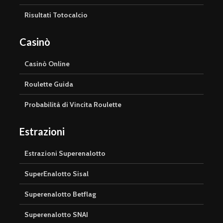
Risultati Totocalcio
Casinò
Casinò Online
Roulette Guida
Probabilità di Vincita Roulette
Estrazioni
Estrazioni Superenalotto
SuperEnalotto Sisal
Superenalotto Betflag
Superenalotto SNAI