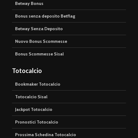
Betway Bonus
Bonus senza deposito Betflag
Betway Senza Deposito
Nuovo Bonus Scommesse
Bonus Scommesse Sisal
Totocalcio
Bookmaker Totocalcio
Totocalcio Sisal
Jackpot Totocalcio
Pronostici Totocalcio
Prossima Schedina Totocalcio