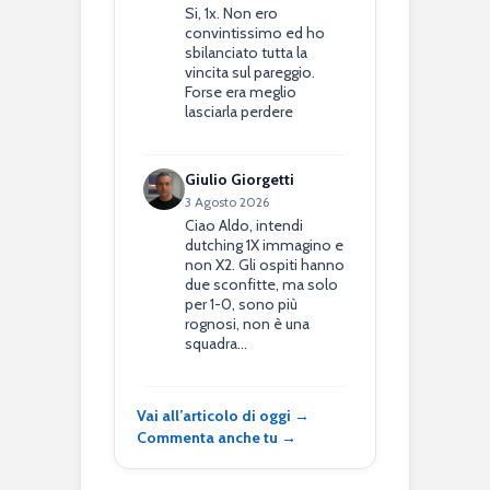
Si, 1x. Non ero
convintissimo ed ho
sbilanciato tutta la
vincita sul pareggio.
Forse era meglio
lasciarla perdere
Giulio Giorgetti
3 Agosto 2026
Ciao Aldo, intendi
dutching 1X immagino e
non X2. Gli ospiti hanno
due sconfitte, ma solo
per 1-0, sono più
rognosi, non è una
squadra…
Vai all’articolo di oggi →
Commenta anche tu →