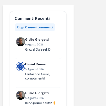
Commenti Recenti
Oggi:
0 nuovi commenti
Giulio Giorgetti
6 Agosto 2026
Grazie! Dajeee! :D
Daniel Deana
5 Agosto 2026
Fantastico Giulio,
complimenti!
Giulio Giorgetti
5 Agosto 2026
Buongiorno a tutti!