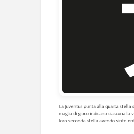
La Juventus punta alla quarta stella s
maglia di gioco indicano ciascuna la vi
loro seconda stella avendo vinto en