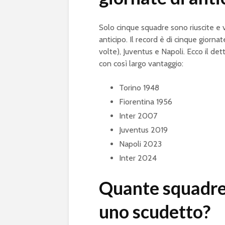
Solo cinque squadre sono riuscite e 
anticipo. Il record è di cinque giorna
volte), Juventus e Napoli. Ecco il dett
con così largo vantaggio:
Torino 1948
Fiorentina 1956
Inter 2007
Juventus 2019
Napoli 2023
Inter 2024
Quante squadre
uno scudetto?