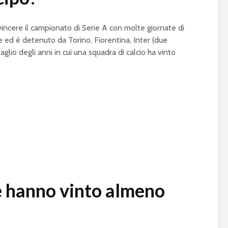
vincere il campionato di Serie A con molte giornate di
te ed è detenuto da Torino, Fiorentina, Inter (due
aglio degli anni in cui una squadra di calcio ha vinto
 hanno vinto almeno