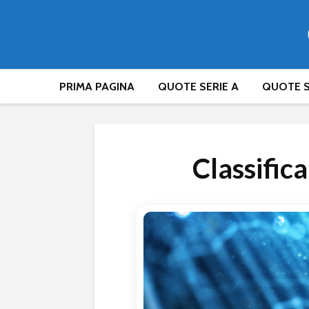
PRIMA PAGINA
QUOTE SERIE A
QUOTE S
Classifica