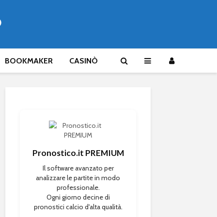
®
BOOKMAKER
CASINÒ
Pronostico.it PREMIUM
Il software avanzato per
analizzare le partite in modo
professionale.
Ogni giorno decine di
pronostici calcio d'alta qualità.