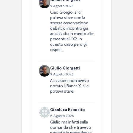
9 Agosto 2026
Ciao Giorgio, sì ci
poteva stare con la
stessa osservazione
dell'altro incontro già
analizzato in merito alle
percentuali 1X2. In
questo caso però gli
ospiti…
Giulio Giorgetti
9 Agosto 2026
A scusami non avevo
notato il Banca X, sì ci
poteva stare.
Gianluca Esposito
8 Agosto 2026
Giulio ma infatti sulla
domanda che ti avevo
postato in precedenza