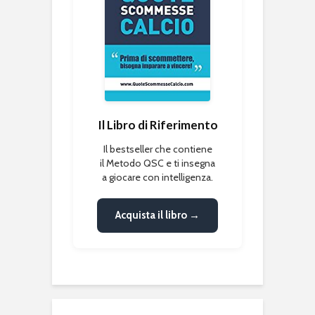
Il Libro di Riferimento
Il bestseller che contiene
il Metodo QSC e ti insegna
a giocare con intelligenza.
Acquista il libro →