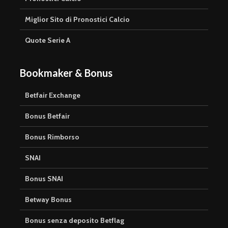
Miglior Sito di Pronostici Calcio
Quote Serie A
Bookmaker & Bonus
Betfair Exchange
Bonus Betfair
Bonus Rimborso
SNAI
Bonus SNAI
Betway Bonus
Bonus senza deposito Betflag