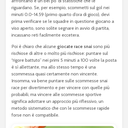
affrontano e un bel po’ di statistiche che le
riguardano. Se, per esempio, scommetti sul gol nei
minuti 0.0-14.59 (primo quarto d’ora di gioco), devi
prima verificare se le squadre in questione giocano a
viso aperto, sono solite segnare in avvio di partita,
incassano reti facilmente eccetera.
Poi è chiaro che alcune
giocate race snai
sono più
rischiose di altre o molto più rischiose: puntare sul
“rigore battuto” nei primi 5 minuti a 100 volte la posta
è sì allettante, ma allo stesso tempo è una
scommessa quasi certamente non vincente.
Insomma, va bene puntare sulle scommesse snai
race per divertimento e per vincere con quelle più
probabili, ma vincere alle scommesse sportive
significa adottare un approccio più riflessivo, un
metodo sistematico che con le scommesse rapide
forse non è compatibile.