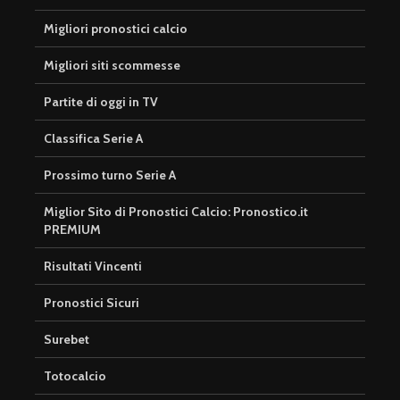
Migliori pronostici calcio
Migliori siti scommesse
Partite di oggi in TV
Classifica Serie A
Prossimo turno Serie A
Miglior Sito di Pronostici Calcio: Pronostico.it
PREMIUM
Risultati Vincenti
Pronostici Sicuri
Surebet
Totocalcio