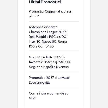
Ultimi Pronostici
Pronostici Coppa Italia: presi i
primi 2
Antepost Vincente
Champions League 2027:
Real Madrid e PSG a 6.00.
Inter 20, Napoli 50, Roma
100 e Como 150
Quote Scudetto 2027: la
favorita è l’Inter a quota 2.10.
Seguono Napoli e Juventus.
Pronostico 2027: è arrivato!
Ecco le novità
Come inviare domande su
QSC