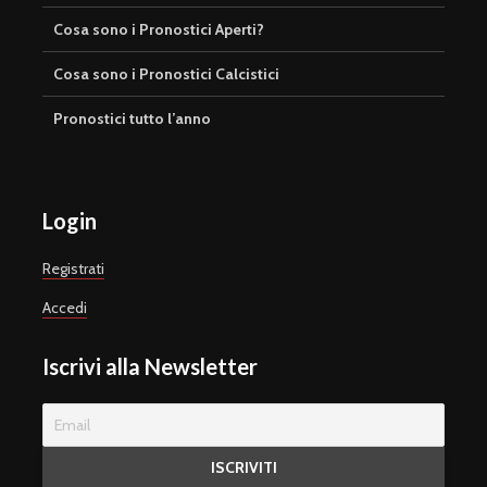
Cosa sono i Pronostici Aperti?
Cosa sono i Pronostici Calcistici
Pronostici tutto l’anno
Login
Registrati
Accedi
Iscrivi alla Newsletter