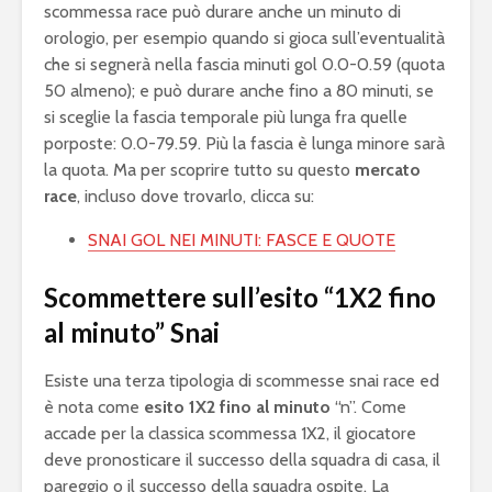
scommessa race può durare anche un minuto di
orologio, per esempio quando si gioca sull’eventualità
che si segnerà nella fascia minuti gol 0.0-0.59 (quota
50 almeno); e può durare anche fino a 80 minuti, se
si sceglie la fascia temporale più lunga fra quelle
porposte: 0.0-79.59. Più la fascia è lunga minore sarà
la quota. Ma per scoprire tutto su questo
mercato
race
, incluso dove trovarlo, clicca su:
SNAI GOL NEI MINUTI: FASCE E QUOTE
Scommettere sull’esito “1X2 fino
al minuto” Snai
Esiste una terza tipologia di scommesse snai race ed
è nota come
esito 1X2 fino al minuto
“n”. Come
accade per la classica scommessa 1X2, il giocatore
deve pronosticare il successo della squadra di casa, il
pareggio o il successo della squadra ospite. La