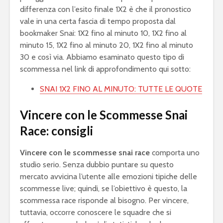
differenza con l’esito finale 1X2 è che il pronostico
vale in una certa fascia di tempo proposta dal
bookmaker Snai: 1X2 fino al minuto 10, 1X2 fino al
minuto 15, 1X2 fino al minuto 20, 1X2 fino al minuto
30 e così via. Abbiamo esaminato questo tipo di
scommessa nel link di approfondimento qui sotto:
SNAI 1X2 FINO AL MINUTO: TUTTE LE QUOTE
Vincere con le Scommesse Snai
Race: consigli
Vincere con le scommesse snai race
comporta uno
studio serio. Senza dubbio puntare su questo
mercato avvicina l’utente alle emozioni tipiche delle
scommesse live; quindi, se l’obiettivo è questo, la
scommessa race risponde al bisogno. Per vincere,
tuttavia, occorre conoscere le squadre che si