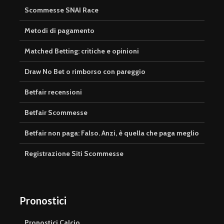
Scommesse SNAI Race
Metodi di pagamento
Matched Betting: critiche e opinioni
Draw No Bet o rimborso con pareggio
Betfair recensioni
Betfair Scommesse
Betfair non paga: Falso. Anzi, è quella che paga meglio
Registrazione Siti Scommesse
Pronostici
Pronostici Calcio