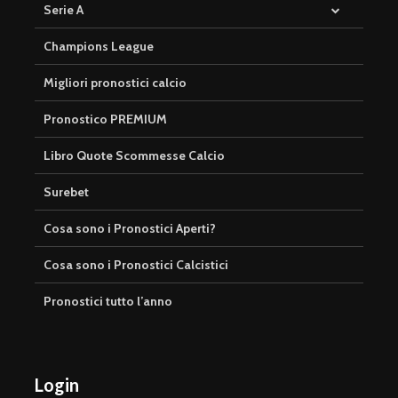
Serie A
Champions League
Migliori pronostici calcio
Pronostico PREMIUM
Libro Quote Scommesse Calcio
Surebet
Cosa sono i Pronostici Aperti?
Cosa sono i Pronostici Calcistici
Pronostici tutto l’anno
Login