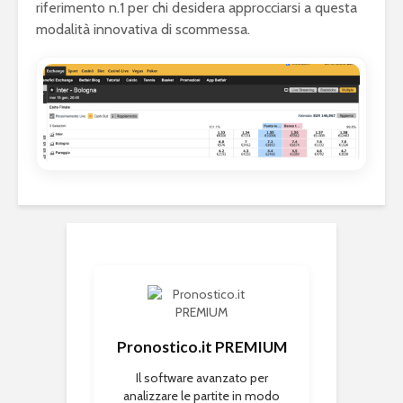
riferimento n.1 per chi desidera approcciarsi a questa
modalità innovativa di scommessa.
Pronostico.it PREMIUM
Il software avanzato per
analizzare le partite in modo