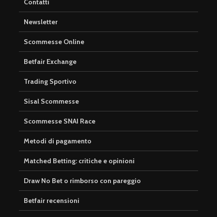
Contatti
Newsletter
Scommesse Online
Betfair Exchange
Trading Sportivo
Sisal Scommesse
Scommesse SNAI Race
Metodi di pagamento
Matched Betting: critiche e opinioni
Draw No Bet o rimborso con pareggio
Betfair recensioni