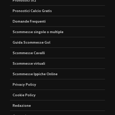
Pronostici 1X2
Pronostici Calcio Gratis
Domande Frequenti
Scommesse singole o multiple
Guida Scommesse Gol
Scommesse Cavalli
Scommesse virtuali
Scommesse Ippiche Online
Privacy Policy
Cookie Policy
Redazione