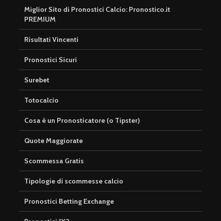
Miglior Sito di Pronostici Calcio: Pronostico.it
PREMIUM
Risultati Vincenti
Pronostici Sicuri
Surebet
Totocalcio
Cosa è un Pronosticatore (o Tipster)
Quote Maggiorate
Scommessa Gratis
Tipologie di scommesse calcio
Pronostici Betting Exchange