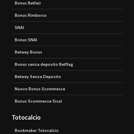
Bonus Betfair
Bonus Rimborso
SNAI
Bonus SNAI
Betway Bonus
Bonus senza deposito Betflag
Betway Senza Deposito
Nuovo Bonus Scommesse
Bonus Scommesse Sisal
Totocalcio
Bookmaker Totocalcio