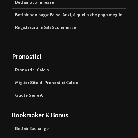
Betfair Scommesse
Betfair non paga: Falso. Anzi, è quella che paga meglio
Registrazione Siti Scommesse
Pronostici
Pronostici Calcio
Miglior Sito di Pronostici Calcio
Quote Serie A
Bookmaker & Bonus
Betfair Exchange