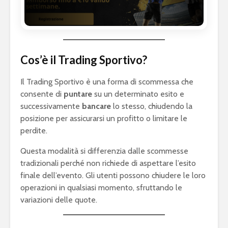
Cos’è il Trading Sportivo?
Il Trading Sportivo è una forma di scommessa che
consente di
puntare
su un determinato esito e
successivamente
bancare
lo stesso, chiudendo la
posizione per assicurarsi un profitto o limitare le
perdite.
Questa modalità si differenzia dalle scommesse
tradizionali perché non richiede di aspettare l’esito
finale dell’evento. Gli utenti possono chiudere le loro
operazioni in qualsiasi momento, sfruttando le
variazioni delle quote.