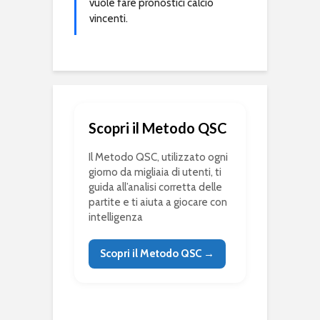
vuole fare pronostici calcio
vincenti.
Scopri il Metodo QSC
Il Metodo QSC, utilizzato ogni
giorno da migliaia di utenti, ti
guida all’analisi corretta delle
partite e ti aiuta a giocare con
intelligenza
Scopri il Metodo QSC →