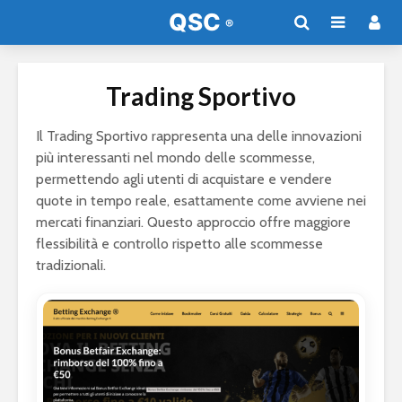
Trading Sportivo
Il Trading Sportivo rappresenta una delle innovazioni
più interessanti nel mondo delle scommesse,
permettendo agli utenti di acquistare e vendere
quote in tempo reale, esattamente come avviene nei
mercati finanziari. Questo approccio offre maggiore
flessibilità e controllo rispetto alle scommesse
tradizionali.