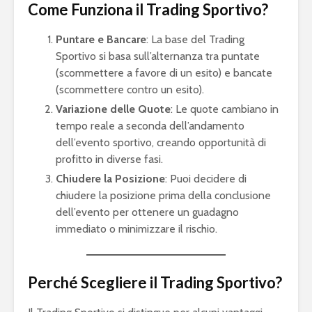
Come Funziona il Trading Sportivo?
Puntare e Bancare
: La base del Trading
Sportivo si basa sull’alternanza tra puntate
(scommettere a favore di un esito) e bancate
(scommettere contro un esito).
Variazione delle Quote
: Le quote cambiano in
tempo reale a seconda dell’andamento
dell’evento sportivo, creando opportunità di
profitto in diverse fasi.
Chiudere la Posizione
: Puoi decidere di
chiudere la posizione prima della conclusione
dell’evento per ottenere un guadagno
immediato o minimizzare il rischio.
Perché Scegliere il Trading Sportivo?