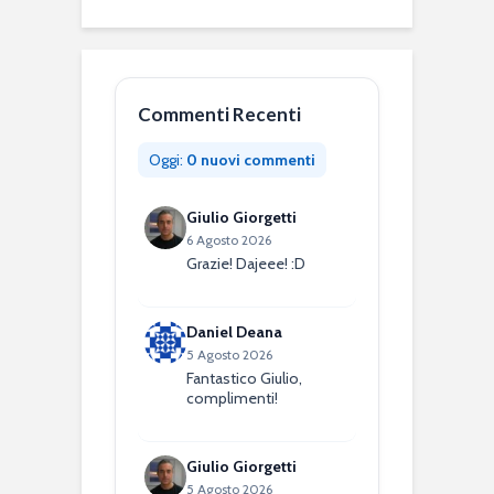
Commenti Recenti
Oggi:
0 nuovi commenti
Giulio Giorgetti
6 Agosto 2026
Grazie! Dajeee! :D
Daniel Deana
5 Agosto 2026
Fantastico Giulio,
complimenti!
Giulio Giorgetti
5 Agosto 2026