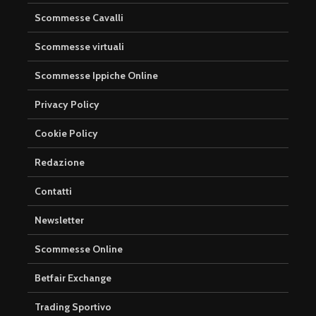
Scommesse Cavalli
Scommesse virtuali
Scommesse Ippiche Online
Privacy Policy
Cookie Policy
Redazione
Contatti
Newsletter
Scommesse Online
Betfair Exchange
Trading Sportivo