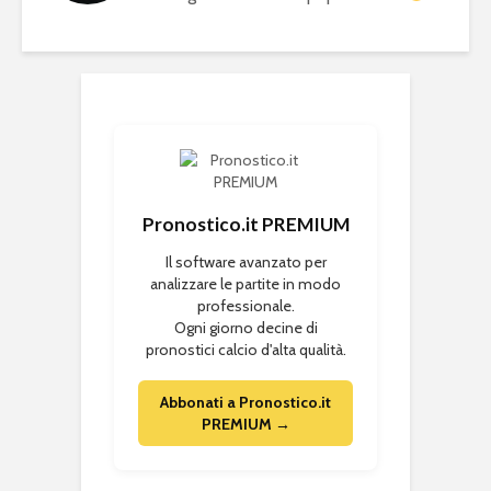
Pronostico.it PREMIUM
Il software avanzato per
analizzare le partite in modo
professionale.
Ogni giorno decine di
pronostici calcio d'alta qualità.
Abbonati a Pronostico.it
PREMIUM →