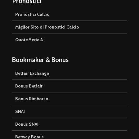
Pronostici
Pronostici Calcio
Miglior Sito di Pronostici Calcio
Quote Serie A
Bookmaker & Bonus
Betfair Exchange
Bonus Betfair
Bonus Rimborso
SNAI
Bonus SNAI
Betway Bonus