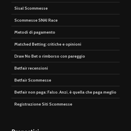
Sisal Scommesse
Scommesse SNAI Race
Metodi di pagamento
Matched Betting: critiche e opinioni
Draw No Bet o rimborso con pareggio
Betfair recensioni
Betfair Scommesse
Betfair non paga: Falso. Anzi, è quella che paga meglio
Registrazione Siti Scommesse