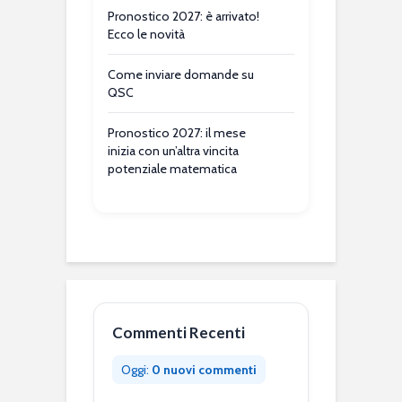
Pronostico 2027: è arrivato!
Ecco le novità
Come inviare domande su
QSC
Pronostico 2027: il mese
inizia con un’altra vincita
potenziale matematica
Commenti Recenti
Oggi:
0 nuovi commenti