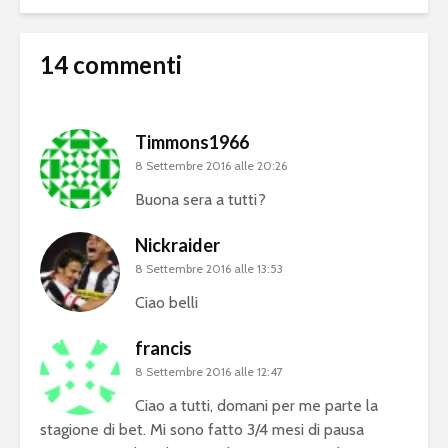
14 commenti
Timmons1966
8 Settembre 2016 alle 20:26
Buona sera a tutti?
Nickraider
8 Settembre 2016 alle 13:53
Ciao belli
francis
8 Settembre 2016 alle 12:47
Ciao a tutti, domani per me parte la
stagione di bet. Mi sono fatto 3/4 mesi di pausa