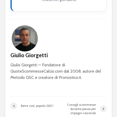
Giulio Giorgetti
Giulio Giorgetti — Fondatore di
QuoteScommesseCalcio.com dal 2008, autore del
Metodo QSC e creatore di Pronostico.it.
Consigli scommesse
Bene così, popolo QSC!
durante pausa per
impegni nazionali