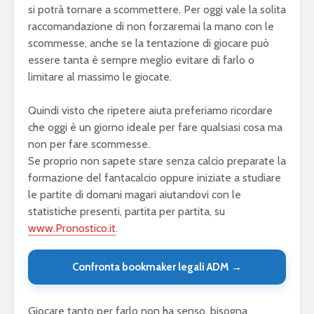
si potrà tornare a scommettere. Per oggi vale la solita
raccomandazione di non forzaremai la mano con le
scommesse, anche se la tentazione di giocare può
essere tanta è sempre meglio evitare di farlo o
limitare al massimo le giocate.
Quindi visto che ripetere aiuta preferiamo ricordare
che oggi è un giorno ideale per fare qualsiasi cosa ma
non per fare scommesse.
Se proprio non sapete stare senza calcio preparate la
formazione del fantacalcio oppure iniziate a studiare
le partite di domani magari aiutandovi con le
statistiche presenti, partita per partita, su
www.Pronostico.it
.
Confronta bookmaker legali ADM →
Giocare tanto per farlo non ha senso, bisogna