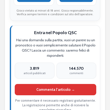
Gioco vietato ai minori di 18 anni. Gioca responsabilmente.
Verifica sempre termini e condizioni sul sito dell’operatore.
Entra nel Popolo QSC
Hai una domanda sulla partita, vuoi un parere su un
pronostico o vuoi semplicemente salutare il Popolo
QSC? Lascia un commento: saremo felici di
risponderti.
3.819
144.570
articoli pubblicati
commenti
Commenta l’articolo →
Per commentare è necessario registrarsi gratuitamente.
La registrazione permette anche di ricevere la
newsletter giornaliera.