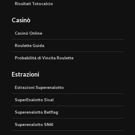
Risultati Totocalcio
Casinò
Casinò Online
Roulette Guida
Probabilità di Vincita Roulette
Estrazioni
Estrazioni Superenalotto
SuperEnalotto Sisal
Superenalotto Betflag
Superenalotto SNAI