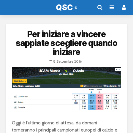
Per iniziare a vincere
sappiate scegliere quando
iniziare
8 Settembre 2016
Oggi è l’ultimo giorno di attesa, da domani
torneranno i principali campionati europei di calcio e