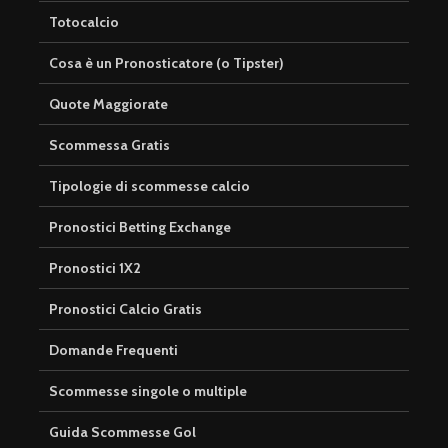
Totocalcio
Cosa è un Pronosticatore (o Tipster)
Quote Maggiorate
Scommessa Gratis
Tipologie di scommesse calcio
Pronostici Betting Exchange
Pronostici 1X2
Pronostici Calcio Gratis
Domande Frequenti
Scommesse singole o multiple
Guida Scommesse Gol