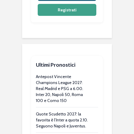
Registrati
Ultimi Pronostici
Antepost Vincente
Champions League 2027:
Real Madrid e PSG a 6.00.
Inter 20, Napoli 50, Roma
100 e Como 150
Quote Scudetto 2027: la
favorita è l’Inter a quota 2.10.
Seguono Napoli e Juventus.