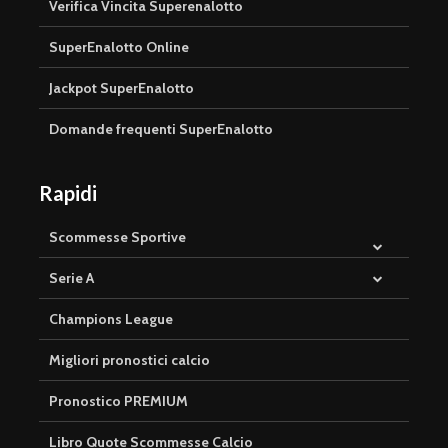
Verifica Vincita Superenalotto
SuperEnalotto Online
Jackpot SuperEnalotto
Domande frequenti SuperEnalotto
Rapidi
Scommesse Sportive
Serie A
Champions League
Migliori pronostici calcio
Pronostico PREMIUM
Libro Quote Scommesse Calcio