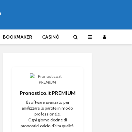
®
BOOKMAKER
CASINÒ
Pronostico.it PREMIUM
Il software avanzato per
analizzare le partite in modo
professionale.
Ogni giorno decine di
pronostici calcio d'alta qualità.