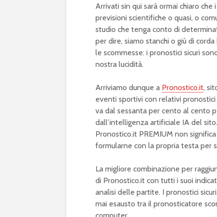
Arrivati sin qui sarà ormai chiaro che 
previsioni scientifiche o quasi, o co
studio che tenga conto di determinat
per dire, siamo stanchi o giù di cor
le scommesse: i pronostici sicuri sono
nostra lucidità.
Arriviamo dunque a
Pronostico.it
, si
eventi sportivi con relativi pronostici
va dal sessanta per cento al cento p
dall’intelligenza artificiale IA del si
Pronostico.it PREMIUM non significa 
formularne con la propria testa per s
La migliore combinazione per raggiung
di Pronostico.it con tutti i suoi indi
analisi delle partite. I pronostici sic
mai esausto tra il pronosticatore sco
computer.