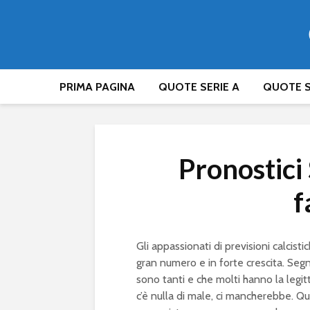
PRIMA PAGINA
QUOTE SERIE A
QUOTE S
Pronostici 
f
Gli appassionati di previsioni calcist
gran numero e in forte crescita. Seg
sono tanti e che molti hanno la legit
c’è nulla di male, ci mancherebbe. Que