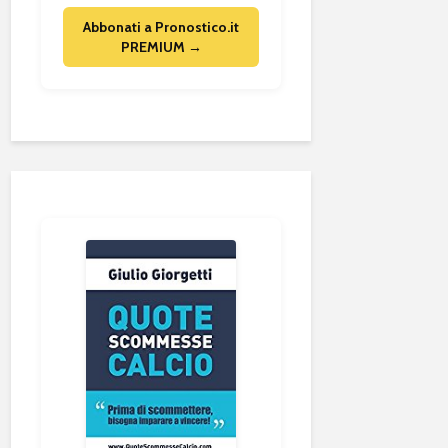
Abbonati a Pronostico.it
PREMIUM →