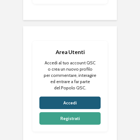
Area Utenti
Accedi al tuo account QSC
o crea un nuovo profilo
per commentare, interagire
ed entrare a far parte
del Popolo QSC.
Accedi
Registrati