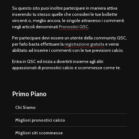
Su questo sito puoi inoltre partecipare in maniera attiva
inserendo tu stesso quelle che consideri le tue bollette
vincenti o, meglio ancora, le singole attraverso i commenti
negli articoli denominati
Pronostici QSC
.
Per partecipare devi essere un utente della community QSC,
per farlo basta effettuare la
registrazione gratuita
e verrai
abilitato ad inserire i commenti con le tue previsioni calcio.
Entra in QSC ed inizia a divertirti insieme agli altri
appassionati di pronostici calcio e scommesse come te.
Primo Piano
Chi Siamo
Migliori pronostici calcio
Migliori siti scommesse