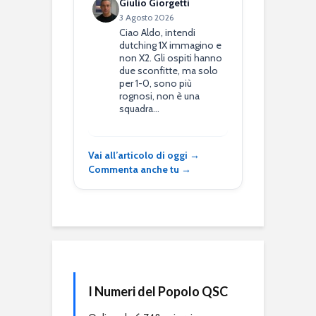
Giulio Giorgetti
3 Agosto 2026
Ciao Aldo, intendi
dutching 1X immagino e
non X2. Gli ospiti hanno
due sconfitte, ma solo
per 1-0, sono più
rognosi, non è una
squadra…
Vai all’articolo di oggi →
Commenta anche tu →
I Numeri del Popolo QSC