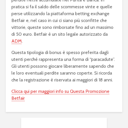
pratica si fa il saldo delle scommesse vinte e quelle
perse utilizzando la piattaforma betting exchange
Betfair e, nel caso in cui ci siano più sconfitte che
vittorie, queste sono rimborsate fino ad un massimo
di 50 euro. Betfair è un sito legale autorizzato da
ADM
.
Questa tipologia di bonus è spesso preferita dagli
utenti perché rappresenta una forma di “paracadute”.
Gli utenti possono giocare liberamente sapendo che
le loro eventuali perdite saranno coperte. Si ricorda
che la registrazione è riservata ai maggiori di 18 anni.
Clicca qui per maggiori info su Questa Promozione
Betfair