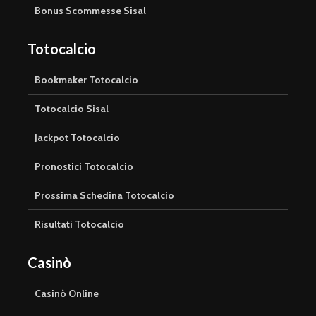
Bonus Scommesse Sisal
Totocalcio
Bookmaker Totocalcio
Totocalcio Sisal
Jackpot Totocalcio
Pronostici Totocalcio
Prossima Schedina Totocalcio
Risultati Totocalcio
Casinò
Casinò Online