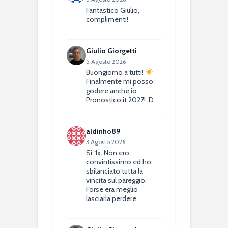
Fantastico Giulio,
complimenti!
Giulio Giorgetti
5 Agosto 2026
Buongiorno a tutti!
Finalmente mi posso
godere anche io
Pronostico.it 2027! :D
aldinho89
3 Agosto 2026
Si, 1x. Non ero
convintissimo ed ho
sbilanciato tutta la
vincita sul pareggio.
Forse era meglio
lasciarla perdere