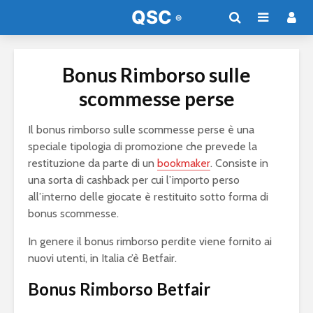
Bonus Rimborso sulle
scommesse perse
Il bonus rimborso sulle scommesse perse è una
speciale tipologia di promozione che prevede la
restituzione da parte di un
bookmaker
. Consiste in
una sorta di cashback per cui l’importo perso
all’interno delle giocate è restituito sotto forma di
bonus scommesse.
In genere il bonus rimborso perdite viene fornito ai
nuovi utenti, in Italia c’è Betfair.
Bonus Rimborso Betfair