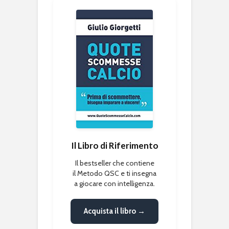
Il Libro di Riferimento
Il bestseller che contiene
il Metodo QSC e ti insegna
a giocare con intelligenza.
Acquista il libro →