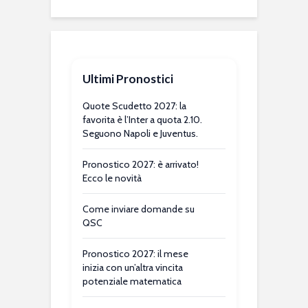
Ultimi Pronostici
Quote Scudetto 2027: la
favorita è l’Inter a quota 2.10.
Seguono Napoli e Juventus.
Pronostico 2027: è arrivato!
Ecco le novità
Come inviare domande su
QSC
Pronostico 2027: il mese
inizia con un’altra vincita
potenziale matematica