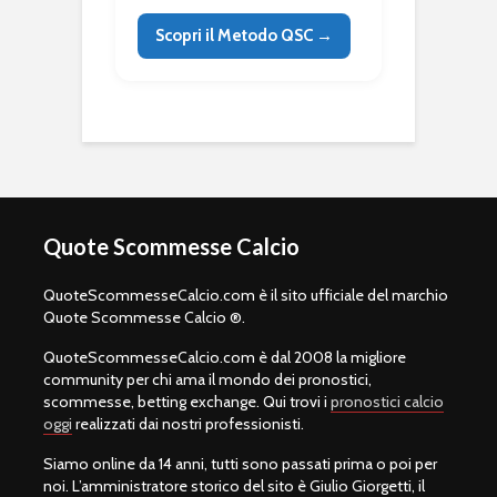
Scopri il Metodo QSC →
Quote Scommesse Calcio
QuoteScommesseCalcio.com è il sito ufficiale del marchio
Quote Scommesse Calcio ®.
QuoteScommesseCalcio.com è dal 2008 la migliore
community per chi ama il mondo dei pronostici,
scommesse, betting exchange. Qui trovi i
pronostici calcio
oggi
realizzati dai nostri professionisti.
Siamo online da 14 anni, tutti sono passati prima o poi per
noi. L’amministratore storico del sito è Giulio Giorgetti, il