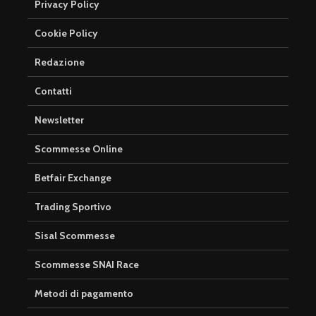
Privacy Policy
Cookie Policy
Redazione
Contatti
Newsletter
Scommesse Online
Betfair Exchange
Trading Sportivo
Sisal Scommesse
Scommesse SNAI Race
Metodi di pagamento