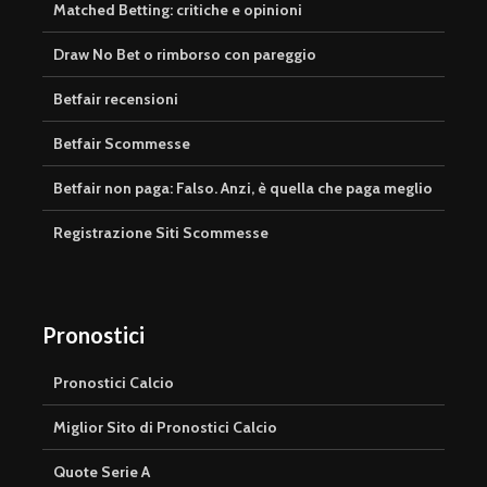
Matched Betting: critiche e opinioni
Draw No Bet o rimborso con pareggio
Betfair recensioni
Betfair Scommesse
Betfair non paga: Falso. Anzi, è quella che paga meglio
Registrazione Siti Scommesse
Pronostici
Pronostici Calcio
Miglior Sito di Pronostici Calcio
Quote Serie A