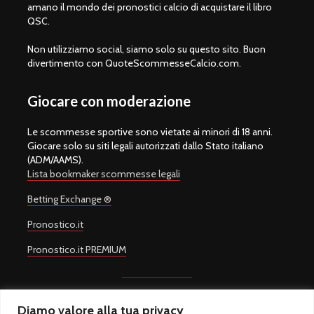
amano il mondo dei pronostici calcio di acquistare il libro
QSC.
Non utilizziamo social, siamo solo su questo sito. Buon
divertimento con QuoteScommesseCalcio.com.
Giocare con moderazione
Le scommesse sportive sono vietate ai minori di 18 anni.
Giocare solo su siti legali autorizzati dallo Stato italiano
(ADM/AAMS).
Lista bookmaker scommesse legali
Betting Exchange ®
Pronostico.it
Pronostico.it PREMIUM
Diamo valore alla tua privacy
Copyright © 2008-2026.
Quote Scommesse Calcio
Sito Ufficiale -