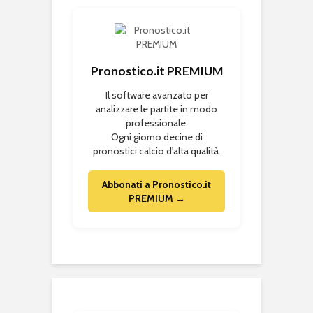
Pronostico.it PREMIUM
Il software avanzato per
analizzare le partite in modo
professionale.
Ogni giorno decine di
pronostici calcio d'alta qualità.
Abbonati a Pronostico.it
PREMIUM →