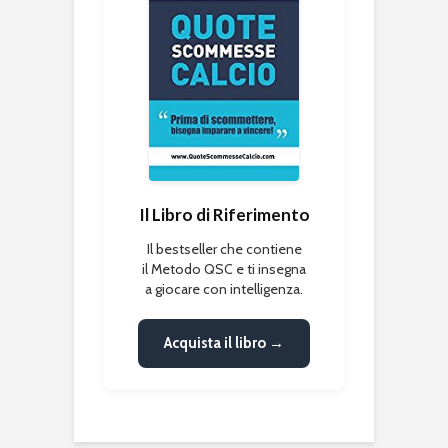
Il Libro di Riferimento
Il bestseller che contiene
il Metodo QSC e ti insegna
a giocare con intelligenza.
Acquista il libro →