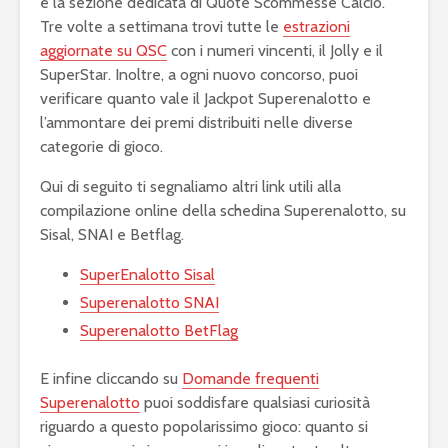
è la sezione dedicata di Quote Scommesse Calcio.
Tre volte a settimana trovi tutte le
estrazioni
aggiornate su QSC
con i numeri vincenti, il Jolly e il
SuperStar. Inoltre, a ogni nuovo concorso, puoi
verificare quanto vale il Jackpot Superenalotto e
l’ammontare dei premi distribuiti nelle diverse
categorie di gioco.
Qui di seguito ti segnaliamo altri link utili alla
compilazione online della schedina Superenalotto, su
Sisal, SNAI e Betflag.
SuperEnalotto Sisal
Superenalotto SNAI
Superenalotto BetFlag
E infine cliccando su
Domande frequenti
Superenalotto
puoi soddisfare qualsiasi curiosità
riguardo a questo popolarissimo gioco: quanto si