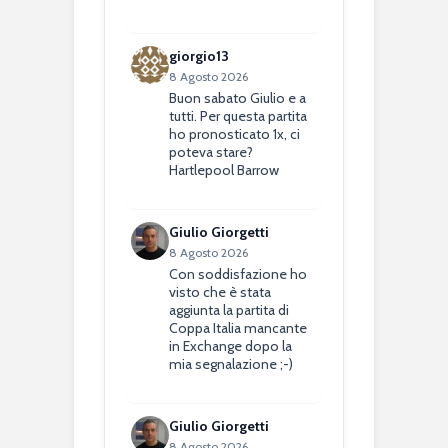
giorgio13
8 Agosto 2026
Buon sabato Giulio e a
tutti. Per questa partita
ho pronosticato 1x, ci
poteva stare?
Hartlepool Barrow
Giulio Giorgetti
8 Agosto 2026
Con soddisfazione ho
visto che è stata
aggiunta la partita di
Coppa Italia mancante
in Exchange dopo la
mia segnalazione ;-)
Giulio Giorgetti
8 Agosto 2026