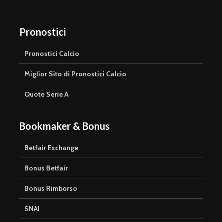
Pronostici
Pronostici Calcio
Miglior Sito di Pronostici Calcio
Quote Serie A
Bookmaker & Bonus
Betfair Exchange
Bonus Betfair
Bonus Rimborso
SNAI