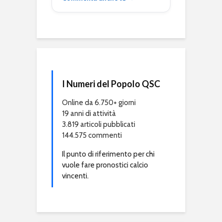
I Numeri del Popolo QSC
Online da 6.750+ giorni
19 anni di attività
3.819 articoli pubblicati
144.575 commenti
Il punto di riferimento per chi
vuole fare pronostici calcio
vincenti.