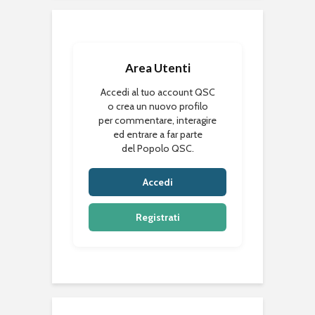
Area Utenti
Accedi al tuo account QSC
o crea un nuovo profilo
per commentare, interagire
ed entrare a far parte
del Popolo QSC.
Accedi
Registrati