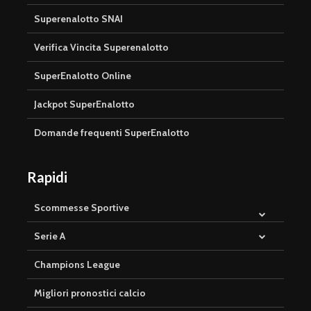
Superenalotto SNAI
Verifica Vincita Superenalotto
SuperEnalotto Online
Jackpot SuperEnalotto
Domande frequenti SuperEnalotto
Rapidi
Scommesse Sportive
Serie A
Champions League
Migliori pronostici calcio