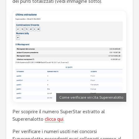
dei punti totalizzati (vedi immagine sotto).
Come verificare vincita Superenalotto
Per scoprire il numero SuperStar estratto al
Superenalotto
clicca qui
.
Per verificare i numeri usciti nei concorsi
Superenalotto precedenti puoi collegarti sempre al