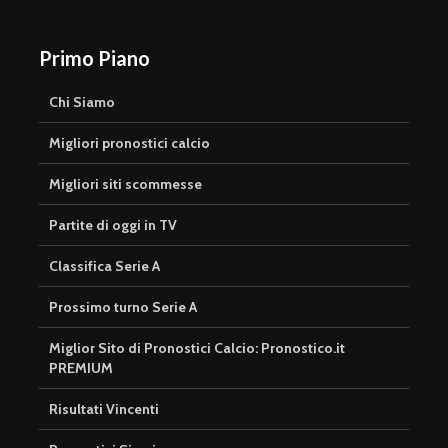
Primo Piano
Chi Siamo
Migliori pronostici calcio
Migliori siti scommesse
Partite di oggi in TV
Classifica Serie A
Prossimo turno Serie A
Miglior Sito di Pronostici Calcio: Pronostico.it
PREMIUM
Risultati Vincenti