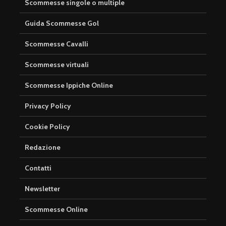
Scommesse singole o multiple
Guida Scommesse Gol
Scommesse Cavalli
Scommesse virtuali
Scommesse Ippiche Online
Privacy Policy
Cookie Policy
Redazione
Contatti
Newsletter
Scommesse Online