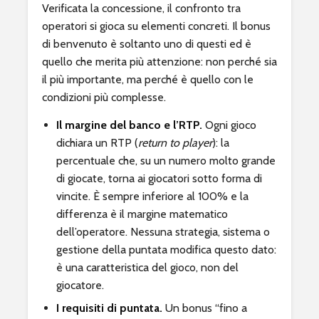
Verificata la concessione, il confronto tra
operatori si gioca su elementi concreti. Il bonus
di benvenuto è soltanto uno di questi ed è
quello che merita più attenzione: non perché sia
il più importante, ma perché è quello con le
condizioni più complesse.
Il margine del banco e l’RTP.
Ogni gioco
dichiara un RTP (
return to player
): la
percentuale che, su un numero molto grande
di giocate, torna ai giocatori sotto forma di
vincite. È sempre inferiore al 100% e la
differenza è il margine matematico
dell’operatore. Nessuna strategia, sistema o
gestione della puntata modifica questo dato:
è una caratteristica del gioco, non del
giocatore.
I requisiti di puntata.
Un bonus “fino a