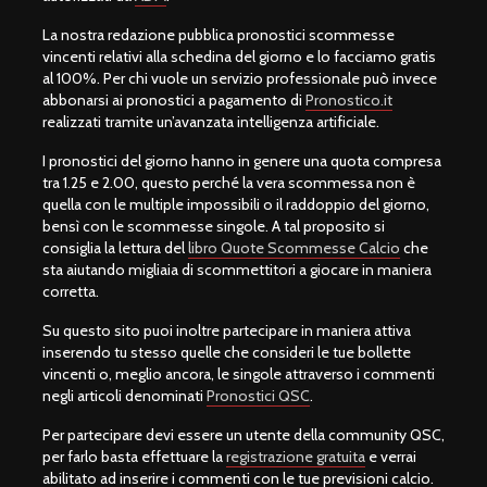
La nostra redazione pubblica pronostici scommesse
vincenti relativi alla schedina del giorno e lo facciamo gratis
al 100%. Per chi vuole un servizio professionale può invece
abbonarsi ai pronostici a pagamento di
Pronostico.it
realizzati tramite un’avanzata intelligenza artificiale.
I pronostici del giorno hanno in genere una quota compresa
tra 1.25 e 2.00, questo perché la vera scommessa non è
quella con le multiple impossibili o il raddoppio del giorno,
bensì con le scommesse singole. A tal proposito si
consiglia la lettura del
libro Quote Scommesse Calcio
che
sta aiutando migliaia di scommettitori a giocare in maniera
corretta.
Su questo sito puoi inoltre partecipare in maniera attiva
inserendo tu stesso quelle che consideri le tue bollette
vincenti o, meglio ancora, le singole attraverso i commenti
negli articoli denominati
Pronostici QSC
.
Per partecipare devi essere un utente della community QSC,
per farlo basta effettuare la
registrazione gratuita
e verrai
abilitato ad inserire i commenti con le tue previsioni calcio.