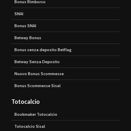
Bonus Rimborso
SNAI
Bonus SNAI
Betway Bonus
Bonus senza deposito Betflag
Betway Senza Deposito
Nuovo Bonus Scommesse
Bonus Scommesse Sisal
Totocalcio
Bookmaker Totocalcio
Totocalcio Sisal