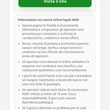
Visita il sito
Informazioni sui casinò online legali ADM
Questa pagina ha finalità esclusivamente
informativa e comparativa: gli operatori sono
presentati per consentire il confronto di
caratteristiche, condizioni e servizi offerti.
Bonus, requisiti di puntata e promozioni possono
variare nel tempo. Verifica sempre termini e
condizioni sul sito ufficiale del concessionario
prima di registrarti.
Gli operatori sono elencati in ordine alfabetico: la
sequenza non costituisce una classifica, una
valutazione qualitativa o una raccomandazione.
I giochi da casinò hanno esito casuale e prevedono
un margine matematico a favore del banco: non
sono una fonte di guadagno.
Gli operatori indicati sono titolari di concessione
ADM. Vietato ai minori di 18 anni. Gioca
responsabilmente. Il gioco può causare
dipendenza patologica.
Se il gioco è diventato un problema per te o per