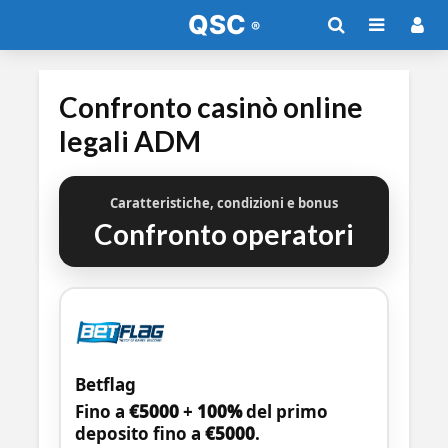
Confronto casinò online
legali ADM
Caratteristiche, condizioni e bonus
Confronto operatori
Betflag
Fino a
€5000
+
100%
del primo
deposito fino a
€5000
.