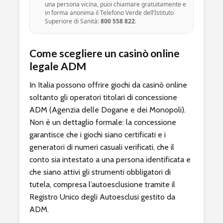
una persona vicina, puoi chiamare gratuitamente e
in forma anonima il Telefono Verde dell’Istituto
Superiore di Sanità:
800 558 822
.
Come scegliere un casinò online
legale ADM
In Italia possono offrire giochi da casinò online
soltanto gli operatori titolari di concessione
ADM (Agenzia delle Dogane e dei Monopoli).
Non è un dettaglio formale: la concessione
garantisce che i giochi siano certificati e i
generatori di numeri casuali verificati, che il
conto sia intestato a una persona identificata e
che siano attivi gli strumenti obbligatori di
tutela, compresa l’autoesclusione tramite il
Registro Unico degli Autoesclusi gestito da
ADM.