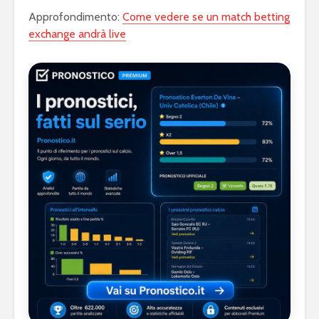
Approfondimento:
Come vedere se un match betting
exchange andrà live