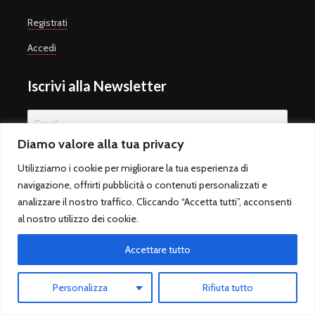
Registrati
Accedi
Iscrivi alla Newsletter
Diamo valore alla tua privacy
Utilizziamo i cookie per migliorare la tua esperienza di
navigazione, offrirti pubblicità o contenuti personalizzati e
Qui non troverete il mago delle scommesse, ma molto di
più. Avete a disposizione i
pronostici oggi
"studiati" dai
analizzare il nostro traffico. Cliccando “Accetta tutti”, acconsenti
nostri esperti di calcio. La community di appassionati di
al nostro utilizzo dei cookie.
calcio scommesse che gioca con intelligenza, divertendosi.
Accettare tutto
Troverai pronostici Serie A, Serie B, Champions League, ma
anche tante partite di campionati nordici o dei maggiori
campionati europei. Puoi trovare il pronostico Premier
Personalizza
Rifiuta tutto
League o quello della Liga, Ligue 1 o Bundesliga. Ogni giorno
facciamo una selezione della partite che ci sembrano più