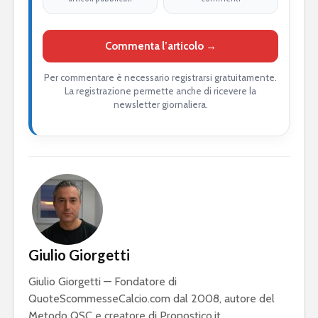
Commenta l’articolo →
Per commentare è necessario registrarsi gratuitamente.
La registrazione permette anche di ricevere la
newsletter giornaliera.
Giulio Giorgetti
Giulio Giorgetti — Fondatore di
QuoteScommesseCalcio.com dal 2008, autore del
Metodo QSC e creatore di Pronostico.it.