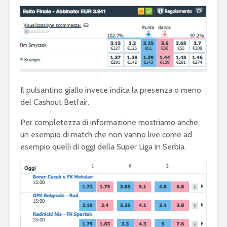
Il pulsantino giallo invece indica la presenza o meno
del Cashout Betfair.
Per completezza di informazione mostriamo anche
un esempio di match che non vanno live come ad
esempio quelli di oggi della Super Liga in Serbia.