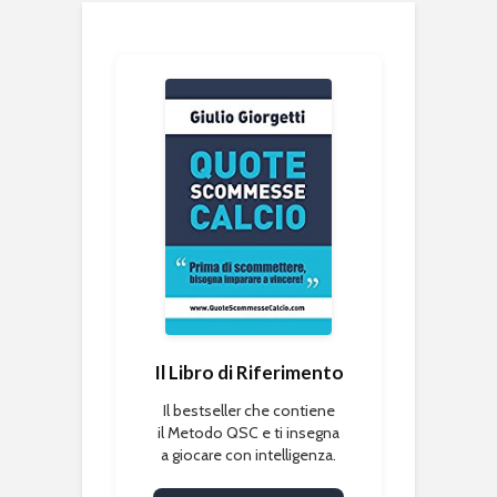
Il Libro di Riferimento
Il bestseller che contiene
il Metodo QSC e ti insegna
a giocare con intelligenza.