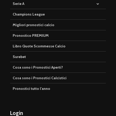
Serie A
Champions League
Migliori pronostici calcio
Pronostico PREMIUM
Libro Quote Scommesse Calcio
Surebet
Cosa sono i Pronostici Aperti?
Cosa sono i Pronostici Calcistici
Pronostici tutto l’anno
Login