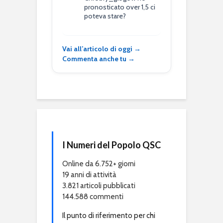
pronosticato over 1,5 ci
poteva stare?
Vai all’articolo di oggi →
Commenta anche tu →
I Numeri del Popolo QSC
Online da 6.752+ giorni
19 anni di attività
3.821 articoli pubblicati
144.588 commenti
Il punto di riferimento per chi