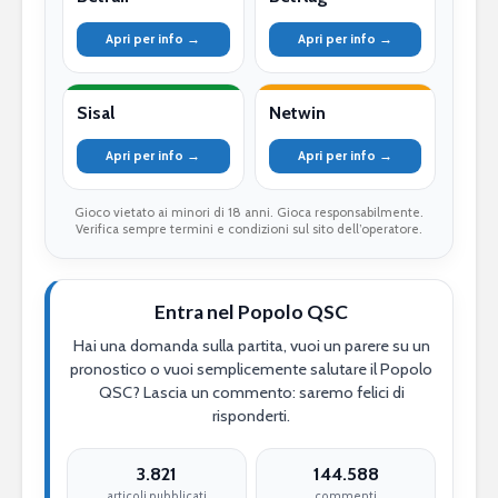
Apri per info →
Apri per info →
Sisal
Netwin
Apri per info →
Apri per info →
Gioco vietato ai minori di 18 anni. Gioca responsabilmente.
Verifica sempre termini e condizioni sul sito dell’operatore.
Entra nel Popolo QSC
Hai una domanda sulla partita, vuoi un parere su un
pronostico o vuoi semplicemente salutare il Popolo
QSC? Lascia un commento: saremo felici di
risponderti.
3.821
144.588
articoli pubblicati
commenti