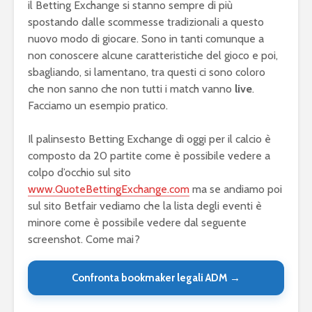
il Betting Exchange si stanno sempre di più
spostando dalle scommesse tradizionali a questo
nuovo modo di giocare. Sono in tanti comunque a
non conoscere alcune caratteristiche del gioco e poi,
sbagliando, si lamentano, tra questi ci sono coloro
che non sanno che non tutti i match vanno
live
.
Facciamo un esempio pratico.
Il palinsesto Betting Exchange di oggi per il calcio è
composto da 20 partite come è possibile vedere a
colpo d’occhio sul sito
www.QuoteBettingExchange.com
ma se andiamo poi
sul sito Betfair vediamo che la lista degli eventi è
minore come è possibile vedere dal seguente
screenshot. Come mai?
Confronta bookmaker legali ADM →