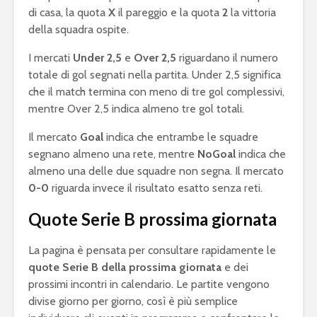
di casa, la quota
X
il pareggio e la quota
2
la vittoria
della squadra ospite.
I mercati
Under 2,5
e
Over 2,5
riguardano il numero
totale di gol segnati nella partita. Under 2,5 significa
che il match termina con meno di tre gol complessivi,
mentre Over 2,5 indica almeno tre gol totali.
Il mercato
Goal
indica che entrambe le squadre
segnano almeno una rete, mentre
NoGoal
indica che
almeno una delle due squadre non segna. Il mercato
0-0
riguarda invece il risultato esatto senza reti.
Quote Serie B prossima giornata
La pagina è pensata per consultare rapidamente le
quote Serie B della prossima giornata
e dei
prossimi incontri in calendario. Le partite vengono
divise giorno per giorno, così è più semplice