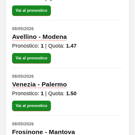
Vai al pronostico
08/05/2026
Avellino - Modena
Pronostico:
1
| Quota:
1.47
Vai al pronostico
08/05/2026
Venezia - Palermo
Pronostico:
1
| Quota:
1.50
Vai al pronostico
08/05/2026
Frosinone - Mantova