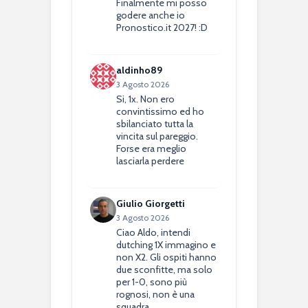
Finalmente mi posso
godere anche io
Pronostico.it 2027! :D
aldinho89
3 Agosto 2026
Si, 1x. Non ero
convintissimo ed ho
sbilanciato tutta la
vincita sul pareggio.
Forse era meglio
lasciarla perdere
Giulio Giorgetti
3 Agosto 2026
Ciao Aldo, intendi
dutching 1X immagino e
non X2. Gli ospiti hanno
due sconfitte, ma solo
per 1-0, sono più
rognosi, non è una
squadra…