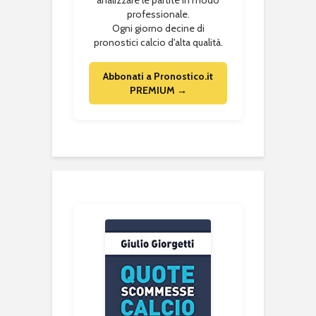
analizzare le partite in modo
professionale.
Ogni giorno decine di
pronostici calcio d'alta qualità.
Abbonati a Pronostico.it
PREMIUM →