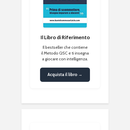
Il Libro di Riferimento
Il bestseller che contiene
il Metodo QSC e ti insegna
a giocare con intelligenza.
Acquista il libro →