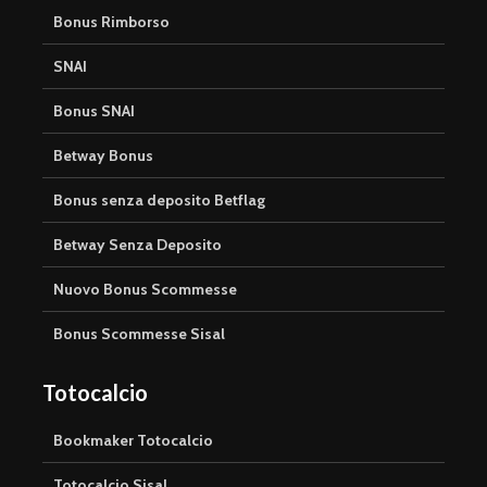
Bonus Rimborso
SNAI
Bonus SNAI
Betway Bonus
Bonus senza deposito Betflag
Betway Senza Deposito
Nuovo Bonus Scommesse
Bonus Scommesse Sisal
Totocalcio
Bookmaker Totocalcio
Totocalcio Sisal