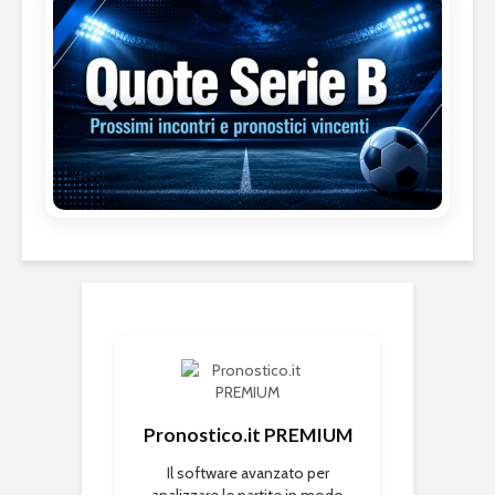
Pronostico.it PREMIUM
Il software avanzato per