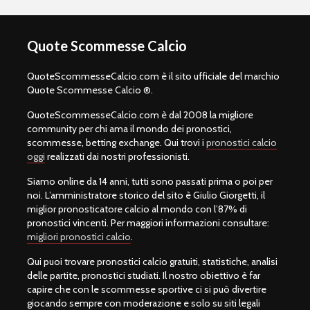
Quote Scommesse Calcio
QuoteScommesseCalcio.com è il sito ufficiale del marchio
Quote Scommesse Calcio ®.
QuoteScommesseCalcio.com è dal 2008 la migliore
community per chi ama il mondo dei pronostici,
scommesse, betting exchange. Qui trovi i
pronostici calcio
oggi
realizzati dai nostri professionisti.
Siamo online da 14 anni, tutti sono passati prima o poi per
noi. L’amministratore storico del sito è Giulio Giorgetti, il
miglior pronosticatore calcio al mondo con l’87% di
pronostici vincenti. Per maggiori informazioni consultare:
migliori pronostici calcio
.
Qui puoi trovare pronostici calcio gratuiti, statistiche, analisi
delle partite, pronostici studiati. Il nostro obiettivo è far
capire che con le scommesse sportive ci si può divertire
giocando sempre con moderazione e solo su siti legali