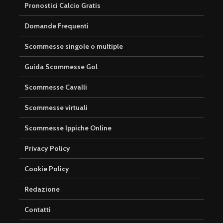
Pronostici Calcio Gratis
Domande Frequenti
Scommesse singole o multiple
Guida Scommesse Gol
Scommesse Cavalli
Scommesse virtuali
Scommesse Ippiche Online
Privacy Policy
Cookie Policy
Redazione
Contatti