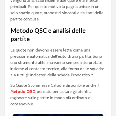
vengono analizzati insieme alle quote e ai mercati
principali. Per questo motivo la pagina unisce in un
solo spazio quote, pronostici vincenti e risultati delle
partite concluse.
Metodo QSC e analisi delle
partite
Le quote non devono essere lette come una
previsione automatica dell’esito di una partita. Sono
uno strumento utile, ma vanno sempre interpretate
insieme al contesto tecnico, alla forma delle squadre
e a tutti gli indicatori della scheda Pronostico.it.
Su Quote Scommesse Calcio è disponibile anche il
Metodo QSC
, pensato per aiutare gli utenti a
ragionare sulle partite in modo più ordinato e
consapevole.