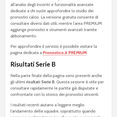
all’analisi degli incontri e funzionalità avanzate
dedicate a chi vuole approfondire lo studio dei
pronostici calcio. La versione gratuita consente di
consultare diversi dati utili, mentre l’area PREMIUM
aggiunge pronostici e strumenti avanzati tramite
abbonamento.
Per approfondire il servizio è possibile visitare la
pagina dedicata a
Pronostico.it PREMIUM
.
Risultati Serie B
Nella parte finale della pagina sono presenti anche
gli ultimi
risultati Serie B
. Questa sezione è utile per
consultare rapidamente le partite già disputate e
confrontarle con lo storico dei pronostici vincenti.
I risultati recenti aiutano a leggere meglio
l’andamento delle squadre, soprattutto quando