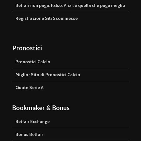
Betfair non paga: Falso. Anzi, è quella che paga meglio
Registrazione Siti Scommesse
Pronostici
Pronostici Calcio
Miglior Sito di Pronostici Calcio
Quote Serie A
Bookmaker & Bonus
Betfair Exchange
Bonus Betfair