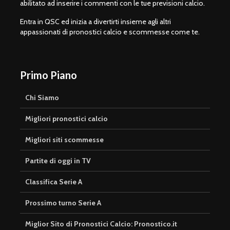
abilitato ad inserire i commenti con le tue previsioni calcio.
Entra in QSC ed inizia a divertirti insieme agli altri
appassionati di pronostici calcio e scommesse come te.
Primo Piano
Chi Siamo
Migliori pronostici calcio
Migliori siti scommesse
Partite di oggi in TV
Classifica Serie A
Prossimo turno Serie A
Miglior Sito di Pronostici Calcio: Pronostico.it