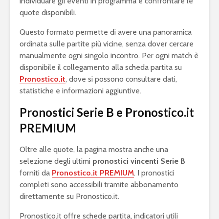
individuare gli eventi in programma e confrontare le
quote disponibili.
Questo formato permette di avere una panoramica
ordinata sulle partite più vicine, senza dover cercare
manualmente ogni singolo incontro. Per ogni match è
disponibile il collegamento alla scheda partita su
Pronostico.it
, dove si possono consultare dati,
statistiche e informazioni aggiuntive.
Pronostici Serie B e Pronostico.it
PREMIUM
Oltre alle quote, la pagina mostra anche una
selezione degli ultimi
pronostici vincenti Serie B
forniti da
Pronostico.it PREMIUM
. I pronostici
completi sono accessibili tramite abbonamento
direttamente su Pronostico.it.
Pronostico.it offre schede partita, indicatori utili