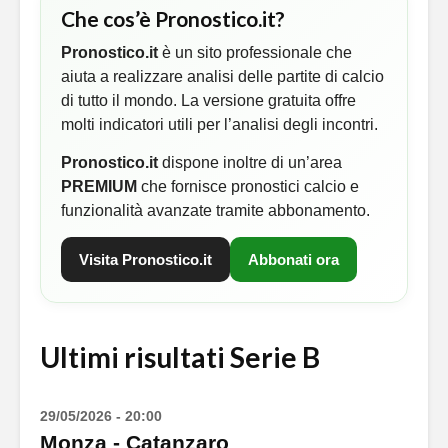
Che cos’è Pronostico.it?
Pronostico.it
è un sito professionale che
aiuta a realizzare analisi delle partite di calcio
di tutto il mondo. La versione gratuita offre
molti indicatori utili per l’analisi degli incontri.
Pronostico.it
dispone inoltre di un’area
PREMIUM
che fornisce pronostici calcio e
funzionalità avanzate tramite abbonamento.
Visita Pronostico.it
Abbonati ora
Ultimi risultati Serie B
29/05/2026 - 20:00
Monza - Catanzaro