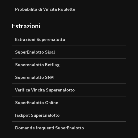
Probabilità di Vincita Roulette
Estrazioni
Estrazioni Superenalotto
SuperEnalotto Sisal
Superenalotto Betflag
Superenalotto SNAI
Verifica Vincita Superenalotto
SuperEnalotto Online
Jackpot SuperEnalotto
Domande frequenti SuperEnalotto