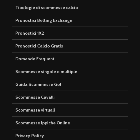
Tipologie di scommesse calcio
Pronostici Betting Exchange
Pronostici 1X2
Pronostici Calcio Gratis
Domande Frequenti
Scommesse singole o multiple
Guida Scommesse Gol
Scommesse Cavalli
Scommesse virtuali
Scommesse Ippiche Online
Privacy Policy