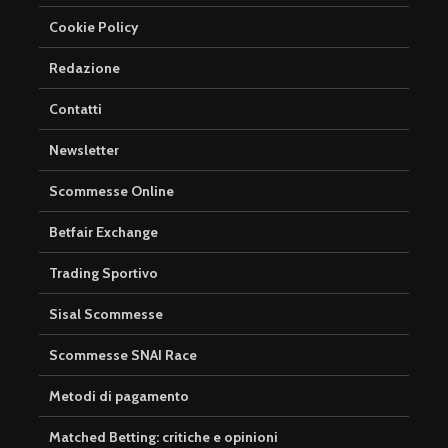
Cookie Policy
Redazione
Contatti
Newsletter
Scommesse Online
Betfair Exchange
Trading Sportivo
Sisal Scommesse
Scommesse SNAI Race
Metodi di pagamento
Matched Betting: critiche e opinioni