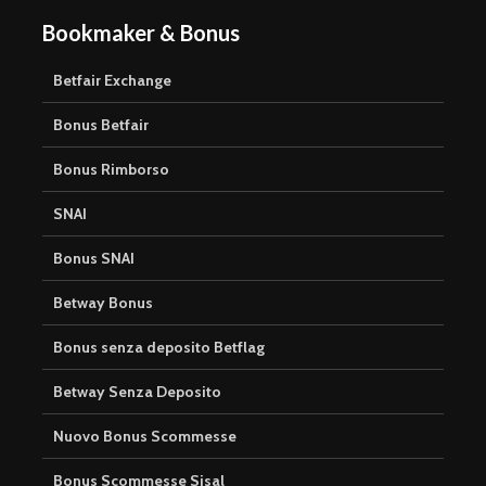
Bookmaker & Bonus
Betfair Exchange
Bonus Betfair
Bonus Rimborso
SNAI
Bonus SNAI
Betway Bonus
Bonus senza deposito Betflag
Betway Senza Deposito
Nuovo Bonus Scommesse
Bonus Scommesse Sisal