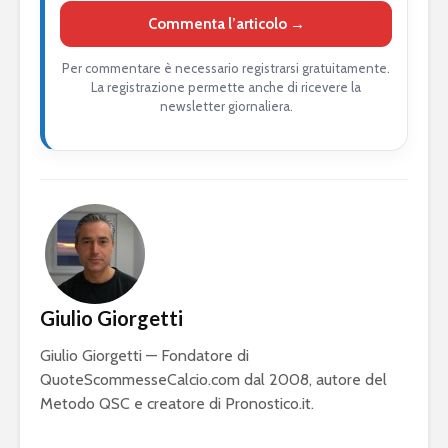
Commenta l’articolo →
Per commentare è necessario registrarsi gratuitamente.
La registrazione permette anche di ricevere la
newsletter giornaliera.
Giulio Giorgetti
Giulio Giorgetti — Fondatore di
QuoteScommesseCalcio.com dal 2008, autore del
Metodo QSC e creatore di Pronostico.it.