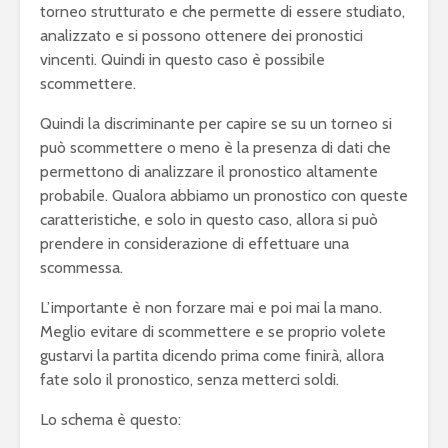
torneo strutturato e che permette di essere studiato,
analizzato e si possono ottenere dei pronostici
vincenti. Quindi in questo caso è possibile
scommettere.
Quindi la discriminante per capire se su un torneo si
può scommettere o meno è la presenza di dati che
permettono di analizzare il pronostico altamente
probabile. Qualora abbiamo un pronostico con queste
caratteristiche, e solo in questo caso, allora si può
prendere in considerazione di effettuare una
scommessa.
L’importante è non forzare mai e poi mai la mano.
Meglio evitare di scommettere e se proprio volete
gustarvi la partita dicendo prima come finirà, allora
fate solo il pronostico, senza metterci soldi.
Lo schema è questo: