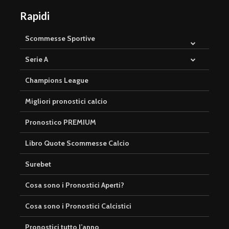
Rapidi
Scommesse Sportive
Serie A
Champions League
Migliori pronostici calcio
Pronostico PREMIUM
Libro Quote Scommesse Calcio
Surebet
Cosa sono i Pronostici Aperti?
Cosa sono i Pronostici Calcistici
Pronostici tutto l’anno