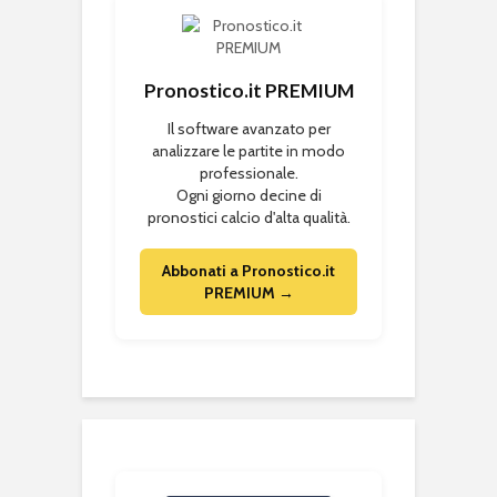
Pronostico.it PREMIUM
Il software avanzato per
analizzare le partite in modo
professionale.
Ogni giorno decine di
pronostici calcio d'alta qualità.
Abbonati a Pronostico.it
PREMIUM →