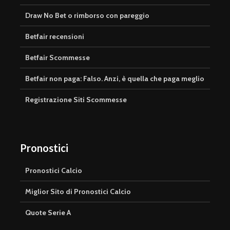
Draw No Bet o rimborso con pareggio
Betfair recensioni
Betfair Scommesse
Betfair non paga: Falso. Anzi, è quella che paga meglio
Registrazione Siti Scommesse
Pronostici
Pronostici Calcio
Miglior Sito di Pronostici Calcio
Quote Serie A