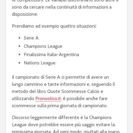
sono da cercare nella continuità di informazioni a
disposizione.
Prendiamo ad esempio quattro situazioni:
Serie A
Champions League
Finalissima Italia-Argentina
Nations League
Il campionato di Serie A ci permette di avere un
lungo cammino e tante informazioni e, seguendo il
metodo del libro Quote Scommesse Calcio e
utilizzando
Pronostico.it
, è possibile anche fare
scommesse sulla prima giornata di campionato.
Discorso leggermente differente è la Champions
League dove potrebbe essere più saggio evitare la
primissima giornata. Ad ogni modo, risultati alla mano,