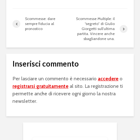
Scommesse: dare
Scommesse Multiple: il
sempre fiducia al
“segreto” di Giulio
pronostico
Giorgetti sull’ultima
partita. Vincere anche
sbagliandone una.
Inserisci commento
Per lasciare un commento è necessario
accedere
o
registrarsi gratuitamente
al sito. La registrazione ti
permette anche di ricevere ogni giorno la nostra
newsletter.