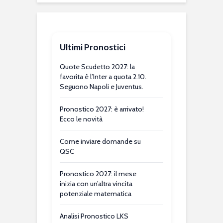
Ultimi Pronostici
Quote Scudetto 2027: la
favorita è l’Inter a quota 2.10.
Seguono Napoli e Juventus.
Pronostico 2027: è arrivato!
Ecco le novità
Come inviare domande su
QSC
Pronostico 2027: il mese
inizia con un’altra vincita
potenziale matematica
Analisi Pronostico LKS