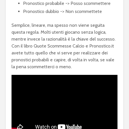
Pronostico probabile -> Posso scommettere
Pronostico dubbio -> Non scommettete
Semplice, lineare, ma spesso non viene seguita
questa regola. Molti utenti giocano senza logica,
mentre invece la razionalità è la chiave del successo.
Con il libro Quote Scommesse Calcio e Pronostico.it
avete tutto quello che vi serve per realizzare dei
pronostici probabili e capire, di volta in volta, se vale
la pena scommetterci o meno.