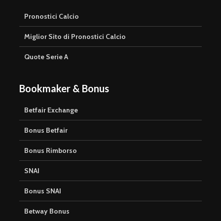
Pronostici Calcio
Miglior Sito di Pronostici Calcio
Quote Serie A
Bookmaker & Bonus
Betfair Exchange
Bonus Betfair
Bonus Rimborso
SNAI
Bonus SNAI
Betway Bonus