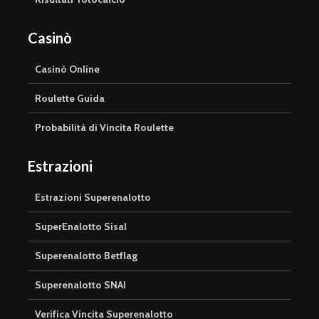
Casinò
Casinò Online
Roulette Guida
Probabilità di Vincita Roulette
Estrazioni
Estrazioni Superenalotto
SuperEnalotto Sisal
Superenalotto Betflag
Superenalotto SNAI
Verifica Vincita Superenalotto