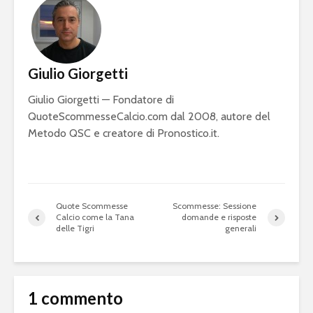
Giulio Giorgetti
Giulio Giorgetti — Fondatore di
QuoteScommesseCalcio.com dal 2008, autore del
Metodo QSC e creatore di Pronostico.it.
Quote Scommesse
Scommesse: Sessione
Calcio come la Tana
domande e risposte
delle Tigri
generali
1 commento