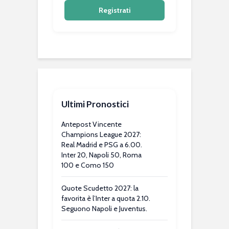
Registrati
Ultimi Pronostici
Antepost Vincente
Champions League 2027:
Real Madrid e PSG a 6.00.
Inter 20, Napoli 50, Roma
100 e Como 150
Quote Scudetto 2027: la
favorita è l’Inter a quota 2.10.
Seguono Napoli e Juventus.