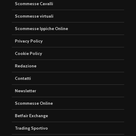
Scommesse Cavalli
Scommesse virtuali
Scommesse Ippiche Online
Privacy Policy
Cookie Policy
Redazione
Contatti
Newsletter
Scommesse Online
Betfair Exchange
Trading Sportivo