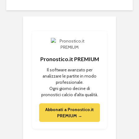
Pronostico.it PREMIUM
Il software avanzato per
analizzare le partite in modo
professionale.
Ogni giorno decine di
pronostici calcio d'alta qualità.
Abbonati a Pronostico.it
PREMIUM →