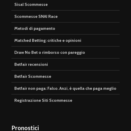
Sisal Scommesse
Scommesse SNAI Race
Metodi di pagamento
Matched Betting: critiche e opinioni
Draw No Bet o rimborso con pareggio
Betfair recensioni
Betfair Scommesse
Betfair non paga: Falso. Anzi, è quella che paga meglio
Registrazione Siti Scommesse
Pronostici