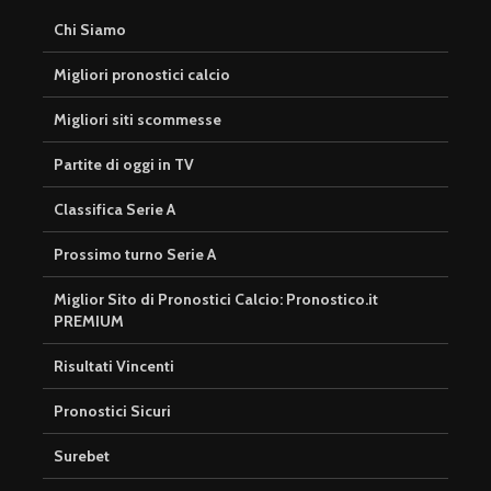
Chi Siamo
Migliori pronostici calcio
Migliori siti scommesse
Partite di oggi in TV
Classifica Serie A
Prossimo turno Serie A
Miglior Sito di Pronostici Calcio: Pronostico.it
PREMIUM
Risultati Vincenti
Pronostici Sicuri
Surebet