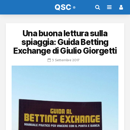
Una buona lettura sulla
spiaggia: Guida Betting
Exchange di Giulio Giorgetti
5 Settembre 2017