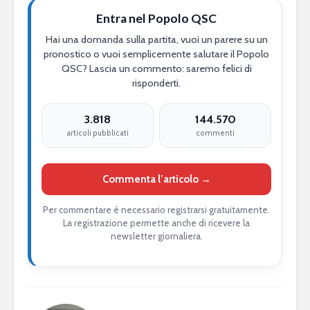
Entra nel Popolo QSC
Hai una domanda sulla partita, vuoi un parere su un
pronostico o vuoi semplicemente salutare il Popolo
QSC? Lascia un commento: saremo felici di
risponderti.
3.818
144.570
articoli pubblicati
commenti
Commenta l’articolo →
Per commentare è necessario registrarsi gratuitamente.
La registrazione permette anche di ricevere la
newsletter giornaliera.