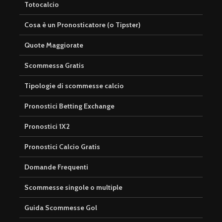
Totocalcio
Cosa è un Pronosticatore (o Tipster)
Quote Maggiorate
Scommessa Gratis
Tipologie di scommesse calcio
Pronostici Betting Exchange
Pronostici 1X2
Pronostici Calcio Gratis
Domande Frequenti
Scommesse singole o multiple
Guida Scommesse Gol