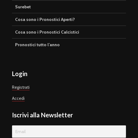
Surebet
Cosa sono i Pronostici Aperti?
Cosa sono i Pronostici Calcistici
Pronostici tutto l’anno
Login
Registrati
Accedi
Iscrivi alla Newsletter