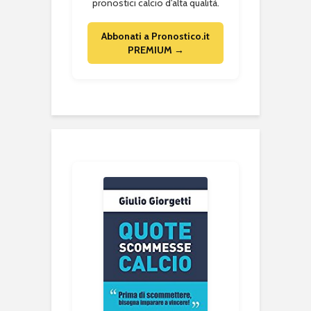
pronostici calcio d'alta qualità.
Abbonati a Pronostico.it
PREMIUM →