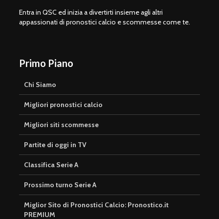
Entra in QSC ed inizia a divertirti insieme agli altri
appassionati di pronostici calcio e scommesse come te.
Primo Piano
Chi Siamo
Migliori pronostici calcio
Migliori siti scommesse
Partite di oggi in TV
Classifica Serie A
Prossimo turno Serie A
Miglior Sito di Pronostici Calcio: Pronostico.it
PREMIUM