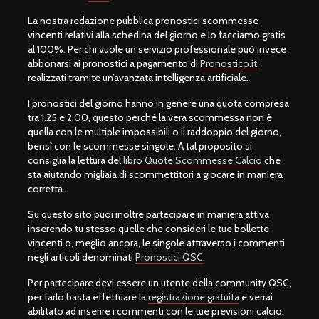
La nostra redazione pubblica pronostici scommesse
vincenti relativi alla schedina del giorno e lo facciamo gratis
al 100%. Per chi vuole un servizio professionale può invece
abbonarsi ai pronostici a pagamento di
Pronostico.it
realizzati tramite un’avanzata intelligenza artificiale.
I pronostici del giorno hanno in genere una quota compresa
tra 1.25 e 2.00, questo perché la vera scommessa non è
quella con le multiple impossibili o il raddoppio del giorno,
bensì con le scommesse singole. A tal proposito si
consiglia la lettura del
libro Quote Scommesse Calcio
che
sta aiutando migliaia di scommettitori a giocare in maniera
corretta.
Su questo sito puoi inoltre partecipare in maniera attiva
inserendo tu stesso quelle che consideri le tue bollette
vincenti o, meglio ancora, le singole attraverso i commenti
negli articoli denominati
Pronostici QSC
.
Per partecipare devi essere un utente della community QSC,
per farlo basta effettuare la
registrazione gratuita
e verrai
abilitato ad inserire i commenti con le tue previsioni calcio.