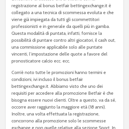
registrazione al bonus betfair bettingexchange.it è
collegato a una tecnica di scommessa evoluta e che
viene già impiegata da tutti gli scommettitori
professionisti e in generale da quelli più in gamba.
Questa modalità di puntata, infatti, fornisce la
possibilità di puntare contro altri giocatori, il cash out,
una commissione applicabile solo alle puntate
vincenti, l’impostazione delle quote a favore del
pronosticatore calcio ecc. ecc.
Com’è noto tutte le promozioni hanno termini e
condizioni, ivi incluso il bonus betfair
bettingexchange.it. Abbiamo visto che uno dei
requisiti per accedere alla promozione Betfair è che
bisogna essere nuovi clienti. Oltre a questo, va da sé,
occorre aver raggiunto la maggiore età (18 anni).
Inoltre, una volta effettuata la registrazione,
concorrono alla promozione solo le scommesse
exchange e non quelle relative alla sezione Sport. In