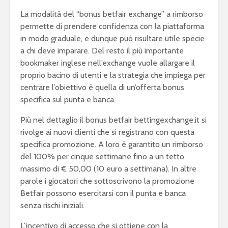
La modalità del “bonus betfair exchange” a rimborso
permette di prendere confidenza con la piattaforma
in modo graduale, e dunque può risultare utile specie
a chi deve imparare. Del resto il più importante
bookmaker inglese nell’exchange vuole allargare il
proprio bacino di utenti e la strategia che impiega per
centrare l’obiettivo è quella di un’offerta bonus
specifica sul punta e banca.
Più nel dettaglio il bonus betfair bettingexchange.it si
rivolge ai nuovi clienti che si registrano con questa
specifica promozione. A loro è garantito un rimborso
del 100% per cinque settimane fino a un tetto
massimo di € 50,00 (10 euro a settimana). In altre
parole i giocatori che sottoscrivono la promozione
Betfair possono esercitarsi con il punta e banca
senza rischi iniziali.
L’incentivo di accesso che si ottiene con la