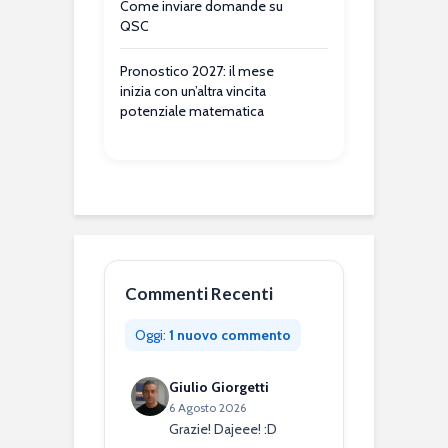
Come inviare domande su
QSC
Pronostico 2027: il mese
inizia con un’altra vincita
potenziale matematica
Commenti Recenti
Oggi:
1 nuovo commento
Giulio Giorgetti
6 Agosto 2026
Grazie! Dajeee! :D