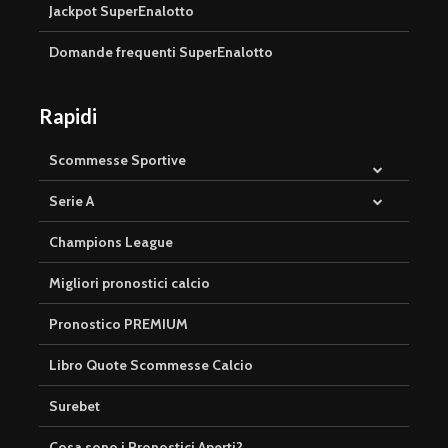
Jackpot SuperEnalotto
Domande frequenti SuperEnalotto
Rapidi
Scommesse Sportive
Serie A
Champions League
Migliori pronostici calcio
Pronostico PREMIUM
Libro Quote Scommesse Calcio
Surebet
Cosa sono i Pronostici Aperti?