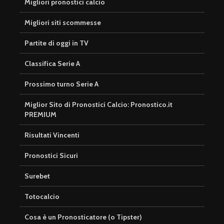
Migliori pronostici calcio
Migliori siti scommesse
Partite di oggi in TV
Classifica Serie A
Prossimo turno Serie A
Miglior Sito di Pronostici Calcio: Pronostico.it
PREMIUM
Risultati Vincenti
Pronostici Sicuri
Surebet
Totocalcio
Cosa è un Pronosticatore (o Tipster)