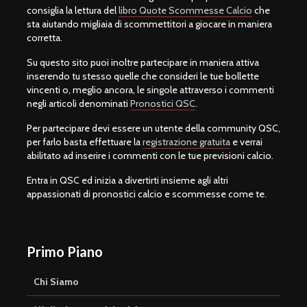
consiglia la lettura del
libro Quote Scommesse Calcio
che
sta aiutando migliaia di scommettitori a giocare in maniera
corretta.
Su questo sito puoi inoltre partecipare in maniera attiva
inserendo tu stesso quelle che consideri le tue bollette
vincenti o, meglio ancora, le singole attraverso i commenti
negli articoli denominati
Pronostici QSC
.
Per partecipare devi essere un utente della community QSC,
per farlo basta effettuare la
registrazione gratuita
e verrai
abilitato ad inserire i commenti con le tue previsioni calcio.
Entra in QSC ed inizia a divertirti insieme agli altri
appassionati di pronostici calcio e scommesse come te.
Primo Piano
Chi Siamo