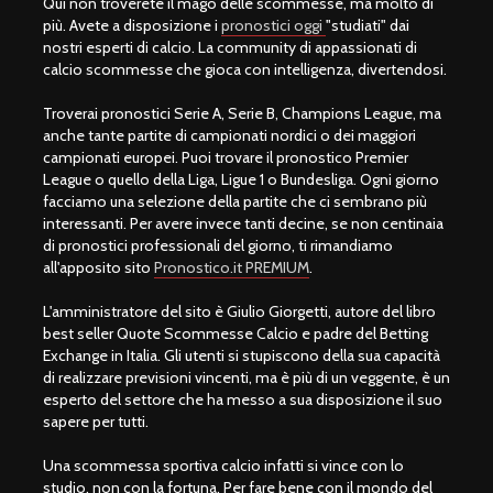
Qui non troverete il mago delle scommesse, ma molto di
più. Avete a disposizione i
pronostici oggi
"studiati" dai
nostri esperti di calcio. La community di appassionati di
calcio scommesse che gioca con intelligenza, divertendosi.
Troverai pronostici Serie A, Serie B, Champions League, ma
anche tante partite di campionati nordici o dei maggiori
campionati europei. Puoi trovare il pronostico Premier
League o quello della Liga, Ligue 1 o Bundesliga. Ogni giorno
facciamo una selezione della partite che ci sembrano più
interessanti. Per avere invece tanti decine, se non centinaia
di pronostici professionali del giorno, ti rimandiamo
all'apposito sito
Pronostico.it PREMIUM
.
L'amministratore del sito è Giulio Giorgetti, autore del libro
best seller Quote Scommesse Calcio e padre del Betting
Exchange in Italia. Gli utenti si stupiscono della sua capacità
di realizzare previsioni vincenti, ma è più di un veggente, è un
esperto del settore che ha messo a sua disposizione il suo
sapere per tutti.
Una scommessa sportiva calcio infatti si vince con lo
studio, non con la fortuna. Per fare bene con il mondo del