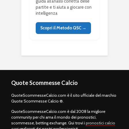
guida all’analisi corretta delle
partite e ti aiuta a giocare con
intelligenza
Scopri il Metodo QSC →
Quote Scommesse Calcio
QuoteScommesseCalcio.com è il sito ufficiale del marchio
Quote Scommesse Calcio ®.
QuoteScommesseCalcio.com è dal 2008 la migliore
community per chi ama il mondo dei pronostici,
scommesse, betting exchange. Qui trovi i
pronostici calcio
oggi
realizzati dai nostri professionisti.