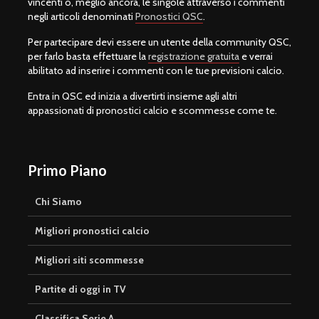
vincenti o, meglio ancora, le singole attraverso i commenti
negli articoli denominati
Pronostici QSC
.
Per partecipare devi essere un utente della community QSC,
per farlo basta effettuare la
registrazione gratuita
e verrai
abilitato ad inserire i commenti con le tue previsioni calcio.
Entra in QSC ed inizia a divertirti insieme agli altri
appassionati di pronostici calcio e scommesse come te.
Primo Piano
Chi Siamo
Migliori pronostici calcio
Migliori siti scommesse
Partite di oggi in TV
Classifica Serie A