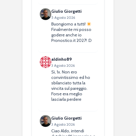
Giulio Giorgetti
5 Agosto 2026
Buongiorno a tutti!
Finalmente mi posso
godere anche io
Pronostico.it 2027! :D
aldinho89
3 Agosto 2026
Si, 1x. Non ero
convintissimo ed ho
sbilanciato tutta la
vincita sul pareggio.
Forse era meglio
lasciarla perdere
Giulio Giorgetti
3 Agosto 2026
Ciao Aldo, intendi