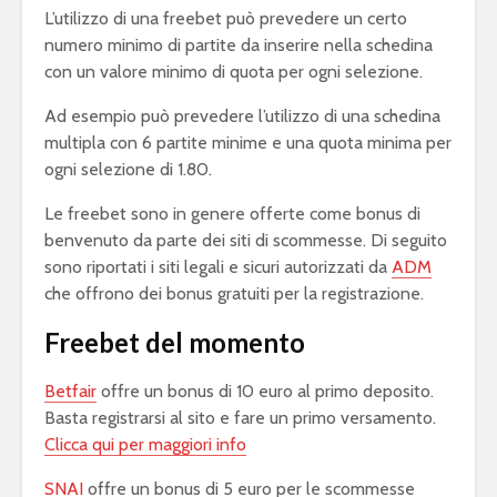
L’utilizzo di una freebet può prevedere un certo
numero minimo di partite da inserire nella schedina
con un valore minimo di quota per ogni selezione.
Ad esempio può prevedere l’utilizzo di una schedina
multipla con 6 partite minime e una quota minima per
ogni selezione di 1.80.
Le freebet sono in genere offerte come bonus di
benvenuto da parte dei siti di scommesse. Di seguito
sono riportati i siti legali e sicuri autorizzati da
A
DM
che offrono dei bonus gratuiti per la registrazione.
Freebet del momento
Betfair
offre un bonus di 10 euro al primo deposito.
Basta registrarsi al sito e fare un primo versamento.
Clicca qui per maggiori info
SNAI
offre un bonus di 5 euro per le scommesse