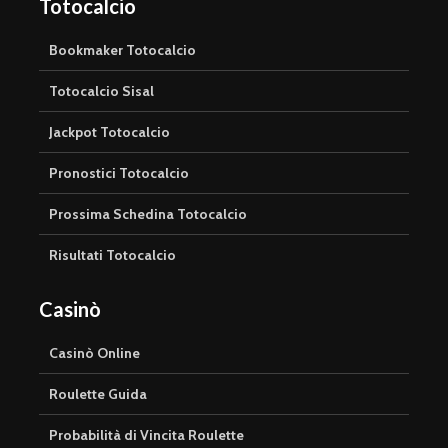
Totocalcio
Bookmaker Totocalcio
Totocalcio Sisal
Jackpot Totocalcio
Pronostici Totocalcio
Prossima Schedina Totocalcio
Risultati Totocalcio
Casinò
Casinò Online
Roulette Guida
Probabilità di Vincita Roulette