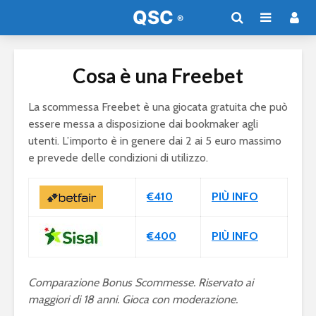
Cosa è una Freebet
La scommessa Freebet è una giocata gratuita che può
essere messa a disposizione dai bookmaker agli
utenti. L’importo è in genere dai 2 ai 5 euro massimo
e prevede delle condizioni di utilizzo.
€410
PIÙ INFO
€400
PIÙ INFO
Comparazione Bonus Scommesse. Riservato ai
maggiori di 18 anni. Gioca con moderazione.