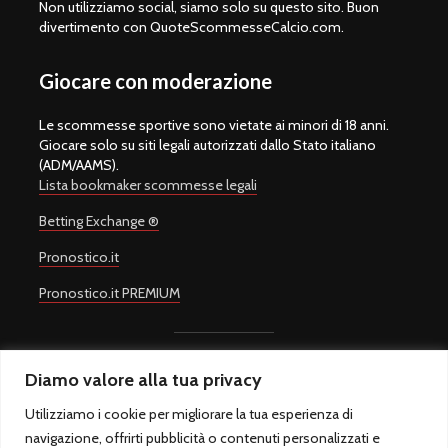
Non utilizziamo social, siamo solo su questo sito. Buon
divertimento con QuoteScommesseCalcio.com.
Giocare con moderazione
Le scommesse sportive sono vietate ai minori di 18 anni.
Giocare solo su siti legali autorizzati dallo Stato italiano
(ADM/AAMS).
Lista bookmaker scommesse legali
Betting Exchange ®
Pronostico.it
Pronostico.it PREMIUM
Diamo valore alla tua privacy
Copyright © 2008-2026.
Quote Scommesse Calcio
Sito Ufficiale -
Un progetto di
Giulio Giorgetti
. Quote Scommesse Calcio ® è un
Utilizziamo i cookie per migliorare la tua esperienza di
marchio registrato.
navigazione, offrirti pubblicità o contenuti personalizzati e
Quote Scommesse Calcio fornisce pronostici sulle principali