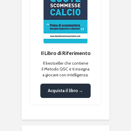
Il Libro di Riferimento
Il bestseller che contiene
il Metodo QSC e ti insegna
a giocare con intelligenza.
Acquista il libro →