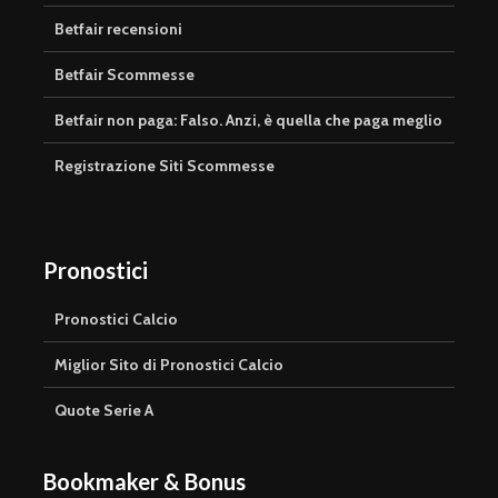
Betfair recensioni
Betfair Scommesse
Betfair non paga: Falso. Anzi, è quella che paga meglio
Registrazione Siti Scommesse
Pronostici
Pronostici Calcio
Miglior Sito di Pronostici Calcio
Quote Serie A
Bookmaker & Bonus