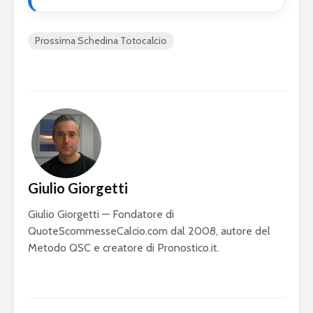
Prossima Schedina Totocalcio
Giulio Giorgetti
Giulio Giorgetti — Fondatore di
QuoteScommesseCalcio.com dal 2008, autore del
Metodo QSC e creatore di Pronostico.it.