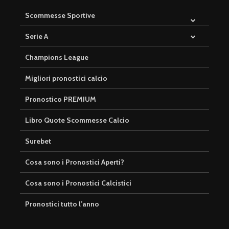
Scommesse Sportive
Serie A
Champions League
Migliori pronostici calcio
Pronostico PREMIUM
Libro Quote Scommesse Calcio
Surebet
Cosa sono i Pronostici Aperti?
Cosa sono i Pronostici Calcistici
Pronostici tutto l’anno