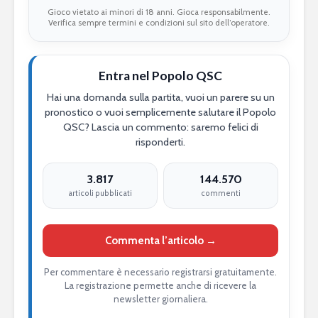
Gioco vietato ai minori di 18 anni. Gioca responsabilmente.
Verifica sempre termini e condizioni sul sito dell’operatore.
Entra nel Popolo QSC
Hai una domanda sulla partita, vuoi un parere su un
pronostico o vuoi semplicemente salutare il Popolo
QSC? Lascia un commento: saremo felici di
risponderti.
3.817
144.570
articoli pubblicati
commenti
Commenta l’articolo →
Per commentare è necessario registrarsi gratuitamente.
La registrazione permette anche di ricevere la
newsletter giornaliera.