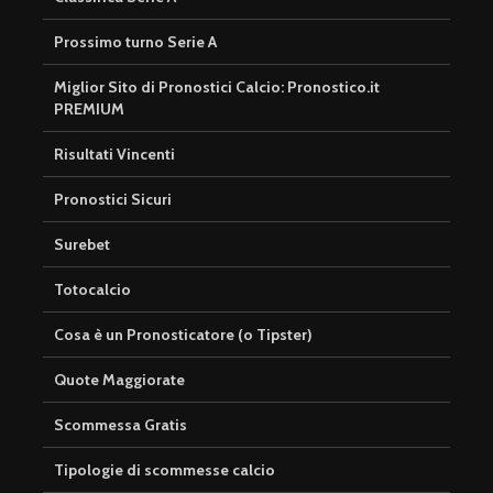
Prossimo turno Serie A
Miglior Sito di Pronostici Calcio: Pronostico.it
PREMIUM
Risultati Vincenti
Pronostici Sicuri
Surebet
Totocalcio
Cosa è un Pronosticatore (o Tipster)
Quote Maggiorate
Scommessa Gratis
Tipologie di scommesse calcio