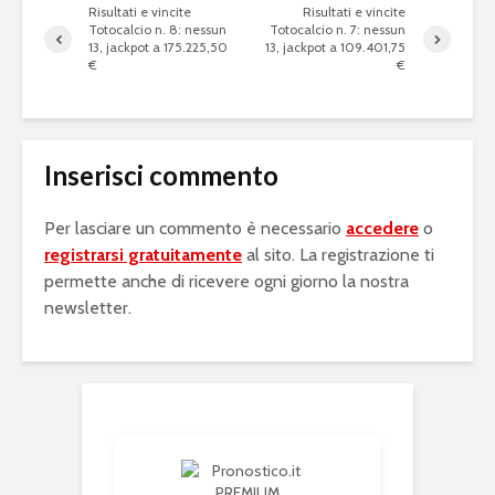
Risultati e vincite
Risultati e vincite
Totocalcio n. 8: nessun
Totocalcio n. 7: nessun
13, jackpot a 175.225,50
13, jackpot a 109.401,75
€
€
Inserisci commento
Per lasciare un commento è necessario
accedere
o
registrarsi gratuitamente
al sito. La registrazione ti
permette anche di ricevere ogni giorno la nostra
newsletter.