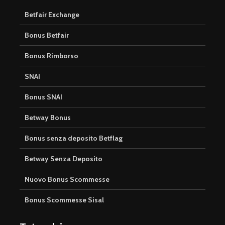
Betfair Exchange
Bonus Betfair
Bonus Rimborso
SNAI
Bonus SNAI
Betway Bonus
Bonus senza deposito Betflag
Betway Senza Deposito
Nuovo Bonus Scommesse
Bonus Scommesse Sisal