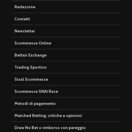
Redazione
Contatti
Newsletter
Scommesse Online
Betfair Exchange
Trading Sportivo
Sisal Scommesse
Scommesse SNAI Race
Metodi di pagamento
Matched Betting: critiche e opinioni
Draw No Bet o rimborso con pareggio