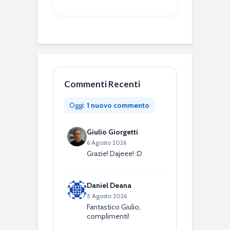
Commenti Recenti
Oggi:
1 nuovo commento
Giulio Giorgetti
6 Agosto 2026
Grazie! Dajeee! :D
Daniel Deana
5 Agosto 2026
Fantastico Giulio,
complimenti!