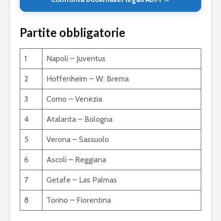
Partite obbligatorie
1
Napoli – Juventus
2
Hoffenheim – W. Brema
3
Como – Venezia
4
Atalanta – Bologna
5
Verona – Sassuolo
6
Ascoli – Reggiana
7
Getafe – Las Palmas
8
Torino – Fiorentina