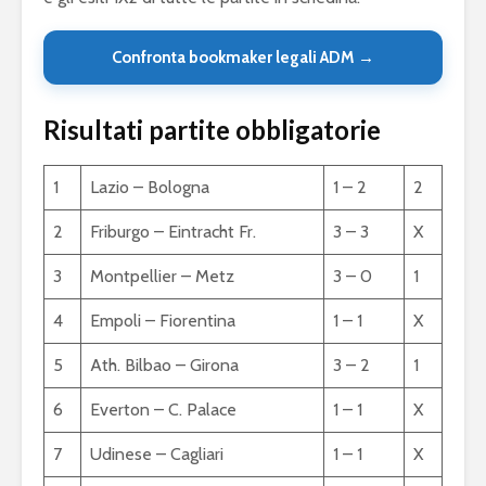
Confronta bookmaker legali ADM →
Risultati partite obbligatorie
1
Lazio – Bologna
1 – 2
2
2
Friburgo – Eintracht Fr.
3 – 3
X
3
Montpellier – Metz
3 – 0
1
4
Empoli – Fiorentina
1 – 1
X
5
Ath. Bilbao – Girona
3 – 2
1
6
Everton – C. Palace
1 – 1
X
7
Udinese – Cagliari
1 – 1
X