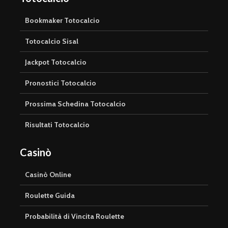
Bookmaker Totocalcio
Totocalcio Sisal
Jackpot Totocalcio
Pronostici Totocalcio
Prossima Schedina Totocalcio
Risultati Totocalcio
Casinò
Casinò Online
Roulette Guida
Probabilità di Vincita Roulette