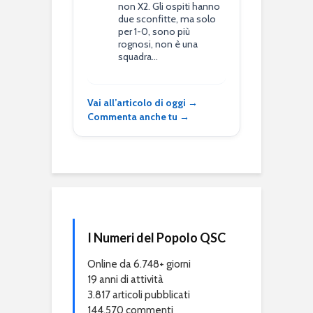
non X2. Gli ospiti hanno
due sconfitte, ma solo
per 1-0, sono più
rognosi, non è una
squadra…
Vai all’articolo di oggi →
Commenta anche tu →
I Numeri del Popolo QSC
Online da 6.748+ giorni
19 anni di attività
3.817 articoli pubblicati
144.570 commenti