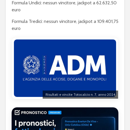
Formula Undici: nessun vincitore, jackpot a 62.632,50
euro
Formula Tredici: nessun vincitore, jackpot a 109.401,75
euro
Risultati e vincite Totocalcio n. 7, anno 2024