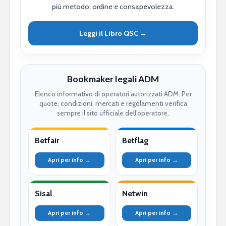
più metodo, ordine e consapevolezza.
Leggi il Libro QSC →
Bookmaker legali ADM
Elenco informativo di operatori autorizzati ADM. Per
quote, condizioni, mercati e regolamenti verifica
sempre il sito ufficiale dell’operatore.
Betfair
Betflag
Apri per info →
Apri per info →
Sisal
Netwin
Apri per info →
Apri per info →