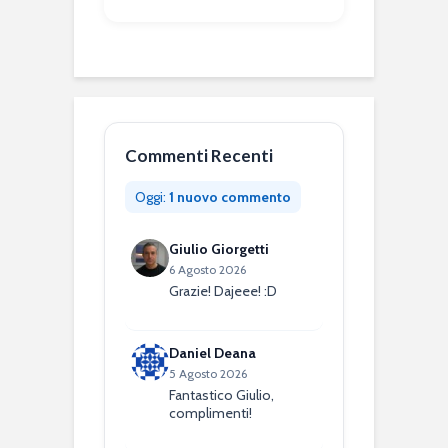
Commenti Recenti
Oggi:
1 nuovo commento
Giulio Giorgetti
6 Agosto 2026
Grazie! Dajeee! :D
Daniel Deana
5 Agosto 2026
Fantastico Giulio,
complimenti!