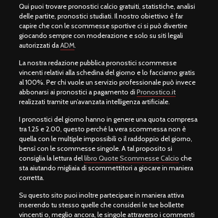
Qui puoi trovare pronostici calcio gratuiti, statistiche, analisi
delle partite, pronostici studiati. Il nostro obiettivo è far
capire che con le scommesse sportive ci si può divertire
giocando sempre con moderazione e solo su siti legali
autorizzati da
ADM
.
La nostra redazione pubblica pronostici scommesse
vincenti relativi alla schedina del giorno e lo facciamo gratis
al 100%. Per chi vuole un servizio professionale può invece
abbonarsi ai pronostici a pagamento di
Pronostico.it
realizzati tramite un’avanzata intelligenza artificiale.
I pronostici del giorno hanno in genere una quota compresa
tra 1.25 e 2.00, questo perché la vera scommessa non è
quella con le multiple impossibili o il raddoppio del giorno,
bensì con le scommesse singole. A tal proposito si
consiglia la lettura del
libro Quote Scommesse Calcio
che
sta aiutando migliaia di scommettitori a giocare in maniera
corretta.
Su questo sito puoi inoltre partecipare in maniera attiva
inserendo tu stesso quelle che consideri le tue bollette
vincenti o, meglio ancora, le singole attraverso i commenti