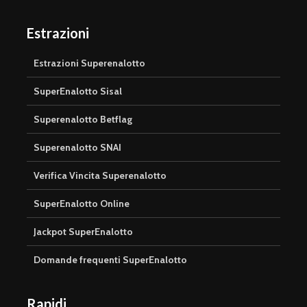
Estrazioni
Estrazioni Superenalotto
SuperEnalotto Sisal
Superenalotto Betflag
Superenalotto SNAI
Verifica Vincita Superenalotto
SuperEnalotto Online
Jackpot SuperEnalotto
Domande frequenti SuperEnalotto
Rapidi