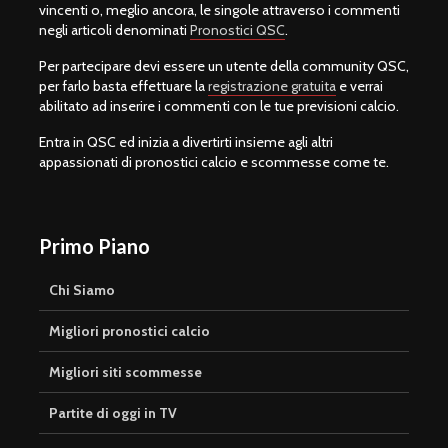
vincenti o, meglio ancora, le singole attraverso i commenti
negli articoli denominati
Pronostici QSC
.
Per partecipare devi essere un utente della community QSC,
per farlo basta effettuare la
registrazione gratuita
e verrai
abilitato ad inserire i commenti con le tue previsioni calcio.
Entra in QSC ed inizia a divertirti insieme agli altri
appassionati di pronostici calcio e scommesse come te.
Primo Piano
Chi Siamo
Migliori pronostici calcio
Migliori siti scommesse
Partite di oggi in TV