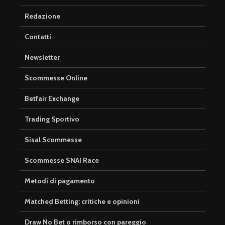
Redazione
Contatti
Newsletter
Scommesse Online
Betfair Exchange
Trading Sportivo
Sisal Scommesse
Scommesse SNAI Race
Metodi di pagamento
Matched Betting: critiche e opinioni
Draw No Bet o rimborso con pareggio