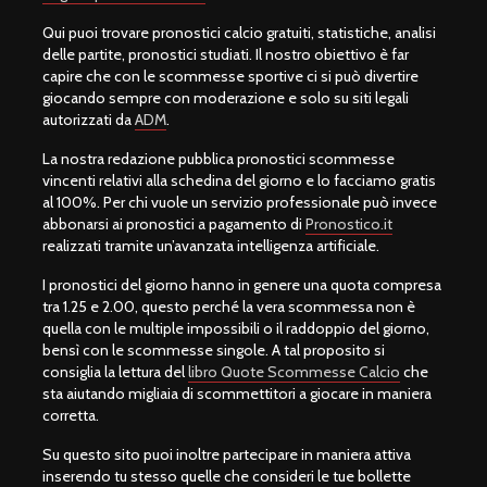
Qui puoi trovare pronostici calcio gratuiti, statistiche, analisi
delle partite, pronostici studiati. Il nostro obiettivo è far
capire che con le scommesse sportive ci si può divertire
giocando sempre con moderazione e solo su siti legali
autorizzati da
ADM
.
La nostra redazione pubblica pronostici scommesse
vincenti relativi alla schedina del giorno e lo facciamo gratis
al 100%. Per chi vuole un servizio professionale può invece
abbonarsi ai pronostici a pagamento di
Pronostico.it
realizzati tramite un’avanzata intelligenza artificiale.
I pronostici del giorno hanno in genere una quota compresa
tra 1.25 e 2.00, questo perché la vera scommessa non è
quella con le multiple impossibili o il raddoppio del giorno,
bensì con le scommesse singole. A tal proposito si
consiglia la lettura del
libro Quote Scommesse Calcio
che
sta aiutando migliaia di scommettitori a giocare in maniera
corretta.
Su questo sito puoi inoltre partecipare in maniera attiva
inserendo tu stesso quelle che consideri le tue bollette