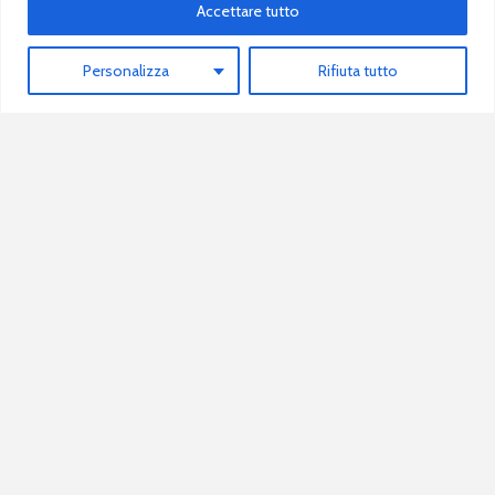
Accettare tutto
Login
Personalizza
Rifiuta tutto
Registrati
Accedi
Iscrivi alla Newsletter
Qui non troverete il mago delle scommesse, ma molto di
più. Avete a disposizione i
pronostici oggi
"studiati" dai
nostri esperti di calcio. La community di appassionati di
calcio scommesse che gioca con intelligenza, divertendosi.
Troverai pronostici Serie A, Serie B, Champions League, ma