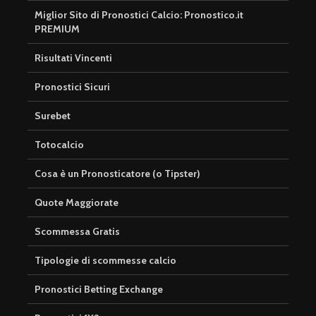
Miglior Sito di Pronostici Calcio: Pronostico.it
PREMIUM
Risultati Vincenti
Pronostici Sicuri
Surebet
Totocalcio
Cosa è un Pronosticatore (o Tipster)
Quote Maggiorate
Scommessa Gratis
Tipologie di scommesse calcio
Pronostici Betting Exchange