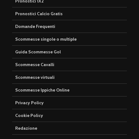
Pronostici 1X2
Pronostici Calcio Gratis
Domande Frequenti
Scommesse singole o multiple
Guida Scommesse Gol
Scommesse Cavalli
Scommesse virtuali
Scommesse Ippiche Online
Privacy Policy
Cookie Policy
Redazione