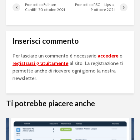
Pronostico Fulham –
Pronostico PSG – Lipsia,
Cardiff, 20 ottobre 2021
19 ottobre 2021
Inserisci commento
Per lasciare un commento è necessario
accedere
o
registrarsi gratuitamente
al sito. La registrazione ti
permette anche di ricevere ogni giorno la nostra
newsletter.
Ti potrebbe piacere anche