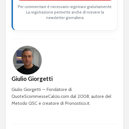
Per commentare è necessario registrarsi gratuitamente.
La registrazione permette anche di ricevere la
newsletter giornaliera.
Giulio Giorgetti
Giulio Giorgetti — Fondatore di
QuoteScommesseCalcio.com dal 2008, autore del
Metodo QSC e creatore di Pronostico.it.