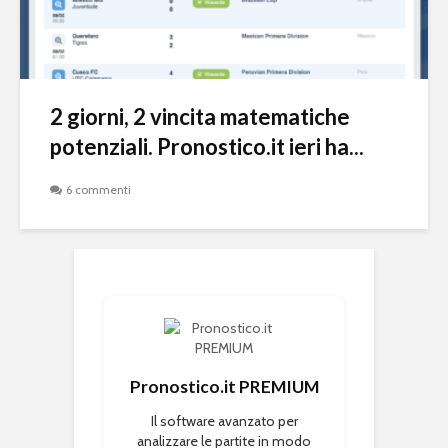
2 giorni, 2 vincita matematiche
potenziali. Pronostico.it ieri ha...
6 commenti
Pronostico.it PREMIUM
Il software avanzato per
analizzare le partite in modo