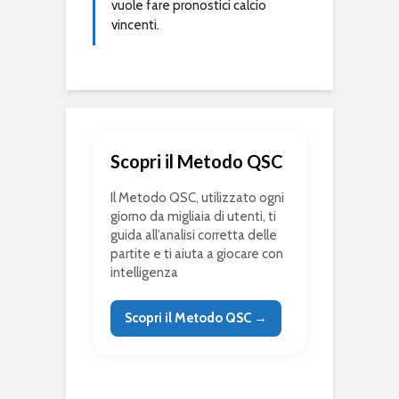
vuole fare pronostici calcio
vincenti.
Scopri il Metodo QSC
Il Metodo QSC, utilizzato ogni
giorno da migliaia di utenti, ti
guida all’analisi corretta delle
partite e ti aiuta a giocare con
intelligenza
Scopri il Metodo QSC →