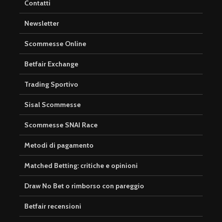
Contatti
Newsletter
Scommesse Online
Betfair Exchange
Trading Sportivo
Sisal Scommesse
Scommesse SNAI Race
Metodi di pagamento
Matched Betting: critiche e opinioni
Draw No Bet o rimborso con pareggio
Betfair recensioni