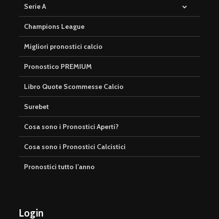
Serie A
Champions League
Migliori pronostici calcio
Pronostico PREMIUM
Libro Quote Scommesse Calcio
Surebet
Cosa sono i Pronostici Aperti?
Cosa sono i Pronostici Calcistici
Pronostici tutto l’anno
Login