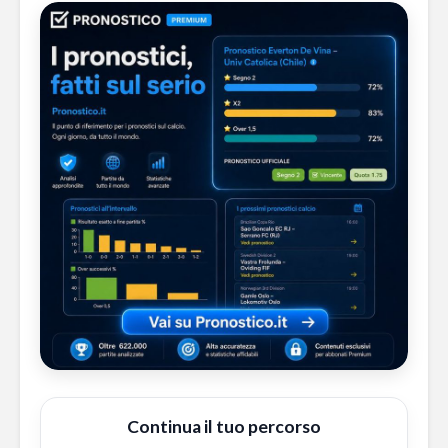
Continua il tuo percorso