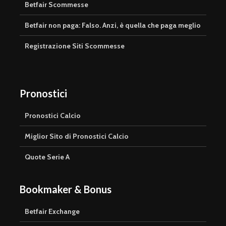
Betfair Scommesse
Betfair non paga: Falso. Anzi, è quella che paga meglio
Registrazione Siti Scommesse
Pronostici
Pronostici Calcio
Miglior Sito di Pronostici Calcio
Quote Serie A
Bookmaker & Bonus
Betfair Exchange