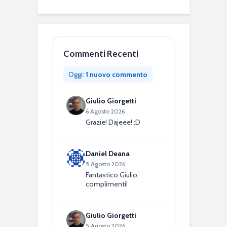
Commenti Recenti
Oggi:
1 nuovo commento
Giulio Giorgetti
6 Agosto 2026
Grazie! Dajeee! :D
Daniel Deana
5 Agosto 2026
Fantastico Giulio,
complimenti!
Giulio Giorgetti
5 Agosto 2026