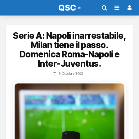
Serie A: Napoli inarrestabile,
Milan tiene il passo.
Domenica Roma-Napoli e
Inter-Juventus.
19 Ottobre 2021