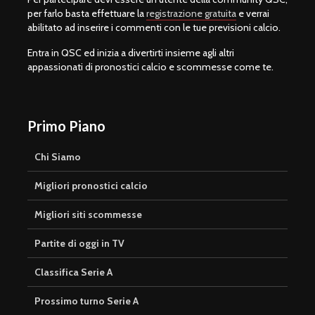
per farlo basta effettuare la
registrazione gratuita
e verrai
abilitato ad inserire i commenti con le tue previsioni calcio.
Entra in QSC ed inizia a divertirti insieme agli altri
appassionati di pronostici calcio e scommesse come te.
Primo Piano
Chi Siamo
Migliori pronostici calcio
Migliori siti scommesse
Partite di oggi in TV
Classifica Serie A
Prossimo turno Serie A