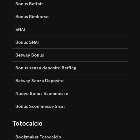
Bonus Betfair
Bonus Rimborso
SNAI
Bonus SNAI
Betway Bonus
Bonus senza deposito Betflag
Betway Senza Deposito
Nuovo Bonus Scommesse
Bonus Scommesse Sisal
Totocalcio
Bookmaker Totocalcio