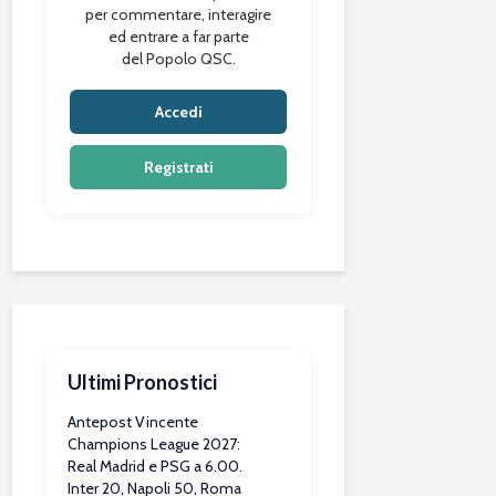
per commentare, interagire
ed entrare a far parte
del Popolo QSC.
Accedi
Registrati
Ultimi Pronostici
Antepost Vincente
Champions League 2027:
Real Madrid e PSG a 6.00.
Inter 20, Napoli 50, Roma