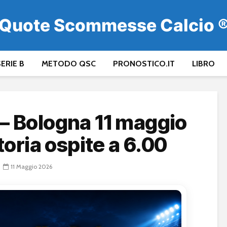
Quote Scommesse Calcio 
ERIE B
METODO QSC
PRONOSTICO.IT
LIBRO
 – Bologna 11 maggio
toria ospite a 6.00
11 Maggio 2026