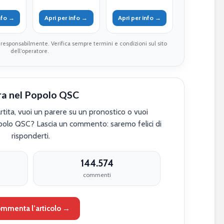
info →
Apri per info →
Apri per info →
 responsabilmente. Verifica sempre termini e condizioni sul sito
dell’operatore.
ra nel Popolo QSC
tita, vuoi un parere su un pronostico o vuoi
polo QSC? Lascia un commento: saremo felici di
risponderti.
144.574
commenti
mmenta l’articolo →