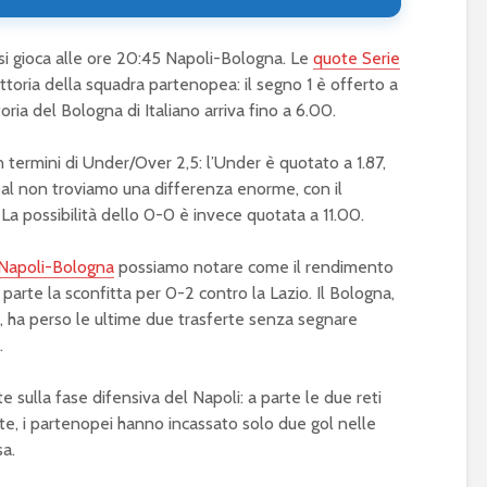
si gioca alle ore 20:45 Napoli-Bologna. Le
quote Serie
toria della squadra partenopea: il segno 1 è offerto a
toria del Bologna di Italiano arriva fino a 6.00.
n termini di Under/Over 2,5: l’Under è quotato a 1.87,
oal non troviamo una differenza enorme, con il
. La possibilità dello 0-0 è invece quotata a 11.00.
 Napoli-Bologna
possiamo notare come il rendimento
parte la sconfitta per 0-2 contro la Lazio. Il Bologna,
 ha perso le ultime due trasferte senza segnare
.
sulla fase difensiva del Napoli: a parte le due reti
te, i partenopei hanno incassato solo due gol nelle
sa.