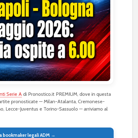
nti Serie A
di Pronostico.it PREMIUM, dove in questa
partite pronosticate — Milan-Atalanta, Cremonese-
, Lecce-Juventus e Torino-Sassuolo — arriviamo al
a bookmaker legali ADM →