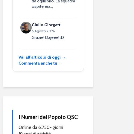
da equilibrio. La squadra
ospite era…
Giulio Giorgetti
6 Agosto 2026
Grazie! Dajeee! :D
Vai all’articolo di oggi →
Commenta anche tu →
I Numeri del Popolo QSC
Online da 6.750+ giorni