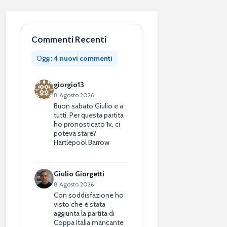
Commenti Recenti
Oggi:
4 nuovi commenti
giorgio13
8 Agosto 2026
Buon sabato Giulio e a
tutti. Per questa partita
ho pronosticato 1x, ci
poteva stare?
Hartlepool Barrow
Giulio Giorgetti
8 Agosto 2026
Con soddisfazione ho
visto che è stata
aggiunta la partita di
Coppa Italia mancante