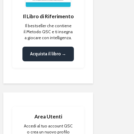
Il Libro di Riferimento
Il bestseller che contiene
il Metodo QSC e ti insegna
a giocare con intelligenza.
Acquista il libro →
Area Utenti
Accedi al tuo account QSC
o crea un nuovo profilo