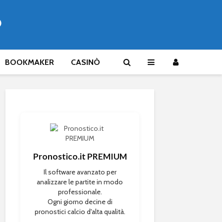
®
BOOKMAKER
CASINÒ
Pronostico.it PREMIUM
Il software avanzato per
analizzare le partite in modo
professionale.
Ogni giorno decine di
pronostici calcio d'alta qualità.