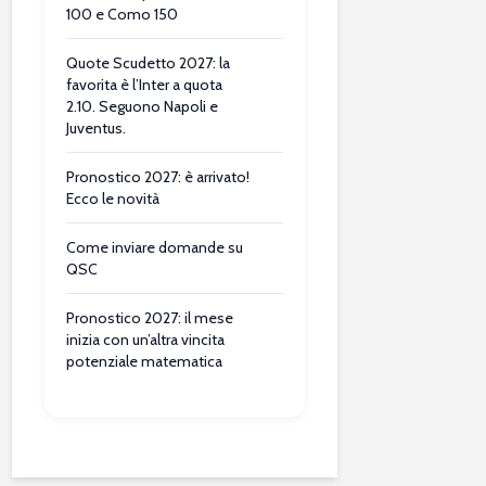
100 e Como 150
Quote Scudetto 2027: la
favorita è l’Inter a quota
2.10. Seguono Napoli e
Juventus.
Pronostico 2027: è arrivato!
Ecco le novità
Come inviare domande su
QSC
Pronostico 2027: il mese
inizia con un’altra vincita
potenziale matematica