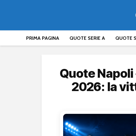
PRIMA PAGINA
QUOTE SERIE A
QUOTE S
Quote Napoli
2026: la vit