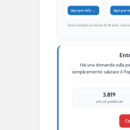
Apri per info →
Apri per 
Gioco vietato ai minori di 18 anni. Gioca
Ent
Hai una domanda sulla par
semplicemente salutare il Po
3.819
articoli pubblicati
Co