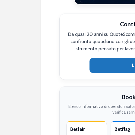
Conti
Da quasi 20 anni su QuoteScomme
confronto quotidiano con gli ute
strumento pensato per lavor
L
Book
Elenco informativo di operatori auto
verifica semp
Betfair
Betflag