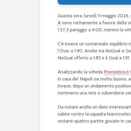
Questa sera, lunedì 11 maggio 2026, 
A
sono nettamente a favore della vit
1.57, il pareggio a 4.00, mentre la vit
C’è invece un sostanziale equilibrio i
l’Over a 1.90. Anche tra NoGoal e G
NoGoal offerto a 1.83 e il Goal a 1.91
Analizzando la scheda
Pronostico.it
in casa del Napoli sia molto buono, a 
invece, dopo un andamento positivo,
nemmeno una rete e subendone sei
Da notare anche un dato interessante 
subite contro la squadra biancoceles
restanti quattro partite giocate in ca