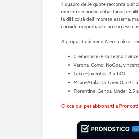
Il quadro delle quote racconta quindi 
mercati secondari abbastanza equili
la difficoltà dell’impresa esterna, 
consideri improbabile un successo o
A proposito di Serie A ecco alcuni re
Cremonese-Pisa segno 1 vince
Verona-Como: NoGoal vincente
Lecce-Juventus: 2 a 1.40
Milan-Atalanta: Over 0,5 PT a 
Fiorentina-Genoa: Under 2,5 a 
Clicca qui per abbonarti a Pronos