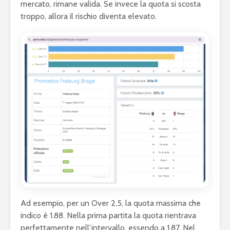
mercato, rimane valida. Se invece la quota si scosta
troppo, allora il rischio diventa elevato.
Ad esempio, per un Over 2,5, la quota massima che
indico è 1.88. Nella prima partita la quota rientrava
perfettamente nell’intervallo, essendo a 1.87. Nel