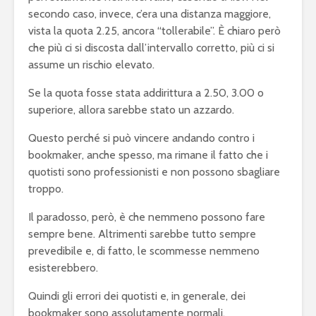
secondo caso, invece, c’era una distanza maggiore,
vista la quota 2.25, ancora “tollerabile”. È chiaro però
che più ci si discosta dall’intervallo corretto, più ci si
assume un rischio elevato.
Se la quota fosse stata addirittura a 2.50, 3.00 o
superiore, allora sarebbe stato un azzardo.
Questo perché si può vincere andando contro i
bookmaker, anche spesso, ma rimane il fatto che i
quotisti sono professionisti e non possono sbagliare
troppo.
Il paradosso, però, è che nemmeno possono fare
sempre bene. Altrimenti sarebbe tutto sempre
prevedibile e, di fatto, le scommesse nemmeno
esisterebbero.
Quindi gli errori dei quotisti e, in generale, dei
bookmaker sono assolutamente normali.