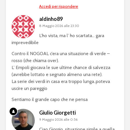
Accedi per rispondere
aldinho89
8 Maggio 2026 alle 23:30
L’ho vista, ma l’ ho scartata… gara
imprevedibile
Contro il NOGOAL c’era una situazione di verde –
rosso (che chiama over).
L’ Empoli giocava le sue ultime chance di salvezza
(avrebbe lottato e segnato almeno una rete).
La serie dei verdi in casa era troppo lunga..poteva
uscire un pareggio
Sentiamo il grande capo che ne pensa
Giulio Giorgetti
9 Maggio 2026 alle 0:56
Ciao Giorgio, situazione simile a quella