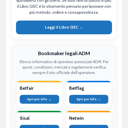
quotidiano con gli utenti. Se vuoi fare un passo in più,
il Libro QSC è lo strumento pensato per lavorare con
più metodo, ordine e consapevolezza.
Leggi il Libro QSC →
Bookmaker legali ADM
Elenco informativo di operatori autorizzati ADM. Per
quote, condizioni, mercati e regolamenti verifica
sempre il sito ufficiale dell’operatore.
Betfair
Betflag
Apri per info →
Apri per info →
Sisal
Netwin