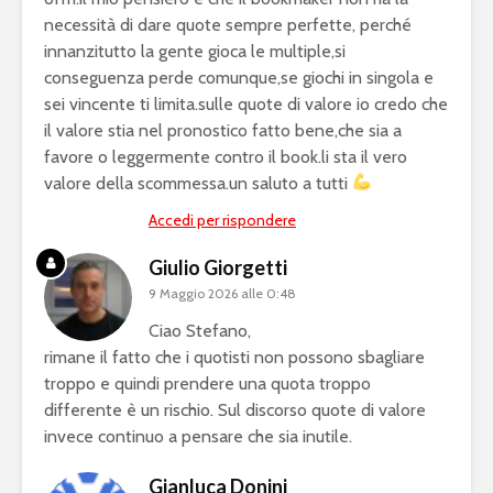
necessità di dare quote sempre perfette, perché
innanzitutto la gente gioca le multiple,si
conseguenza perde comunque,se giochi in singola e
sei vincente ti limita.sulle quote di valore io credo che
il valore stia nel pronostico fatto bene,che sia a
favore o leggermente contro il book.li sta il vero
valore della scommessa.un saluto a tutti
Accedi per rispondere
Giulio Giorgetti
9 Maggio 2026 alle 0:48
Ciao Stefano,
rimane il fatto che i quotisti non possono sbagliare
troppo e quindi prendere una quota troppo
differente è un rischio. Sul discorso quote di valore
invece continuo a pensare che sia inutile.
Gianluca Donini