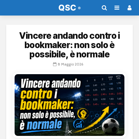
Vincere andando contro i
bookmaker: non solo è
possibile, è normale
8 Maggio 2026