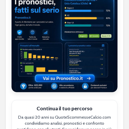
Continua il tuo percorso
Da quasi 20 anni su QuoteScommesseCalcio.com
condividiamo analisi, pronostici e confronto