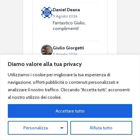
Daniel Deana
5 Agosto 2026
Fantastico Giulio,
complimenti!
Giulio Giorgetti
5 Agosto 2026
Buongiorno a tutti!
Diamo valore alla tua privacy
Finalmente mi posso
godere anche io
Utilizziamo i cookie per migliorare la tua esperienza di
Pronostico.it 2027! :D
navigazione, offrirti pubblicità o contenuti personalizzati e
analizzare il nostro traffico. Cliccando “Accetta tutti”, acconsenti
al nostro utilizzo dei cookie.
aldinho89
3 Agosto 2026
Si, 1x. Non ero
Accettare tutto
convintissimo ed ho
sbilanciato tutta la
vincita sul pareggio.
Personalizza
Rifiuta tutto
Forse era meglio
lasciarla perdere