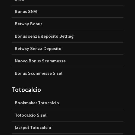
Bonus SNAI
Betway Bonus
Bonus senza deposito Betflag
Betway Senza Deposito
Nuovo Bonus Scommesse
Bonus Scommesse Sisal
Totocalcio
Bookmaker Totocalcio
Totocalcio Sisal
Jackpot Totocalcio