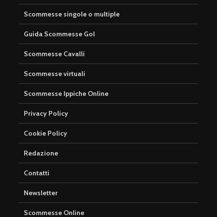
Scommesse singole o multiple
Guida Scommesse Gol
Scommesse Cavalli
Scommesse virtuali
Scommesse Ippiche Online
Privacy Policy
Cookie Policy
Redazione
Contatti
Newsletter
Scommesse Online