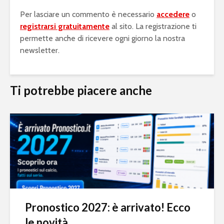
Per lasciare un commento è necessario
accedere
o
registrarsi gratuitamente
al sito. La registrazione ti
permette anche di ricevere ogni giorno la nostra
newsletter.
Ti potrebbe piacere anche
Pronostico 2027: è arrivato! Ecco
le novità