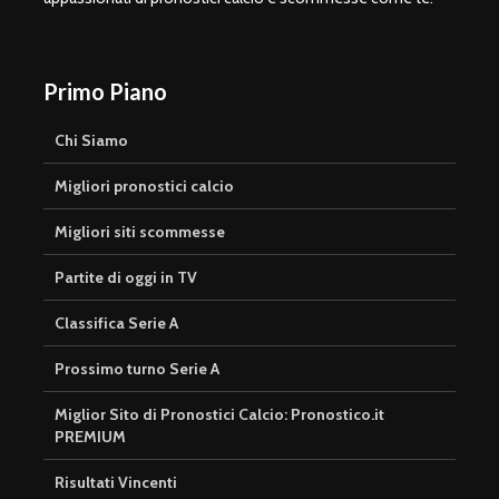
Primo Piano
Chi Siamo
Migliori pronostici calcio
Migliori siti scommesse
Partite di oggi in TV
Classifica Serie A
Prossimo turno Serie A
Miglior Sito di Pronostici Calcio: Pronostico.it
PREMIUM
Risultati Vincenti