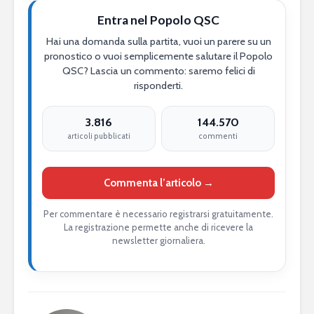
Entra nel Popolo QSC
Hai una domanda sulla partita, vuoi un parere su un
pronostico o vuoi semplicemente salutare il Popolo
QSC? Lascia un commento: saremo felici di
risponderti.
3.816
144.570
articoli pubblicati
commenti
Commenta l’articolo →
Per commentare è necessario registrarsi gratuitamente.
La registrazione permette anche di ricevere la
newsletter giornaliera.