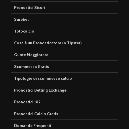
Pronostici Sicuri
Surebet
Totocalcio
Cosa è un Pronosticatore (o Tipster)
Quote Maggiorate
Scommessa Gratis
Tipologie di scommesse calcio
Pronostici Betting Exchange
Pronostici 1X2
Pronostici Calcio Gratis
Domande Frequenti