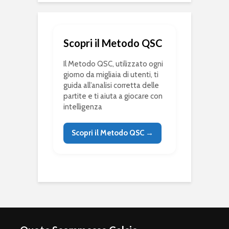
Scopri il Metodo QSC
Il Metodo QSC, utilizzato ogni
giorno da migliaia di utenti, ti
guida all’analisi corretta delle
partite e ti aiuta a giocare con
intelligenza
Scopri il Metodo QSC →