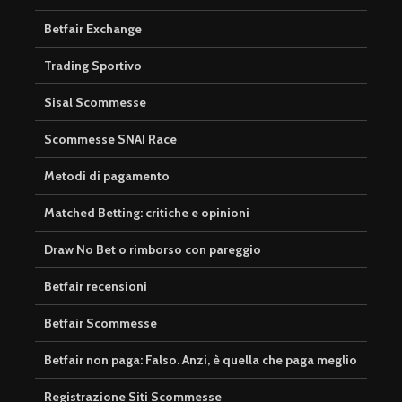
Betfair Exchange
Trading Sportivo
Sisal Scommesse
Scommesse SNAI Race
Metodi di pagamento
Matched Betting: critiche e opinioni
Draw No Bet o rimborso con pareggio
Betfair recensioni
Betfair Scommesse
Betfair non paga: Falso. Anzi, è quella che paga meglio
Registrazione Siti Scommesse