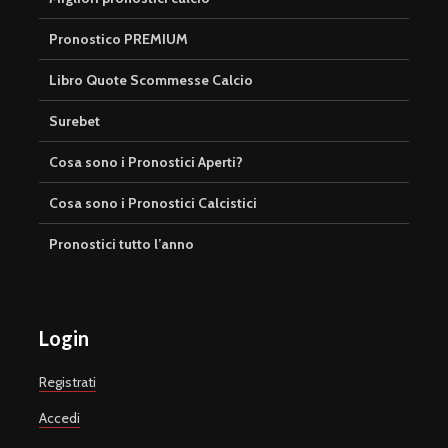
Pronostico PREMIUM
Libro Quote Scommesse Calcio
Surebet
Cosa sono i Pronostici Aperti?
Cosa sono i Pronostici Calcistici
Pronostici tutto l’anno
Login
Registrati
Accedi