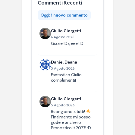
Commenti Recenti
Oggi:
1 nuovo commento
Giulio Giorgetti
6 Agosto 2026
Grazie! Dajeee! :D
Daniel Deana
5 Agosto 2026
Fantastico Giulio,
complimenti!
Giulio Giorgetti
5 Agosto 2026
Buongiorno a tutti!
Finalmente mi posso
godere anche io
Pronostico.it 2027! :D