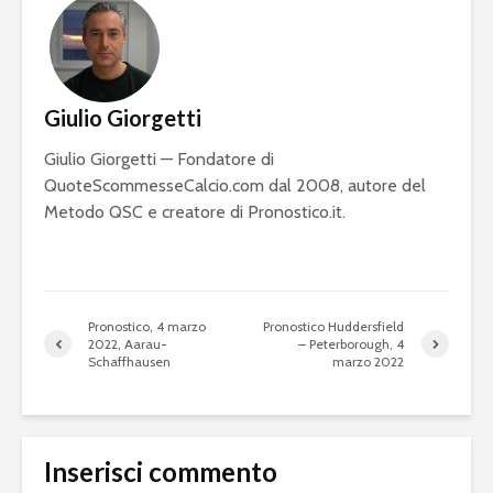
Giulio Giorgetti
Giulio Giorgetti — Fondatore di
QuoteScommesseCalcio.com dal 2008, autore del
Metodo QSC e creatore di Pronostico.it.
Pronostico, 4 marzo
Pronostico Huddersfield
2022, Aarau-
– Peterborough, 4
Schaffhausen
marzo 2022
Inserisci commento