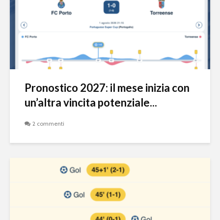
Pronostico 2027: il mese inizia con
un’altra vincita potenziale...
2 commenti