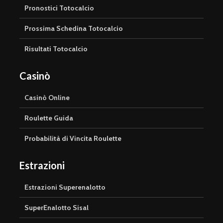
Pronostici Totocalcio
Prossima Schedina Totocalcio
Risultati Totocalcio
Casinò
Casinò Online
Roulette Guida
Probabilità di Vincita Roulette
Estrazioni
Estrazioni Superenalotto
SuperEnalotto Sisal