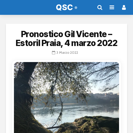
Pronostico Gil Vicente –
Estoril Praia, 4 marzo 2022
3 Marzo 2022