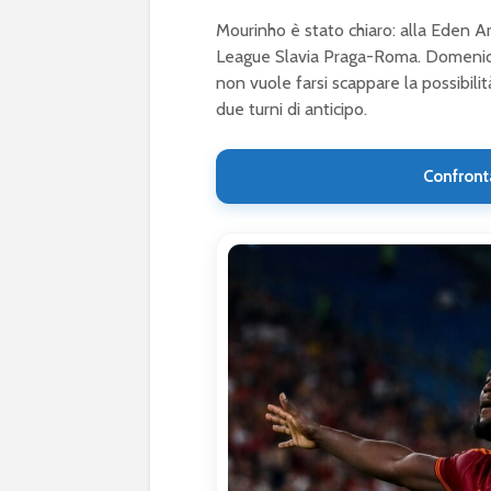
Mourinho è stato chiaro: alla Eden Ar
League Slavia Praga-Roma. Domenica c
non vuole farsi scappare la possibilità
due turni di anticipo.
Confront