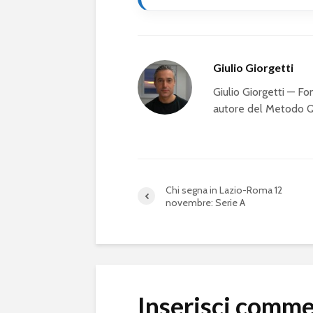
Giulio Giorgetti
Giulio Giorgetti — 
autore del Metodo QS
Chi segna in Lazio-Roma 12
novembre: Serie A
Inserisci comm