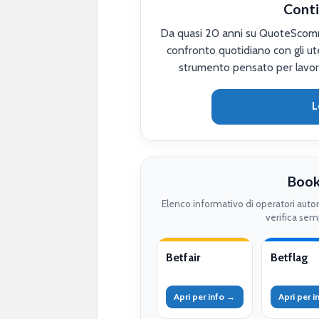
Conti
Da quasi 20 anni su QuoteScomme
confronto quotidiano con gli ute
strumento pensato per lavor
L
Book
Elenco informativo di operatori auto
verifica semp
Betfair
Betflag
Apri per info →
Apri per 