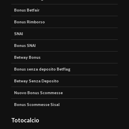
Bonus Betfair
Bonus Rimborso
SNAI
Bonus SNAI
Betway Bonus
Bonus senza deposito Betflag
Betway Senza Deposito
Nuovo Bonus Scommesse
Bonus Scommesse Sisal
Totocalcio