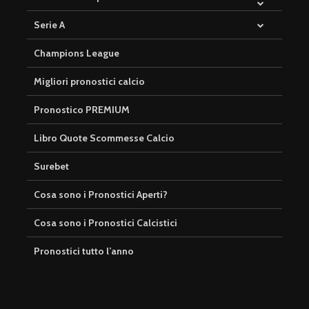
Serie A
Champions League
Migliori pronostici calcio
Pronostico PREMIUM
Libro Quote Scommesse Calcio
Surebet
Cosa sono i Pronostici Aperti?
Cosa sono i Pronostici Calcistici
Pronostici tutto l’anno