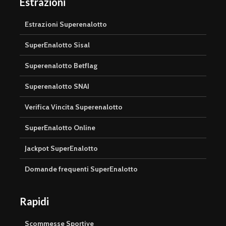
Estrazioni
Estrazioni Superenalotto
SuperEnalotto Sisal
Superenalotto Betflag
Superenalotto SNAI
Verifica Vincita Superenalotto
SuperEnalotto Online
Jackpot SuperEnalotto
Domande frequenti SuperEnalotto
Rapidi
Scommesse Sportive