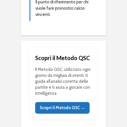
Il punto di riferimento per chi
vuole fare pronostici calcio
vincenti.
Scopri il Metodo QSC
Il Metodo QSC, utilizzato ogni
giorno da migliaia di utenti, ti
guida all’analisi corretta delle
partite e ti aiuta a giocare con
intelligenza
Scopri il Metodo QSC →