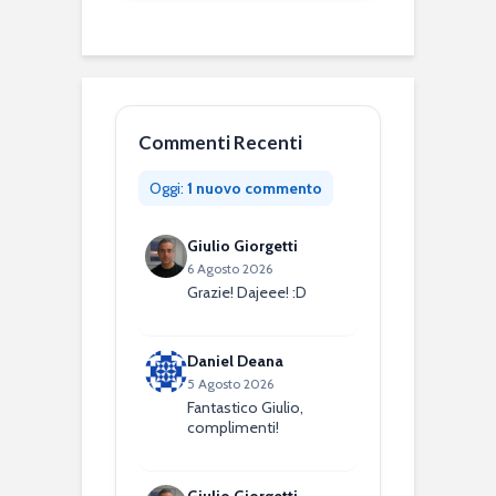
Commenti Recenti
Oggi:
1 nuovo commento
Giulio Giorgetti
6 Agosto 2026
Grazie! Dajeee! :D
Daniel Deana
5 Agosto 2026
Fantastico Giulio,
complimenti!