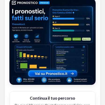
Continua il tuo percorso