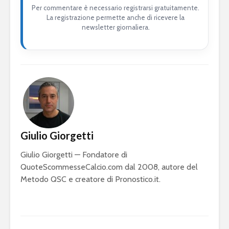
Per commentare è necessario registrarsi gratuitamente.
La registrazione permette anche di ricevere la
newsletter giornaliera.
Giulio Giorgetti
Giulio Giorgetti — Fondatore di
QuoteScommesseCalcio.com dal 2008, autore del
Metodo QSC e creatore di Pronostico.it.