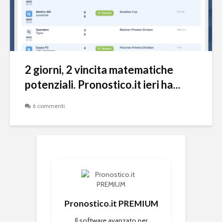
2 giorni, 2 vincita matematiche
potenziali. Pronostico.it ieri ha...
6 commenti
Pronostico.it PREMIUM
Il software avanzato per