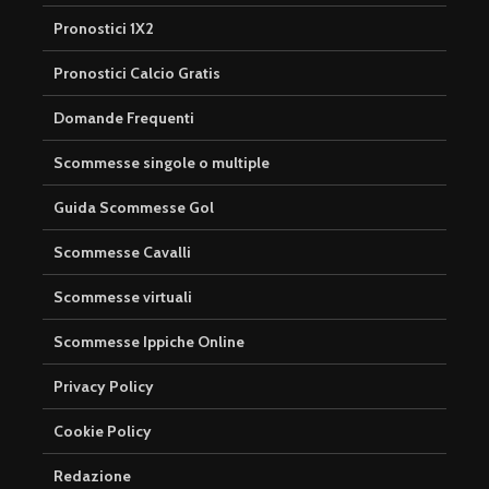
Pronostici 1X2
Pronostici Calcio Gratis
Domande Frequenti
Scommesse singole o multiple
Guida Scommesse Gol
Scommesse Cavalli
Scommesse virtuali
Scommesse Ippiche Online
Privacy Policy
Cookie Policy
Redazione