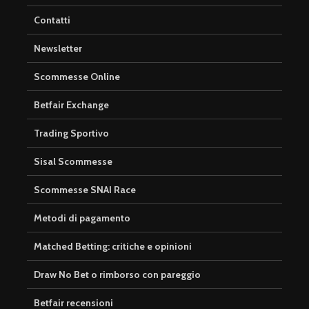
Contatti
Newsletter
Scommesse Online
Betfair Exchange
Trading Sportivo
Sisal Scommesse
Scommesse SNAI Race
Metodi di pagamento
Matched Betting: critiche e opinioni
Draw No Bet o rimborso con pareggio
Betfair recensioni