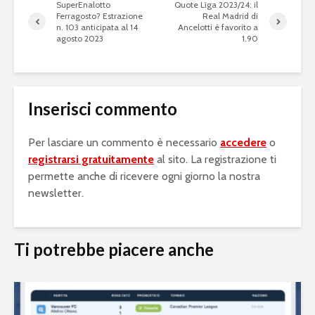
SuperEnalotto
Quote Liga 2023/24: il
Ferragosto? Estrazione
Real Madrid di
n. 103 anticipata al 14
Ancelotti è favorito a
agosto 2023
1.90
Inserisci commento
Per lasciare un commento è necessario
accedere
o
registrarsi gratuitamente
al sito. La registrazione ti
permette anche di ricevere ogni giorno la nostra
newsletter.
Ti potrebbe piacere anche