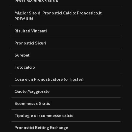
Prossimo turno Serie A
Miglior Sito di Pronostici Calcio: Pronostico.it
PREMIUM
Risultati Vincenti
Pronostici Sicuri
Surebet
Totocalcio
Cosa è un Pronosticatore (o Tipster)
Quote Maggiorate
Scommessa Gratis
Tipologie di scommesse calcio
Pronostici Betting Exchange