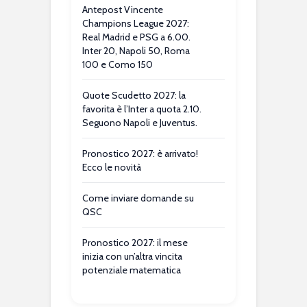
Antepost Vincente
Champions League 2027:
Real Madrid e PSG a 6.00.
Inter 20, Napoli 50, Roma
100 e Como 150
Quote Scudetto 2027: la
favorita è l’Inter a quota 2.10.
Seguono Napoli e Juventus.
Pronostico 2027: è arrivato!
Ecco le novità
Come inviare domande su
QSC
Pronostico 2027: il mese
inizia con un’altra vincita
potenziale matematica