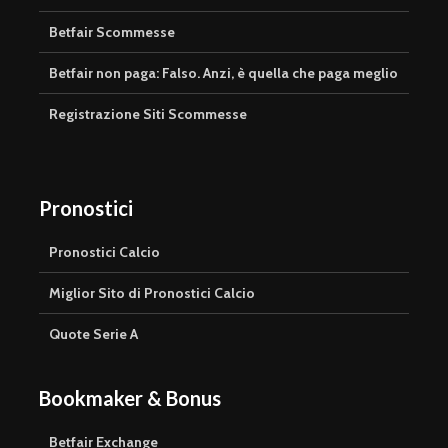
Betfair Scommesse
Betfair non paga: Falso. Anzi, è quella che paga meglio
Registrazione Siti Scommesse
Pronostici
Pronostici Calcio
Miglior Sito di Pronostici Calcio
Quote Serie A
Bookmaker & Bonus
Betfair Exchange