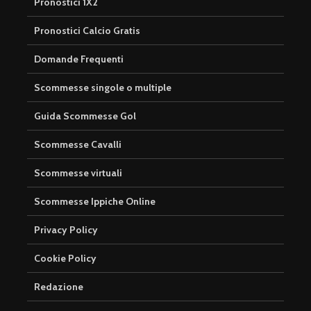
Pronostici 1X2
Pronostici Calcio Gratis
Domande Frequenti
Scommesse singole o multiple
Guida Scommesse Gol
Scommesse Cavalli
Scommesse virtuali
Scommesse Ippiche Online
Privacy Policy
Cookie Policy
Redazione