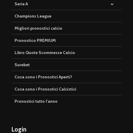
Serie A
Champions League
Migliori pronostici calcio
Pronostico PREMIUM
Libro Quote Scommesse Calcio
Surebet
Cosa sono i Pronostici Aperti?
Cosa sono i Pronostici Calcistici
Pronostici tutto l’anno
Login