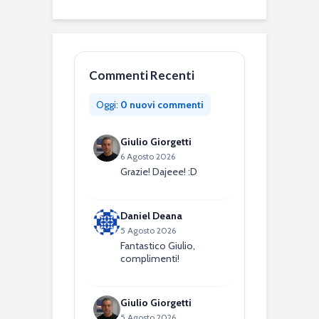
Commenti Recenti
Oggi:
0 nuovi commenti
Giulio Giorgetti
6 Agosto 2026
Grazie! Dajeee! :D
Daniel Deana
5 Agosto 2026
Fantastico Giulio,
complimenti!
Giulio Giorgetti
5 Agosto 2026