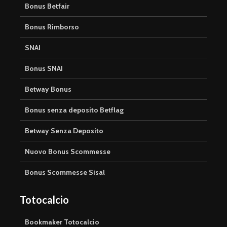
Bonus Betfair
Bonus Rimborso
SNAI
Bonus SNAI
Betway Bonus
Bonus senza deposito Betflag
Betway Senza Deposito
Nuovo Bonus Scommesse
Bonus Scommesse Sisal
Totocalcio
Bookmaker Totocalcio