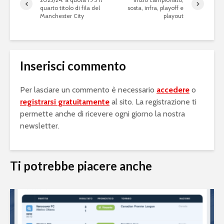
quarto titolo di fila del
sosta, infra, playoff e
Manchester City
playout
Inserisci commento
Per lasciare un commento è necessario
accedere
o
registrarsi gratuitamente
al sito. La registrazione ti
permette anche di ricevere ogni giorno la nostra
newsletter.
Ti potrebbe piacere anche