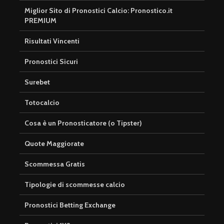
Miglior Sito di Pronostici Calcio: Pronostico.it
PREMIUM
Risultati Vincenti
Pronostici Sicuri
Surebet
Totocalcio
Cosa è un Pronosticatore (o Tipster)
Quote Maggiorate
Scommessa Gratis
Tipologie di scommesse calcio
Pronostici Betting Exchange