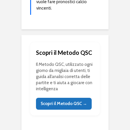
vuole fare pronostici calcio
vincenti.
Scopri il Metodo QSC
Il Metodo QSC, utilizzato ogni
giorno da migliaia di utenti, ti
guida all’analisi corretta delle
partite e ti aiuta a giocare con
intelligenza
Scopri il Metodo QSC →