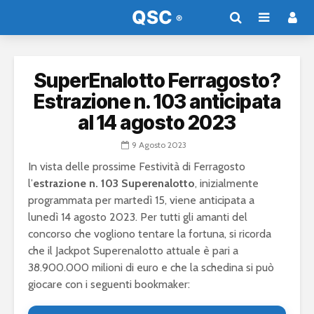
SuperEnalotto Ferragosto?
Estrazione n. 103 anticipata
al 14 agosto 2023
9 Agosto 2023
In vista delle prossime Festività di Ferragosto
l’
estrazione n. 103 Superenalotto
, inizialmente
programmata per martedì 15, viene anticipata a
lunedì 14 agosto 2023. Per tutti gli amanti del
concorso che vogliono tentare la fortuna, si ricorda
che il Jackpot Superenalotto attuale è pari a
38.900.000 milioni di euro e che la schedina si può
giocare con i seguenti bookmaker: