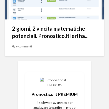
2 giorni, 2 vincita matematiche
potenziali. Pronostico.it ieri ha...
6 commenti
Pronostico.it PREMIUM
Il software avanzato per
analizzare le partite in modo