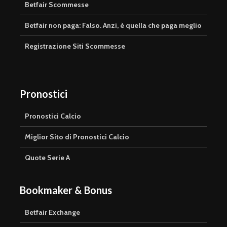
Betfair Scommesse
Betfair non paga: Falso. Anzi, è quella che paga meglio
Registrazione Siti Scommesse
Pronostici
Pronostici Calcio
Miglior Sito di Pronostici Calcio
Quote Serie A
Bookmaker & Bonus
Betfair Exchange