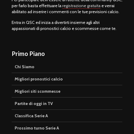
per farlo basta effettuare la
registrazione gratuita
e verrai
abilitato ad inserire i commenti con le tue previsioni calcio.
Entra in QSC ed inizia a divertirti insieme agli altri
appassionati di pronostici calcio e scommesse come te.
Primo Piano
Chi Siamo
Migliori pronostici calcio
Migliori siti scommesse
Partite di oggi in TV
Classifica Serie A
Prossimo turno Serie A