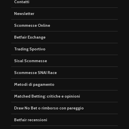
Contatti
Newsletter
Scommesse Online
Betfair Exchange
Trading Sportivo
Sisal Scommesse
Scommesse SNAI Race
Metodi di pagamento
Matched Betting: critiche e opinioni
Draw No Bet o rimborso con pareggio
Betfair recensioni