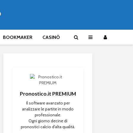
®
BOOKMAKER
CASINÒ
Pronostico.it PREMIUM
Il software avanzato per
analizzare le partite in modo
professionale.
Ogni giorno decine di
pronostici calcio d'alta qualità.