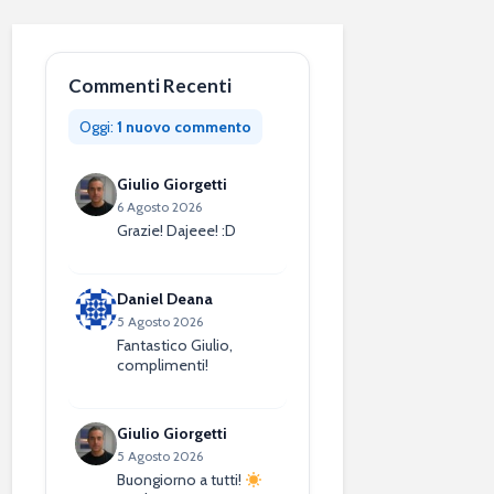
Commenti Recenti
Oggi:
1 nuovo commento
Giulio Giorgetti
6 Agosto 2026
Grazie! Dajeee! :D
Daniel Deana
5 Agosto 2026
Fantastico Giulio,
complimenti!
Giulio Giorgetti
5 Agosto 2026
Buongiorno a tutti!