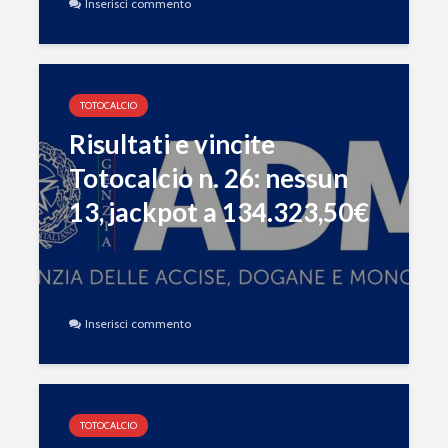
Inserisci commento
TOTOCALCIO
Risultati e vincite
Totocalcio n. 26: nessun
13, jackpot a 134.323,50€
Inserisci commento
TOTOCALCIO