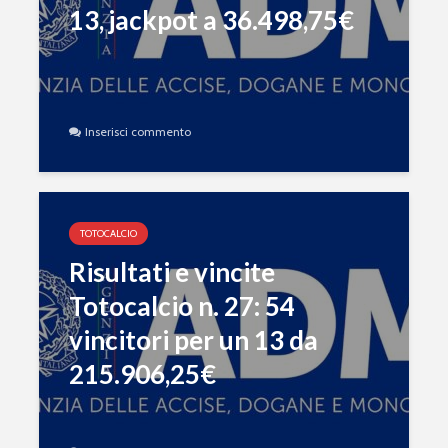
13, jackpot a 36.498,75€
Inserisci commento
TOTOCALCIO
Risultati e vincite
Totocalcio n. 27: 54
vincitori per un 13 da
215.906,25€