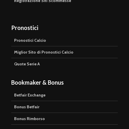
Registrazione Siti Scommesse
Pronostici
Pronostici Calcio
Miglior Sito di Pronostici Calcio
Quote Serie A
Bookmaker & Bonus
Betfair Exchange
Bonus Betfair
Bonus Rimborso