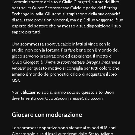
L'amministratore del sito è Giulio Giorgetti, autore del libro
best seller Quote Scommesse Calcio e padre del Betting
Exchange in Italia. Gli utenti si stupiscono della sua capacità
di realizzare previsioni vincenti, ma è più di un veggente, è un
esperto del settore che ha messo a sua disposizione il suo
sapere per tutti.
Una scommessa sportiva calcio infatti si vince con lo
studio, non con la fortuna. Per fare bene con il mondo del
gioco servono preparazione ed esperienza. Il motto di
Giulio Giorgetti è "
Prima di scommettere, bisogna imparare a
vincere
" per questo motivo si consiglia per tutti coloro che
amano il mondo dei pronostici calcio di acquistare il libro
QSC.
Non utilizziamo social, siamo solo su questo sito. Buon
divertimento con QuoteScommesseCalcio.com.
Giocare con moderazione
Le scommesse sportive sono vietate ai minori di 18 anni.
Giocare solo su siti legali autorizzati dallo Stato italiano