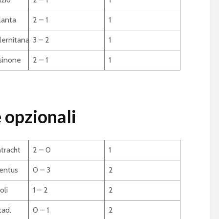
lanta
2 – 1
1
lernitana
3 – 2
1
sinone
2 – 1
1
e opzionali
ntracht
2 – 0
1
ventus
0 – 3
2
li
1 – 2
2
tad.
0 – 1
2