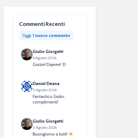
Commenti Recenti
Oggi:
1 nuovo commento
Giulio Giorgetti
6 Agosto 2026
Grazie! Dajeee! :D
Daniel Deana
5 Agosto 2026
Fantastico Giulio,
complimenti!
Giulio Giorgetti
5 Agosto 2026
Buongiorno a tutti!