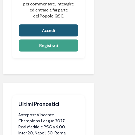
per commentare, interagire
ed entrare a far parte
del Popolo QSC.
Accedi
Registrati
Ultimi Pronostici
Antepost Vincente
Champions League 2027:
Real Madrid e PSG a 6.00.
Inter 20, Napoli 50, Roma