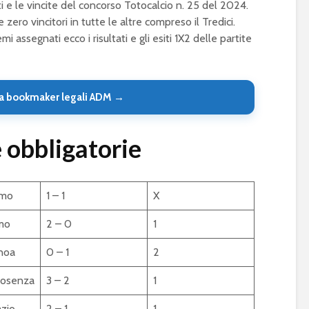
ati e le vincite del concorso Totocalcio n. 25 del 2024.
 zero vincitori in tutte le altre compreso il Tredici.
i assegnati ecco i risultati e gli esiti 1X2 delle partite
a bookmaker legali ADM →
e obbligatorie
omo
1 – 1
X
rmo
2 – 0
1
noa
0 – 1
2
Cosenza
3 – 2
1
zio
2 – 1
1