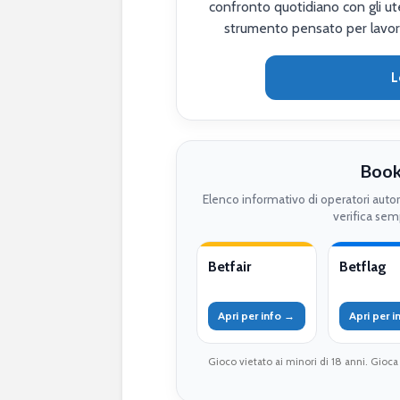
confronto quotidiano con gli ute
strumento pensato per lavor
L
Book
Elenco informativo di operatori auto
verifica semp
Betfair
Betflag
Apri per info →
Apri per 
Gioco vietato ai minori di 18 anni. Gioca