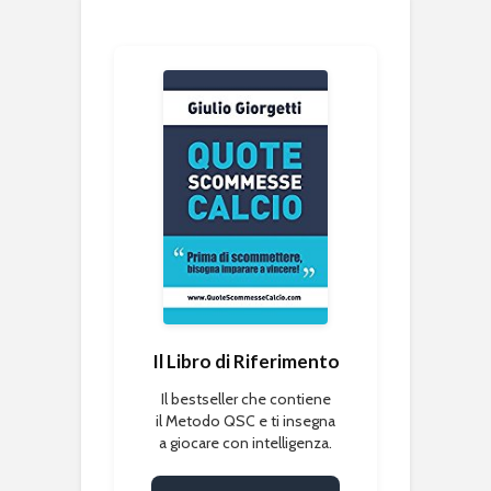
Il Libro di Riferimento
Il bestseller che contiene
il Metodo QSC e ti insegna
a giocare con intelligenza.