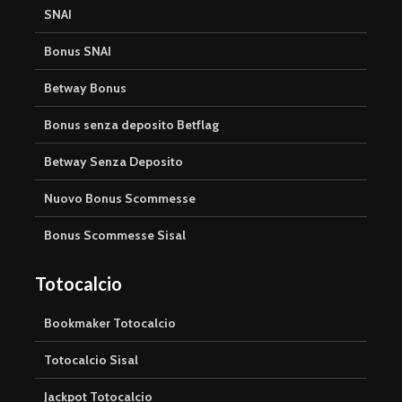
SNAI
Bonus SNAI
Betway Bonus
Bonus senza deposito Betflag
Betway Senza Deposito
Nuovo Bonus Scommesse
Bonus Scommesse Sisal
Totocalcio
Bookmaker Totocalcio
Totocalcio Sisal
Jackpot Totocalcio