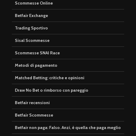
Scommesse Online
Betfair Exchange
Trading Sportivo
Sisal Scommesse
Scommesse SNAI Race
Metodi di pagamento
Matched Betting: critiche e opinioni
Draw No Bet o rimborso con pareggio
Betfair recensioni
Betfair Scommesse
Betfair non paga: Falso. Anzi, è quella che paga meglio