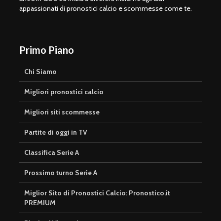
appassionati di pronostici calcio e scommesse come te.
Primo Piano
Chi Siamo
Migliori pronostici calcio
Migliori siti scommesse
Partite di oggi in TV
Classifica Serie A
Prossimo turno Serie A
Miglior Sito di Pronostici Calcio: Pronostico.it
PREMIUM