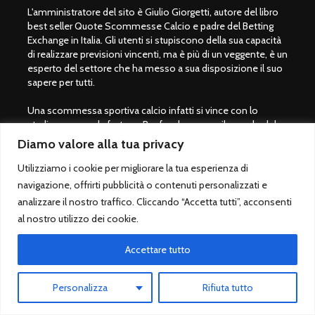
L'amministratore del sito è Giulio Giorgetti, autore del libro
best seller Quote Scommesse Calcio e padre del Betting
Exchange in Italia. Gli utenti si stupiscono della sua capacità
di realizzare previsioni vincenti, ma è più di un veggente, è un
esperto del settore che ha messo a sua disposizione il suo
sapere per tutti.
Una scommessa sportiva calcio infatti si vince con lo
studio, non con la fortuna. Per fare bene con il mondo del
gioco servono preparazione ed esperienza. Il motto di
Diamo valore alla tua privacy
Giulio Giorgetti è "
Prima di scommettere, bisogna imparare a
vincere
" per questo motivo si consiglia per tutti coloro che
Utilizziamo i cookie per migliorare la tua esperienza di
amano il mondo dei pronostici calcio di acquistare il libro
navigazione, offrirti pubblicità o contenuti personalizzati e
QSC.
analizzare il nostro traffico. Cliccando “Accetta tutti”, acconsenti
al nostro utilizzo dei cookie.
Non utilizziamo social, siamo solo su questo sito. Buon
divertimento con QuoteScommesseCalcio.com.
Accettare tutto
Giocare con moderazione
Personalizza
Rifiuta tutto
Le scommesse sportive sono vietate ai minori di 18 anni.