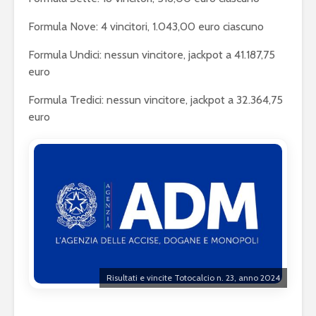
Formula Nove: 4 vincitori, 1.043,00 euro ciascuno
Formula Undici: nessun vincitore, jackpot a 41.187,75
euro
Formula Tredici: nessun vincitore, jackpot a 32.364,75
euro
Risultati e vincite Totocalcio n. 23, anno 2024