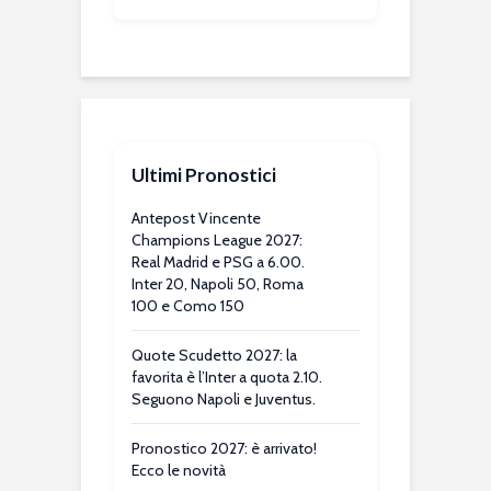
Ultimi Pronostici
Antepost Vincente
Champions League 2027:
Real Madrid e PSG a 6.00.
Inter 20, Napoli 50, Roma
100 e Como 150
Quote Scudetto 2027: la
favorita è l’Inter a quota 2.10.
Seguono Napoli e Juventus.
Pronostico 2027: è arrivato!
Ecco le novità