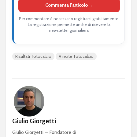
Commenta l’articolo →
Per commentare è necessario registrarsi gratuitamente.
La registrazione permette anche di ricevere la
newsletter giornaliera.
Risultati Totocalcio
Vincite Totocalcio
Giulio Giorgetti
Giulio Giorgetti — Fondatore di