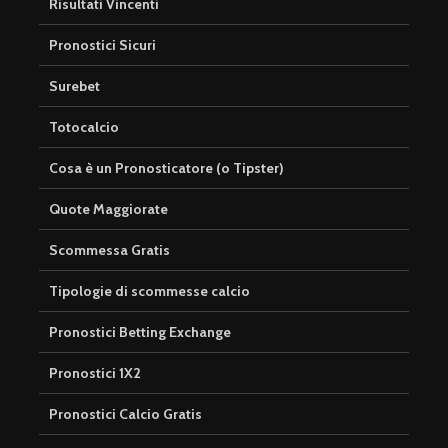
Risultati Vincenti
Pronostici Sicuri
Surebet
Totocalcio
Cosa è un Pronosticatore (o Tipster)
Quote Maggiorate
Scommessa Gratis
Tipologie di scommesse calcio
Pronostici Betting Exchange
Pronostici 1X2
Pronostici Calcio Gratis