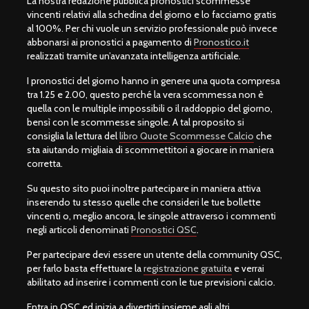
La nostra redazione pubblica pronostici scommesse
vincenti relativi alla schedina del giorno e lo facciamo gratis
al 100%. Per chi vuole un servizio professionale può invece
abbonarsi ai pronostici a pagamento di
Pronostico.it
realizzati tramite un’avanzata intelligenza artificiale.
I pronostici del giorno hanno in genere una quota compresa
tra 1.25 e 2.00, questo perché la vera scommessa non è
quella con le multiple impossibili o il raddoppio del giorno,
bensì con le scommesse singole. A tal proposito si
consiglia la lettura del
libro Quote Scommesse Calcio
che
sta aiutando migliaia di scommettitori a giocare in maniera
corretta.
Su questo sito puoi inoltre partecipare in maniera attiva
inserendo tu stesso quelle che consideri le tue bollette
vincenti o, meglio ancora, le singole attraverso i commenti
negli articoli denominati
Pronostici QSC
.
Per partecipare devi essere un utente della community QSC,
per farlo basta effettuare la
registrazione gratuita
e verrai
abilitato ad inserire i commenti con le tue previsioni calcio.
Entra in QSC ed inizia a divertirti insieme agli altri