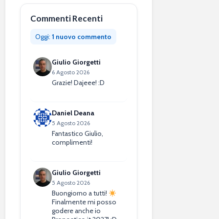
Commenti Recenti
Oggi:
1 nuovo commento
Giulio Giorgetti
6 Agosto 2026
Grazie! Dajeee! :D
Daniel Deana
5 Agosto 2026
Fantastico Giulio,
complimenti!
Giulio Giorgetti
5 Agosto 2026
Buongiorno a tutti!
Finalmente mi posso
godere anche io