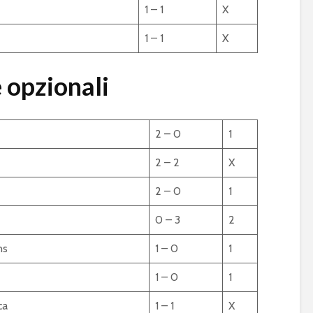
1 – 1
X
1 – 1
X
e opzionali
2 – 0
1
2 – 2
X
2 – 0
1
0 – 3
2
ns
1 – 0
1
1 – 0
1
ca
1 – 1
X