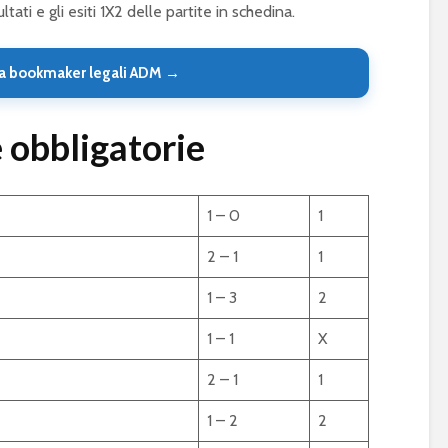
ltati e gli esiti 1X2 delle partite in schedina.
a bookmaker legali ADM →
e obbligatorie
1 – 0
1
2 – 1
1
1 – 3
2
1 – 1
X
2 – 1
1
1 – 2
2