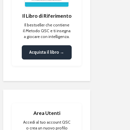
Il Libro di Riferimento
Il bestseller che contiene
il Metodo QSC e ti insegna
a giocare con intelligenza.
Acquista il libro →
Area Utenti
Accedi al tuo account QSC
o crea un nuovo profilo