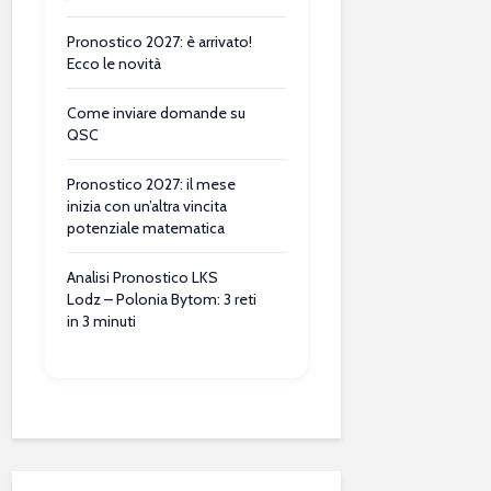
Pronostico 2027: è arrivato!
Ecco le novità
Come inviare domande su
QSC
Pronostico 2027: il mese
inizia con un’altra vincita
potenziale matematica
Analisi Pronostico LKS
Lodz – Polonia Bytom: 3 reti
in 3 minuti