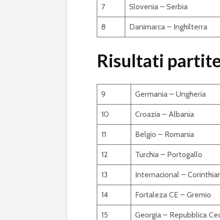
7
Slovenia – Serbia
8
Danimarca – Inghilterra
Risultati partit
9
Germania – Ungheria
10
Croazia – Albania
11
Belgio – Romania
12
Turchia – Portogallo
13
Internacional – Corinthia
14
Fortaleza CE – Gremio
15
Georgia – Repubblica Ce