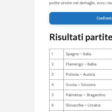
poche vincite nel dettaglio, ecco i risu
Confront
Risultati partit
1
Spagna – Italia
2
Flamengo – Bahia
3
Polonia – Austria
4
Scozia – Svizzera
5
Palmeiras – Bragantino
6
Slovacchia – Ucraina