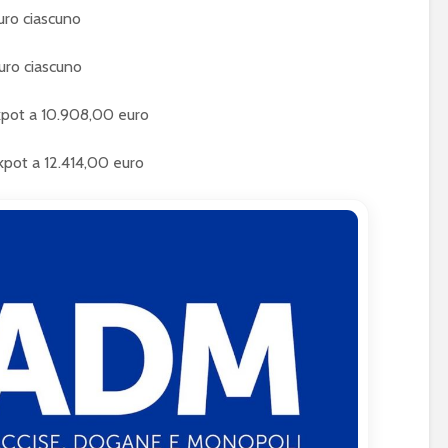
uro ciascuno
euro ciascuno
ckpot a 10.908,00 euro
ckpot a 12.414,00 euro