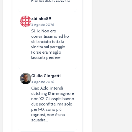
Pronostico.it 2027! :D
aldinho89
3 Agosto 2026
Si, 1x. Non ero
convintissimo ed ho
sbilanciato tutta la
vincita sul pareggio.
Forse era meglio
lasciarla perdere
Giulio Giorgetti
3 Agosto 2026
Ciao Aldo, intendi
dutching 1X immagino e
non X2. Gli ospiti hanno
due sconfitte, ma solo
per 1-0, sono più
rognosi, non è una
squadra…