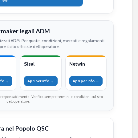
maker legali ADM
rizzati ADM. Per quote, condizioni, mercati e regolamenti
re il sito ufficiale dell’operatore.
Sisal
Netwin
info →
Apri per info →
Apri per info →
 responsabilmente. Verifica sempre termini e condizioni sul sito
dell’operatore.
ra nel Popolo QSC