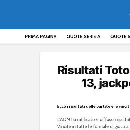
PRIMA PAGINA
QUOTE SERIE A
QUOTE S
Risultati Tot
13, jack
Ecco i risultati delle partite e le vinc
L’ADM ha ratificato e diffuso i risult
Vincite in tutte le formule di gioco a