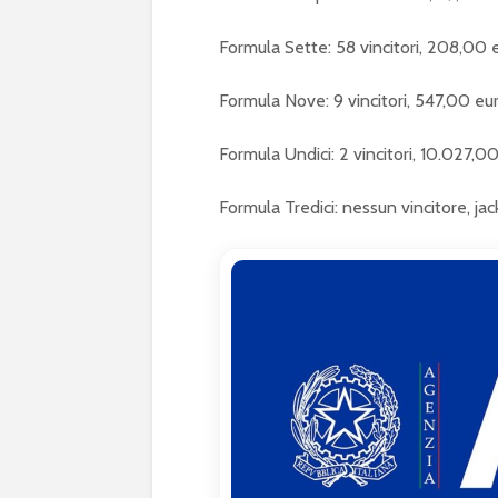
Formula Sette: 58 vincitori, 208,00 
Formula Nove: 9 vincitori, 547,00 eu
Formula Undici: 2 vincitori, 10.027,0
Formula Tredici: nessun vincitore, ja