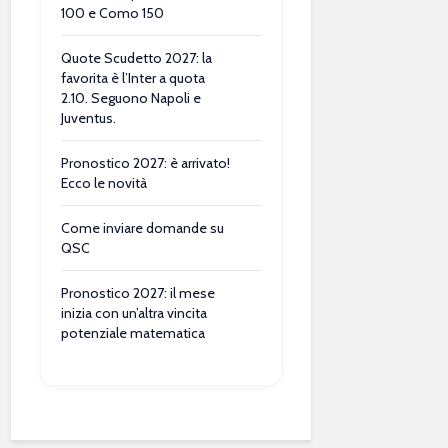
100 e Como 150
Quote Scudetto 2027: la
favorita è l’Inter a quota
2.10. Seguono Napoli e
Juventus.
Pronostico 2027: è arrivato!
Ecco le novità
Come inviare domande su
QSC
Pronostico 2027: il mese
inizia con un’altra vincita
potenziale matematica