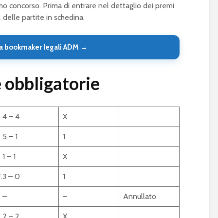
mo concorso. Prima di entrare nel dettaglio dei premi
X2 delle partite in schedina.
a bookmaker legali ADM →
e obbligatorie
4 – 4
X
5 – 1
1
1 – 1
X
.
3 – 0
1
–
–
Annullato
2 – 2
X