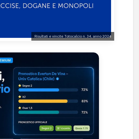
Risultati e vincite Totocalcio n. 34, anno 2024