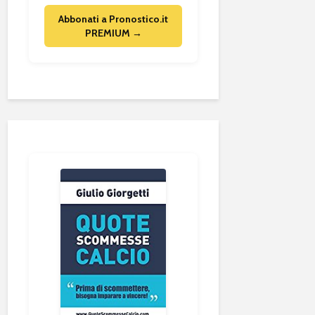
Abbonati a Pronostico.it
PREMIUM →