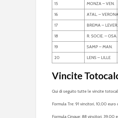
15
MONZA – VEN.
16
ATAL. – VERON
17
BREMA – LEVER.
18
R. SOCIE. – OSA.
19
SAMP – MAN.
20
LENS – LILLE
Vincite Totocal
Qui di seguito tutte le vincite totoca
Formula Tre: 91 vincitori, 10,00 euro
Formula Cinque: 88 vincitori, 39,00 