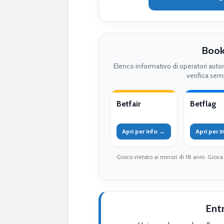
Book
Elenco informativo di operatori auto
verifica semp
Betfair
Betflag
Apri per info →
Apri per 
Gioco vietato ai minori di 18 anni. Gioca
Ent