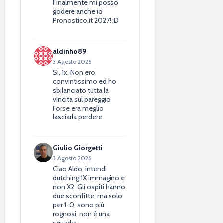
Finalmente mi posso
godere anche io
Pronostico.it 2027! :D
aldinho89
3 Agosto 2026
Si, 1x. Non ero
convintissimo ed ho
sbilanciato tutta la
vincita sul pareggio.
Forse era meglio
lasciarla perdere
Giulio Giorgetti
3 Agosto 2026
Ciao Aldo, intendi
dutching 1X immagino e
non X2. Gli ospiti hanno
due sconfitte, ma solo
per 1-0, sono più
rognosi, non è una
squadra…