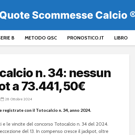
Quote Scommesse Calcio 
ERIE B
METODO QSC
PRONOSTICO.IT
LIBRO
ocalcio n. 34: nessun
pot a 73.441,50€
28 Ottobre 2024
ite registrate con il Totocalcio n. 34, anno 2024.
ati e le vincite del concorso Totocalcio n. 34 del 2024.
 eccezione del 13. In compenso cresce il jackpot, oltre