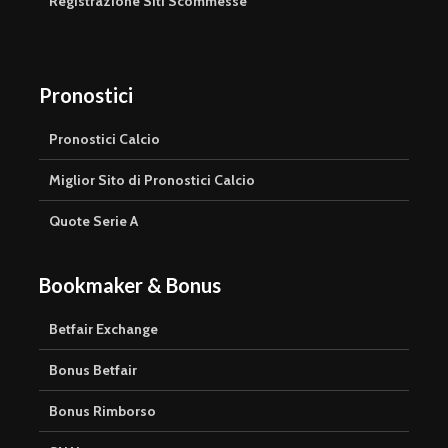
Registrazione Siti Scommesse
Pronostici
Pronostici Calcio
Miglior Sito di Pronostici Calcio
Quote Serie A
Bookmaker & Bonus
Betfair Exchange
Bonus Betfair
Bonus Rimborso