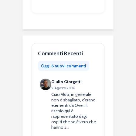
Commenti Recenti
Oggi:
6 nuovi commenti
Giulio Giorgetti
9 Agosto 2026
Ciao Aldo, in generale
non è sbagliato, c'erano
elementi da Over. Il
rischio qui è
rappresentato dagli
ospiti che se è vero che
hanno 3…