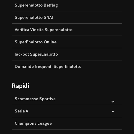
Superenalotto Betflag
Superenalotto SNAI
Verifica Vincita Superenalotto
SuperEnalotto Online
Jackpot SuperEnalotto
Domande frequenti SuperEnalotto
Rapidi
Scommesse Sportive
Serie A
Champions League