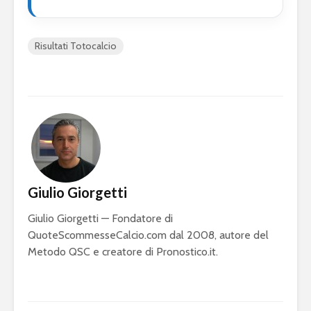
Risultati Totocalcio
Giulio Giorgetti
Giulio Giorgetti — Fondatore di
QuoteScommesseCalcio.com dal 2008, autore del
Metodo QSC e creatore di Pronostico.it.