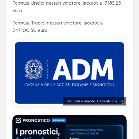
Formula Undici: nessun vincitore, jackpot a 17.183,25
euro
Formula Tredici: nessun vincitore, jackpot a
247.100,50 euro
Risultati e vincite Totocalcio n. 38