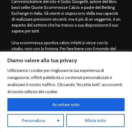
L'amministratore del sito è Giulio Giorgetti, autore del libro
best seller Quote Scommesse Calcio e padre del Betting
Exchange in Italia. Gli utenti si stupiscono della sua capacità
di realizzare previsioni vincenti, ma è più di un veggente, è un
esperto del settore che ha messo a sua disposizione il suo
sapere per tutti.
Una scommessa sportiva calcio infatti si vince con lo
studio, non con la fortuna. Per fare bene con il mondo del
gioco servono preparazione ed esperienza. Il motto di
Diamo valore alla tua privacy
Giulio Giorgetti è "
Prima di scommettere, bisogna imparare a
vincere
" per questo motivo si consiglia per tutti coloro che
Utilizziamo i cookie per migliorare la tua esperienza di
amano il mondo dei pronostici calcio di acquistare il libro
navigazione, offrirti pubblicità o contenuti personalizzati e
QSC.
analizzare il nostro traffico. Cliccando “Accetta tutti”, acconsenti
Non utilizziamo social, siamo solo su questo sito. Buon
al nostro utilizzo dei cookie.
divertimento con QuoteScommesseCalcio.com.
Accettare tutto
Giocare con moderazione
Personalizza
Rifiuta tutto
Le scommesse sportive sono vietate ai minori di 18 anni.
Giocare solo su siti legali autorizzati dallo Stato italiano