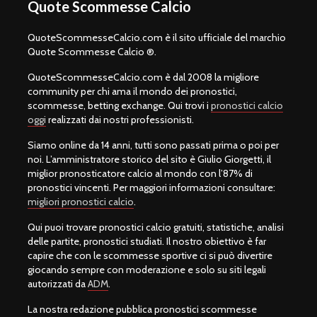
Quote Scommesse Calcio
QuoteScommesseCalcio.com è il sito ufficiale del marchio
Quote Scommesse Calcio ®.
QuoteScommesseCalcio.com è dal 2008 la migliore
community per chi ama il mondo dei pronostici,
scommesse, betting exchange. Qui trovi i
pronostici calcio
oggi
realizzati dai nostri professionisti.
Siamo online da 14 anni, tutti sono passati prima o poi per
noi. L’amministratore storico del sito è Giulio Giorgetti, il
miglior pronosticatore calcio al mondo con l’87% di
pronostici vincenti. Per maggiori informazioni consultare:
migliori pronostici calcio
.
Qui puoi trovare pronostici calcio gratuiti, statistiche, analisi
delle partite, pronostici studiati. Il nostro obiettivo è far
capire che con le scommesse sportive ci si può divertire
giocando sempre con moderazione e solo su siti legali
autorizzati da
ADM
.
La nostra redazione pubblica pronostici scommesse