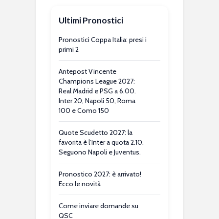
Ultimi Pronostici
Pronostici Coppa Italia: presi i
primi 2
Antepost Vincente
Champions League 2027:
Real Madrid e PSG a 6.00.
Inter 20, Napoli 50, Roma
100 e Como 150
Quote Scudetto 2027: la
favorita è l’Inter a quota 2.10.
Seguono Napoli e Juventus.
Pronostico 2027: è arrivato!
Ecco le novità
Come inviare domande su
QSC