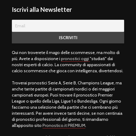
Iscrivi alla Newsletter
Qui non troverete il mago delle scommesse, ma molto di
più. Avete a disposizione i
pronostici oggi
"studiati" dai
nostri esperti di calcio. La community di appassionati di
calcio scommesse che gioca con intelligenza, divertendosi.
Troverai pronostici Serie A, Serie B, Champions League, ma
anche tante partite di campionati nordici o dei maggiori
campionati europei. Puoi trovare il pronostico Premier
League o quello della Liga, Ligue 1 o Bundesliga. Ogni giorno
facciamo una selezione della partite che ci sembrano più
interessanti. Per avere invece tanti decine, se non centinaia
di pronostici professionali del giorno, ti rimandiamo
all'apposito sito
Pronostico.it PREMIUM
.