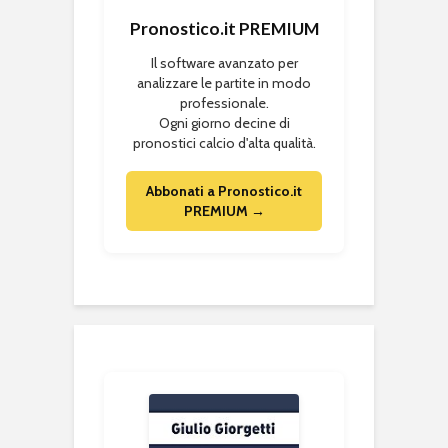
Pronostico.it PREMIUM
Il software avanzato per
analizzare le partite in modo
professionale.
Ogni giorno decine di
pronostici calcio d'alta qualità.
Abbonati a Pronostico.it
PREMIUM →