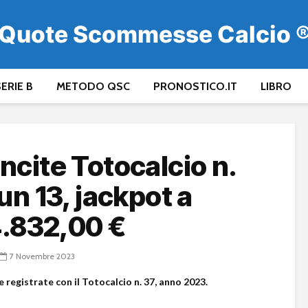
Quote Scommesse Calcio 
ERIE B
METODO QSC
PRONOSTICO.IT
LIBRO
incite Totocalcio n.
un 13, jackpot a
.832,00 €
7 Novembre 2023
ite registrate con il Totocalcio n. 37, anno 2023.