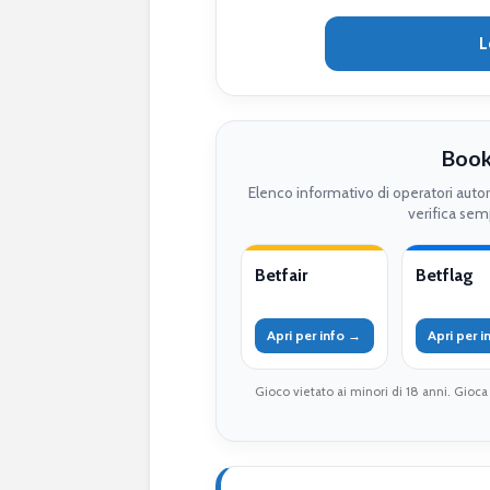
L
Book
Elenco informativo di operatori auto
verifica semp
Betfair
Betflag
Apri per info →
Apri per 
Gioco vietato ai minori di 18 anni. Gioca