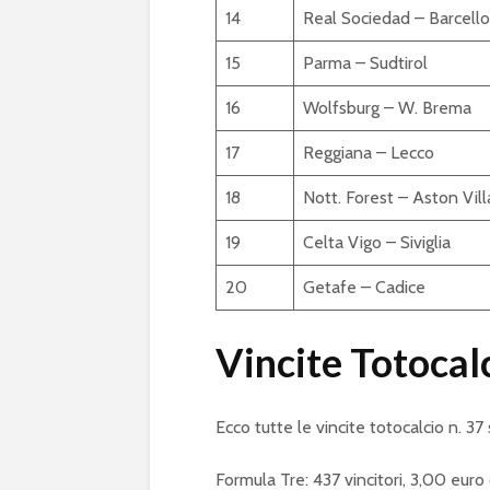
14
Real Sociedad – Barcell
15
Parma – Sudtirol
16
Wolfsburg – W. Brema
17
Reggiana – Lecco
18
Nott. Forest – Aston Vill
19
Celta Vigo – Siviglia
20
Getafe – Cadice
Vincite Totocalc
Ecco tutte le vincite totocalcio n. 37
Formula Tre: 437 vincitori, 3,00 euro