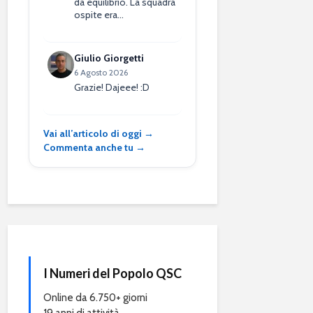
da equilibrio. La squadra
ospite era…
Giulio Giorgetti
6 Agosto 2026
Grazie! Dajeee! :D
Vai all’articolo di oggi →
Commenta anche tu →
I Numeri del Popolo QSC
Online da 6.750+ giorni