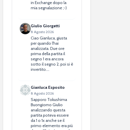
in Exchange dopo la
mia segnalazione ;-)
Giulio Giorgetti
8 Agosto 2026
Ciao Gianluca, giusta
per quando l'hai
analizzata. Due ore
prima della partita il
segno 1 era ancora
sotto il segno 2, poi si è
invertito.…
Gianluca Esposito
8 Agosto 2026
Sapporo Tokushima
Buongiorno Giulio
analizzando questa
partita poteva essere
da 1 o 1x anche se il
primo elemento era più