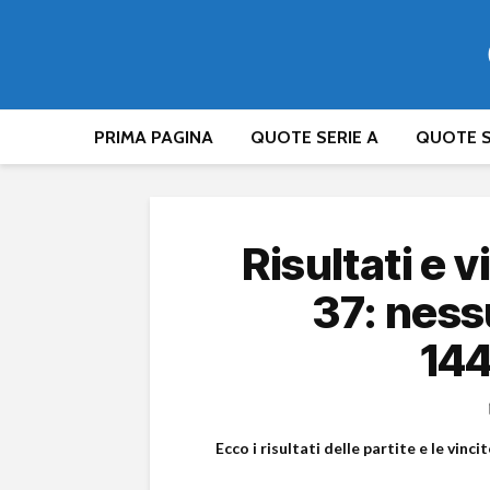
PRIMA PAGINA
QUOTE SERIE A
QUOTE S
Risultati e v
37: ness
144
Ecco i risultati delle partite e le vinc