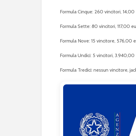
Formula Cinque: 260 vincitori, 14,00
Formula Sette: 80 vincitori, 117,00 e
Formula Nove: 15 vincitore, 576,00 
Formula Undici: 5 vincitori, 3.940,00
Formula Tredici: nessun vincitore, ja