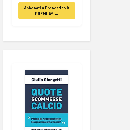
Abbonati a Pronostico.it
PREMIUM →