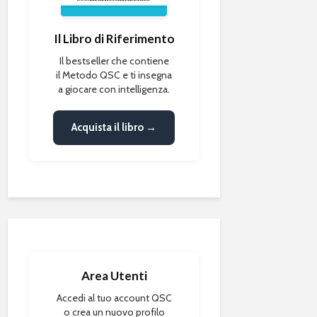
Il Libro di Riferimento
Il bestseller che contiene
il Metodo QSC e ti insegna
a giocare con intelligenza.
Acquista il libro →
Area Utenti
Accedi al tuo account QSC
o crea un nuovo profilo