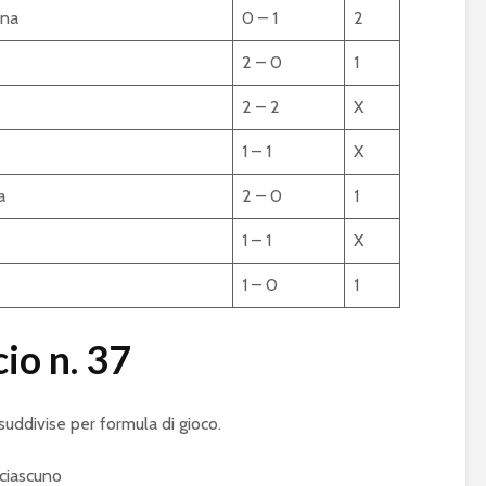
ona
0 – 1
2
2 – 0
1
2 – 2
X
1 – 1
X
a
2 – 0
1
1 – 1
X
1 – 0
1
io n. 37
 suddivise per formula di gioco.
 ciascuno