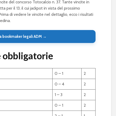
incite del concorso Totocalcio n. 37. Tante vincite in
ta per il 13, il cui jackpot in vista del prossimo
ima di vedere le vincite nel dettaglio, ecco i risultati
hedina.
a bookmaker legali ADM →
e obbligatorie
0 – 1
2
0 – 4
2
1 – 3
2
0 – 1
2
2 – 1
1