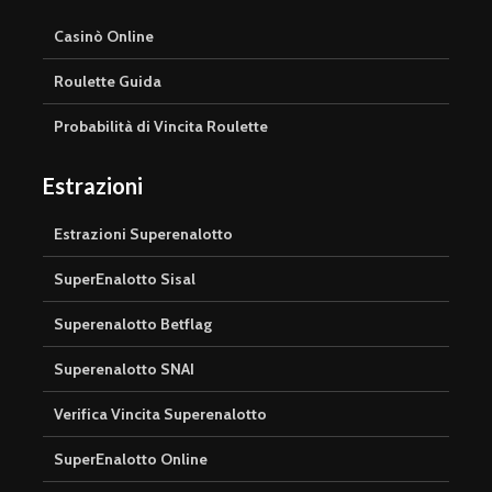
Casinò Online
Roulette Guida
Probabilità di Vincita Roulette
Estrazioni
Estrazioni Superenalotto
SuperEnalotto Sisal
Superenalotto Betflag
Superenalotto SNAI
Verifica Vincita Superenalotto
SuperEnalotto Online