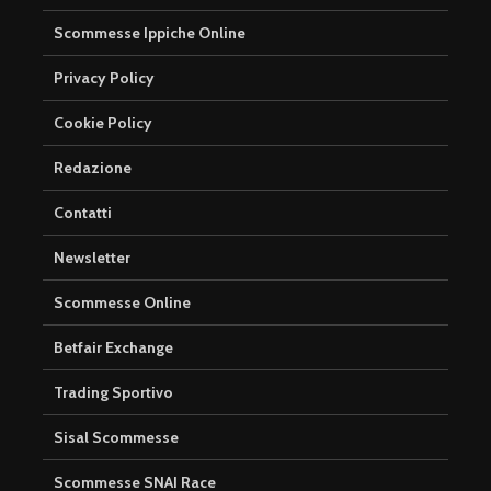
Scommesse Ippiche Online
Privacy Policy
Cookie Policy
Redazione
Contatti
Newsletter
Scommesse Online
Betfair Exchange
Trading Sportivo
Sisal Scommesse
Scommesse SNAI Race