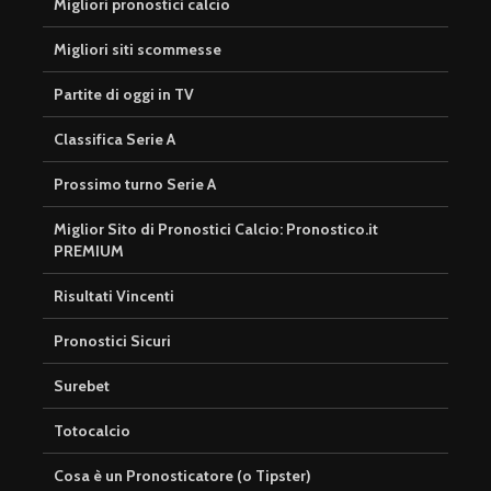
Migliori pronostici calcio
Migliori siti scommesse
Partite di oggi in TV
Classifica Serie A
Prossimo turno Serie A
Miglior Sito di Pronostici Calcio: Pronostico.it
PREMIUM
Risultati Vincenti
Pronostici Sicuri
Surebet
Totocalcio
Cosa è un Pronosticatore (o Tipster)