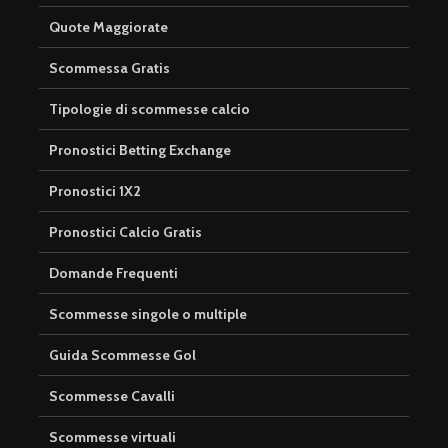
Quote Maggiorate
Scommessa Gratis
Tipologie di scommesse calcio
Pronostici Betting Exchange
Pronostici 1X2
Pronostici Calcio Gratis
Domande Frequenti
Scommesse singole o multiple
Guida Scommesse Gol
Scommesse Cavalli
Scommesse virtuali