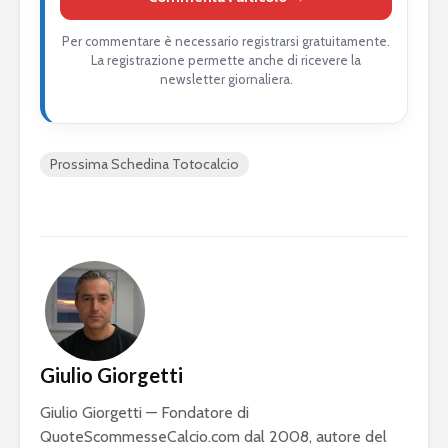
Per commentare è necessario registrarsi gratuitamente.
La registrazione permette anche di ricevere la
newsletter giornaliera.
Prossima Schedina Totocalcio
Giulio Giorgetti
Giulio Giorgetti — Fondatore di
QuoteScommesseCalcio.com dal 2008, autore del