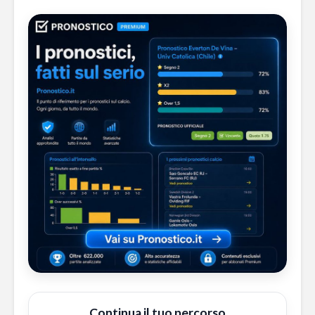
Continua il tuo percorso