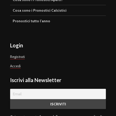
Cosa sono i Pronostici Calcistici
Pronostici tutto l’anno
Login
Registrati
Accedi
Iscrivi alla Newsletter