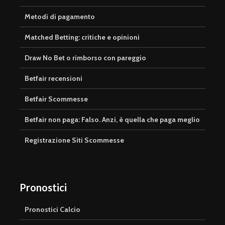
Metodi di pagamento
Matched Betting: critiche e opinioni
Draw No Bet o rimborso con pareggio
Betfair recensioni
Betfair Scommesse
Betfair non paga: Falso. Anzi, è quella che paga meglio
Registrazione Siti Scommesse
Pronostici
Pronostici Calcio