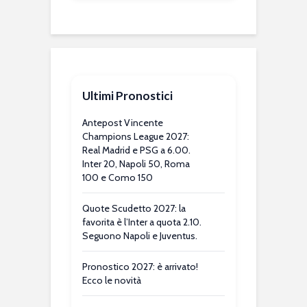
Ultimi Pronostici
Antepost Vincente
Champions League 2027:
Real Madrid e PSG a 6.00.
Inter 20, Napoli 50, Roma
100 e Como 150
Quote Scudetto 2027: la
favorita è l’Inter a quota 2.10.
Seguono Napoli e Juventus.
Pronostico 2027: è arrivato!
Ecco le novità