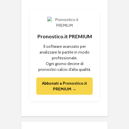
Pronostico.it PREMIUM
Il software avanzato per
analizzare le partite in modo
professionale.
Ogni giorno decine di
pronostici calcio d'alta qualità.
Abbonati a Pronostico.it
PREMIUM →