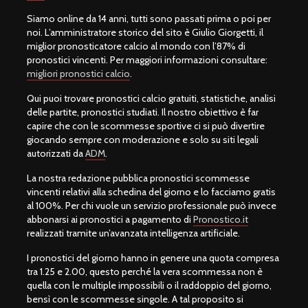
Siamo online da 14 anni, tutti sono passati prima o poi per
noi. L’amministratore storico del sito è Giulio Giorgetti, il
miglior pronosticatore calcio al mondo con l’87% di
pronostici vincenti. Per maggiori informazioni consultare:
migliori pronostici calcio
.
Qui puoi trovare pronostici calcio gratuiti, statistiche, analisi
delle partite, pronostici studiati. Il nostro obiettivo è far
capire che con le scommesse sportive ci si può divertire
giocando sempre con moderazione e solo su siti legali
autorizzati da
ADM
.
La nostra redazione pubblica pronostici scommesse
vincenti relativi alla schedina del giorno e lo facciamo gratis
al 100%. Per chi vuole un servizio professionale può invece
abbonarsi ai pronostici a pagamento di
Pronostico.it
realizzati tramite un’avanzata intelligenza artificiale.
I pronostici del giorno hanno in genere una quota compresa
tra 1.25 e 2.00, questo perché la vera scommessa non è
quella con le multiple impossibili o il raddoppio del giorno,
bensì con le scommesse singole. A tal proposito si