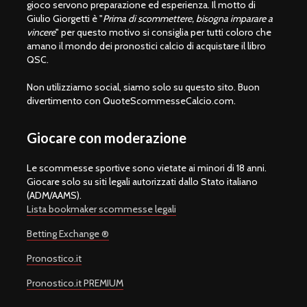
gioco servono preparazione ed esperienza. Il motto di
Giulio Giorgetti è "
Prima di scommettere, bisogna imparare a
vincere
" per questo motivo si consiglia per tutti coloro che
amano il mondo dei pronostici calcio di acquistare il libro
QSC.
Non utilizziamo social, siamo solo su questo sito. Buon
divertimento con QuoteScommesseCalcio.com.
Giocare con moderazione
Le scommesse sportive sono vietate ai minori di 18 anni.
Giocare solo su siti legali autorizzati dallo Stato italiano
(ADM/AAMS).
Lista bookmaker scommesse legali
Betting Exchange ®
Pronostico.it
Pronostico.it PREMIUM