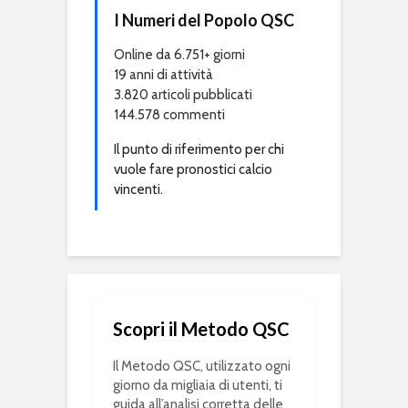
I Numeri del Popolo QSC
Online da 6.751+ giorni
19 anni di attività
3.820 articoli pubblicati
144.578 commenti
Il punto di riferimento per chi
vuole fare pronostici calcio
vincenti.
Scopri il Metodo QSC
Il Metodo QSC, utilizzato ogni
giorno da migliaia di utenti, ti
guida all’analisi corretta delle