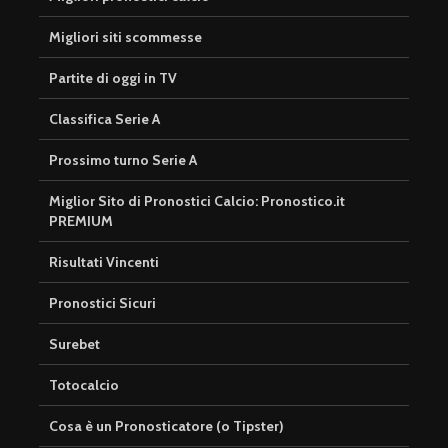
Migliori siti scommesse
Partite di oggi in TV
Classifica Serie A
Prossimo turno Serie A
Miglior Sito di Pronostici Calcio: Pronostico.it
PREMIUM
Risultati Vincenti
Pronostici Sicuri
Surebet
Totocalcio
Cosa è un Pronosticatore (o Tipster)