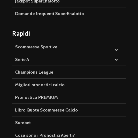
Jackpot SuperEnalotto
Domande frequenti SuperEnalotto
Rapidi
Scommesse Sportive
Serie A
Champions League
Migliori pronostici calcio
Pronostico PREMIUM
Libro Quote Scommesse Calcio
Surebet
Cosa sono i Pronostici Aperti?