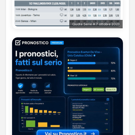
Quote Serie A 7 ottobre 2023