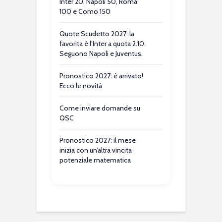
Inter 20, Napoli 50, Roma
100 e Como 150
Quote Scudetto 2027: la
favorita è l’Inter a quota 2.10.
Seguono Napoli e Juventus.
Pronostico 2027: è arrivato!
Ecco le novità
Come inviare domande su
QSC
Pronostico 2027: il mese
inizia con un’altra vincita
potenziale matematica