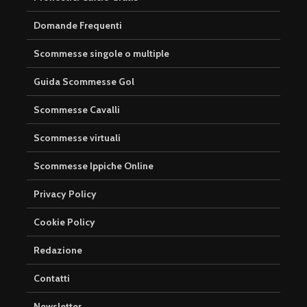
Domande Frequenti
Scommesse singole o multiple
Guida Scommesse Gol
Scommesse Cavalli
Scommesse virtuali
Scommesse Ippiche Online
Privacy Policy
Cookie Policy
Redazione
Contatti
Newsletter