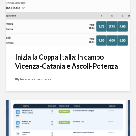
Inizia la Coppa Italia: in campo
Vicenza-Catania e Ascoli-Potenza
Inserisci commento