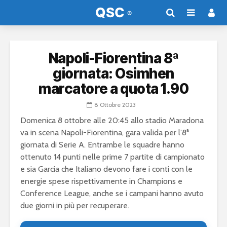
Napoli-Fiorentina 8ª
giornata: Osimhen
marcatore a quota 1.90
8 Ottobre 2023
Domenica 8 ottobre alle 20:45 allo stadio Maradona
va in scena Napoli-Fiorentina, gara valida per l’8ª
giornata di Serie A. Entrambe le squadre hanno
ottenuto 14 punti nelle prime 7 partite di campionato
e sia Garcia che Italiano devono fare i conti con le
energie spese rispettivamente in Champions e
Conference League, anche se i campani hanno avuto
due giorni in più per recuperare.