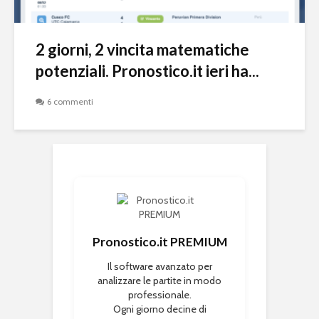
2 giorni, 2 vincita matematiche
potenziali. Pronostico.it ieri ha...
6 commenti
Pronostico.it PREMIUM
Il software avanzato per
analizzare le partite in modo
professionale.
Ogni giorno decine di