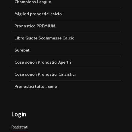
Champions League
Migliori pronostici calcio
Pronostico PREMIUM
Libro Quote Scommesse Calcio
Surebet
Cosa sono i Pronostici Aperti?
Cosa sono i Pronostici Calcistici
Pronostici tutto l’anno
Login
Registrati