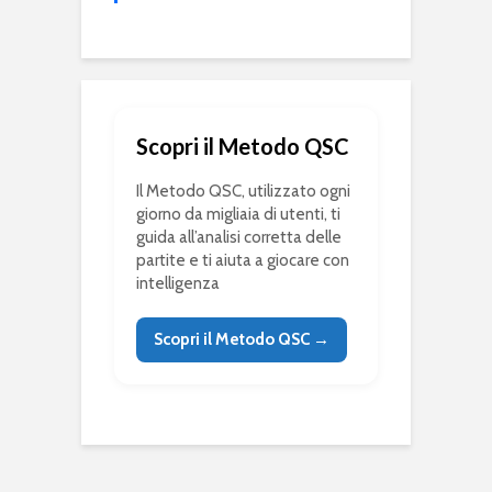
Scopri il Metodo QSC
Il Metodo QSC, utilizzato ogni
giorno da migliaia di utenti, ti
guida all’analisi corretta delle
partite e ti aiuta a giocare con
intelligenza
Scopri il Metodo QSC →