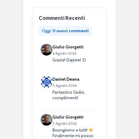
Commenti Recenti
Oggi:
0 nuovi commenti
Giulio Giorgetti
6 Agosto 2026
Grazie! Dajeee! :D
Daniel Deana
5 Agosto 2026
Fantastico Giulio,
complimenti!
Giulio Giorgetti
5 Agosto 2026
Buongiorno a tutti!
Finalmente mi posso