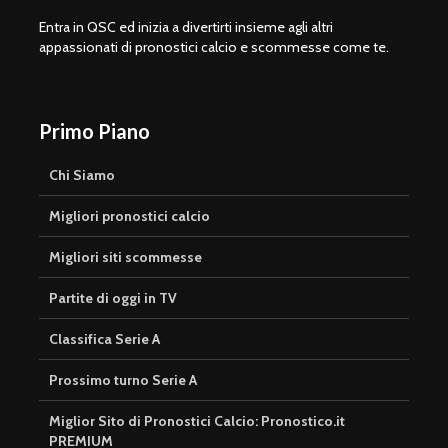
Entra in QSC ed inizia a divertirti insieme agli altri
appassionati di pronostici calcio e scommesse come te.
Primo Piano
Chi Siamo
Migliori pronostici calcio
Migliori siti scommesse
Partite di oggi in TV
Classifica Serie A
Prossimo turno Serie A
Miglior Sito di Pronostici Calcio: Pronostico.it
PREMIUM