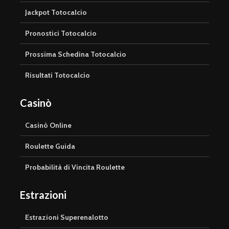
Jackpot Totocalcio
Pronostici Totocalcio
Prossima Schedina Totocalcio
Risultati Totocalcio
Casinò
Casinò Online
Roulette Guida
Probabilità di Vincita Roulette
Estrazioni
Estrazioni Superenalotto