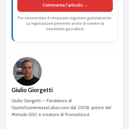
Commenta l’articolo →
Per commentare è necessario registrarsi gratuitamente.
La registrazione permette anche di ricevere la
newsletter giornaliera.
Giulio Giorgetti
Giulio Giorgetti — Fondatore di
QuoteScommesseCalcio.com dal 2008, autore del
Metodo QSC e creatore di Pronostico.it.