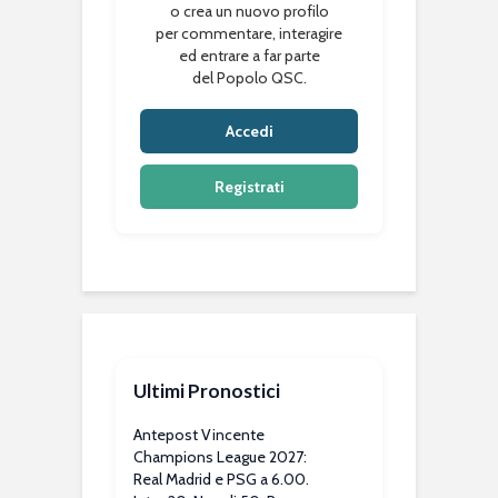
o crea un nuovo profilo
per commentare, interagire
ed entrare a far parte
del Popolo QSC.
Accedi
Registrati
Ultimi Pronostici
Antepost Vincente
Champions League 2027:
Real Madrid e PSG a 6.00.