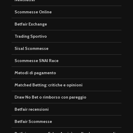
Scommesse Online
Betfair Exchange
Trading Sportivo
Sisal Scommesse
Scommesse SNAI Race
Metodi di pagamento
Matched Betting: critiche e opinioni
Draw No Bet o rimborso con pareggio
Betfair recensioni
Betfair Scommesse