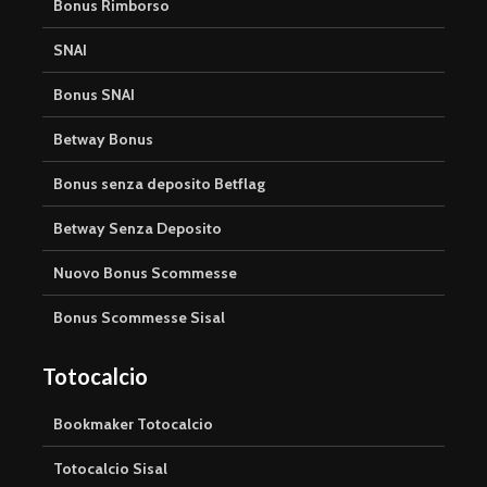
Bonus Rimborso
SNAI
Bonus SNAI
Betway Bonus
Bonus senza deposito Betflag
Betway Senza Deposito
Nuovo Bonus Scommesse
Bonus Scommesse Sisal
Totocalcio
Bookmaker Totocalcio
Totocalcio Sisal