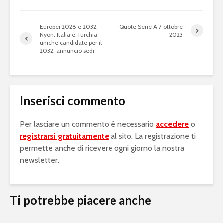
Europei 2028 e 2032,
Quote Serie A 7 ottobre
Nyon: Italia e Turchia
2023
uniche candidate per il
2032, annuncio sedi
Inserisci commento
Per lasciare un commento è necessario
accedere
o
registrarsi gratuitamente
al sito. La registrazione ti
permette anche di ricevere ogni giorno la nostra
newsletter.
Ti potrebbe piacere anche