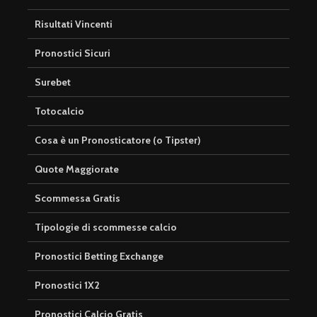
Risultati Vincenti
Pronostici Sicuri
Surebet
Totocalcio
Cosa è un Pronosticatore (o Tipster)
Quote Maggiorate
Scommessa Gratis
Tipologie di scommesse calcio
Pronostici Betting Exchange
Pronostici 1X2
Pronostici Calcio Gratis