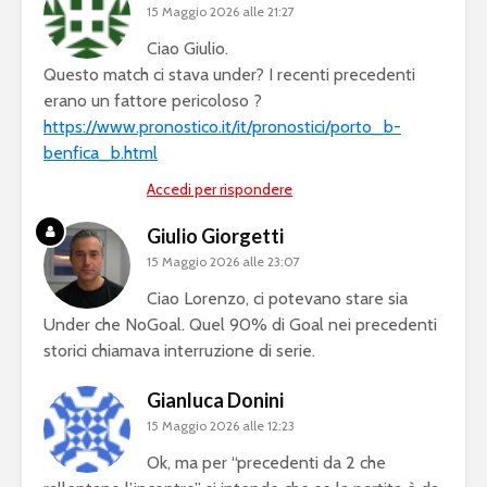
15 Maggio 2026 alle 21:27
Ciao Giulio.
Questo match ci stava under? I recenti precedenti
erano un fattore pericoloso ?
https://www.pronostico.it/it/pronostici/porto_b-
benfica_b.html
Accedi per rispondere
Giulio Giorgetti
15 Maggio 2026 alle 23:07
Ciao Lorenzo, ci potevano stare sia
Under che NoGoal. Quel 90% di Goal nei precedenti
storici chiamava interruzione di serie.
Gianluca Donini
15 Maggio 2026 alle 12:23
Ok, ma per “precedenti da 2 che