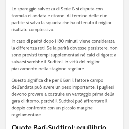
Lo spareggio salvezza di Serie B si disputa con
formula di andata e ritorno. Al termine delle due
partite si salva la squadra che ha ottenuto il miglior
risultato complessivo.
In caso di parità dopo i 180 minuti, viene considerata
la differenza reti. Se la parità dovesse persistere, non
sono previsti tempi supplementari né calci di rigore: a
salvarsi sarebbe il Sudtirol, in virtù del miglior
piazzamento nella stagione regolare.
Questo significa che per il Bari il fattore campo
dell’andata può avere un peso importante. I pugliesi
devono provare a costruire un vantaggio prima della
gara di ritorno, perché il Sudtirol può affrontare il
doppio confronto con un piccolo margine
regolamentare.
Quote Bari-Sudtirol: equilibrio