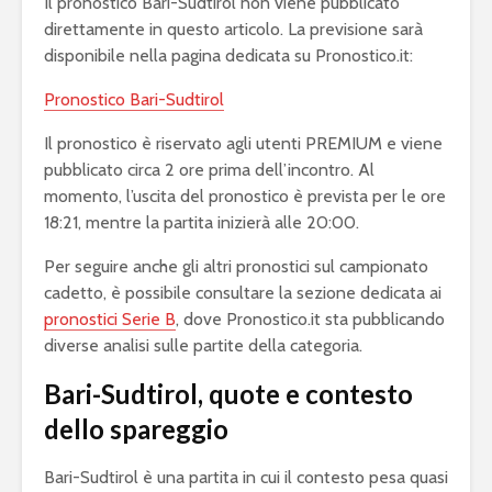
Il pronostico Bari-Sudtirol non viene pubblicato
direttamente in questo articolo. La previsione sarà
disponibile nella pagina dedicata su Pronostico.it:
Pronostico Bari-Sudtirol
Il pronostico è riservato agli utenti PREMIUM e viene
pubblicato circa 2 ore prima dell’incontro. Al
momento, l’uscita del pronostico è prevista per le ore
18:21, mentre la partita inizierà alle 20:00.
Per seguire anche gli altri pronostici sul campionato
cadetto, è possibile consultare la sezione dedicata ai
pronostici Serie B
, dove Pronostico.it sta pubblicando
diverse analisi sulle partite della categoria.
Bari-Sudtirol, quote e contesto
dello spareggio
Bari-Sudtirol è una partita in cui il contesto pesa quasi