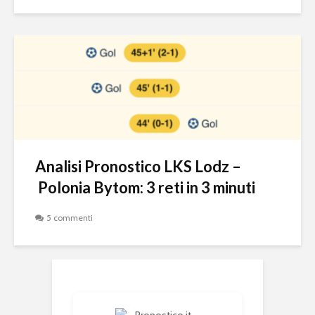
Analisi Pronostico LKS Lodz –
Polonia Bytom: 3 reti in 3 minuti
5 commenti