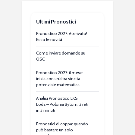
Ultimi Pronostici
Pronostico 2027: è arrivato!
Ecco le novità
Come inviare domande su
QSC
Pronostico 2027: il mese
inizia con un’altra vincita
potenziale matematica
Analisi Pronostico LKS
Lodz – Polonia Bytom: 3 reti
in 3 minuti
Pronostici di coppa: quando
può bastare un solo