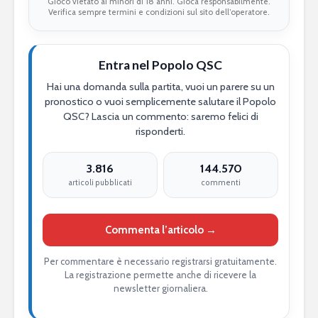
Gioco vietato ai minori di 18 anni. Gioca responsabilmente.
Verifica sempre termini e condizioni sul sito dell’operatore.
Entra nel Popolo QSC
Hai una domanda sulla partita, vuoi un parere su un
pronostico o vuoi semplicemente salutare il Popolo
QSC? Lascia un commento: saremo felici di
risponderti.
3.816
144.570
articoli pubblicati
commenti
Commenta l’articolo →
Per commentare è necessario registrarsi gratuitamente.
La registrazione permette anche di ricevere la
newsletter giornaliera.