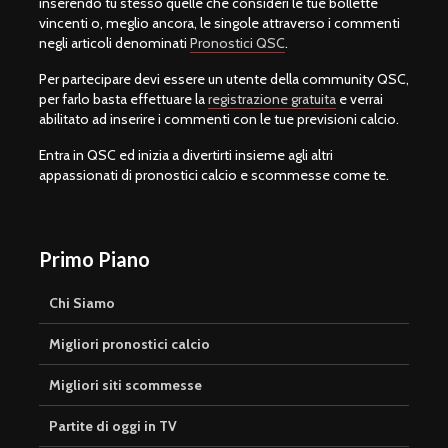
inserendo tu stesso quelle che consideri le tue bollette
vincenti o, meglio ancora, le singole attraverso i commenti
negli articoli denominati
Pronostici QSC
.
Per partecipare devi essere un utente della community QSC,
per farlo basta effettuare la
registrazione gratuita
e verrai
abilitato ad inserire i commenti con le tue previsioni calcio.
Entra in QSC ed inizia a divertirti insieme agli altri
appassionati di pronostici calcio e scommesse come te.
Primo Piano
Chi Siamo
Migliori pronostici calcio
Migliori siti scommesse
Partite di oggi in TV