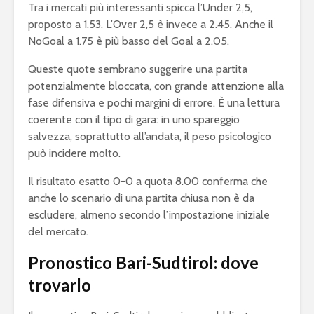
Tra i mercati più interessanti spicca l’Under 2,5,
proposto a 1.53. L’Over 2,5 è invece a 2.45. Anche il
NoGoal a 1.75 è più basso del Goal a 2.05.
Queste quote sembrano suggerire una partita
potenzialmente bloccata, con grande attenzione alla
fase difensiva e pochi margini di errore. È una lettura
coerente con il tipo di gara: in uno spareggio
salvezza, soprattutto all’andata, il peso psicologico
può incidere molto.
Il risultato esatto 0-0 a quota 8.00 conferma che
anche lo scenario di una partita chiusa non è da
escludere, almeno secondo l’impostazione iniziale
del mercato.
Pronostico Bari-Sudtirol: dove
trovarlo