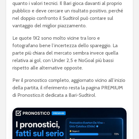
quanto i valori tecnici. Il Bari gioca davanti al proprio
pubblico e deve cercare un risultato positivo, perché
nel doppio confronto il Sudtirol può contare sul
vantaggio del miglior piazzamento.
Le quote 1X2 sono molto vicine tra loro e
fotografano bene l’incertezza dello spareggio. La
parte più chiara del mercato sembra invece quella
relativa ai gol, con Under 2,5 e NoGoal più bassi
rispetto alle alternative opposte.
Per il pronostico completo, aggiornato vicino all’inizio
della partita, il riferimento resta la pagina PREMIUM
di Pronostico.it dedicata a Bari-Sudtirol.