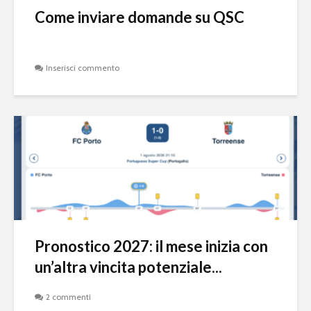
Come inviare domande su QSC
Inserisci commento
Pronostico 2027: il mese inizia con
un’altra vincita potenziale...
2 commenti