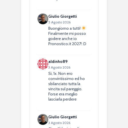
Giulio Giorgetti
5 Agosto 2026
Buongiorno a tutti!
Finalmente mi posso
godere anche io
Pronostico.it 2027! :D
aldinho89
3 Agosto 2026
Si, 1x. Non ero
convintissimo ed ho
sbilanciato tutta la
vincita sul pareggio.
Forse era meglio
lasciarla perdere
Giulio Giorgetti
3 Agosto 2026