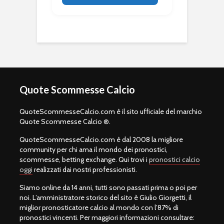
Quote Scommesse Calcio
QuoteScommesseCalcio.com è il sito ufficiale del marchio
Quote Scommesse Calcio ®.
QuoteScommesseCalcio.com è dal 2008 la migliore
community per chi ama il mondo dei pronostici,
scommesse, betting exchange. Qui trovi i
pronostici calcio
oggi
realizzati dai nostri professionisti.
Siamo online da 14 anni, tutti sono passati prima o poi per
noi. L’amministratore storico del sito è Giulio Giorgetti, il
miglior pronosticatore calcio al mondo con l’87% di
pronostici vincenti. Per maggiori informazioni consultare: