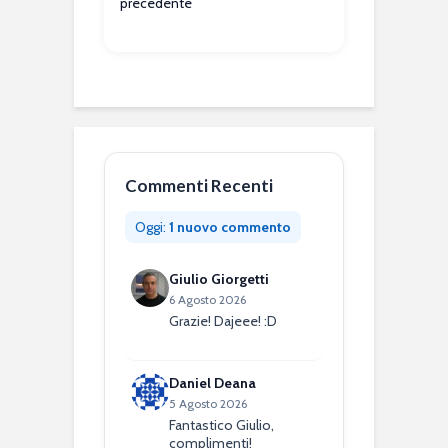
precedente
Commenti Recenti
Oggi:
1 nuovo commento
Giulio Giorgetti
6 Agosto 2026
Grazie! Dajeee! :D
Daniel Deana
5 Agosto 2026
Fantastico Giulio,
complimenti!