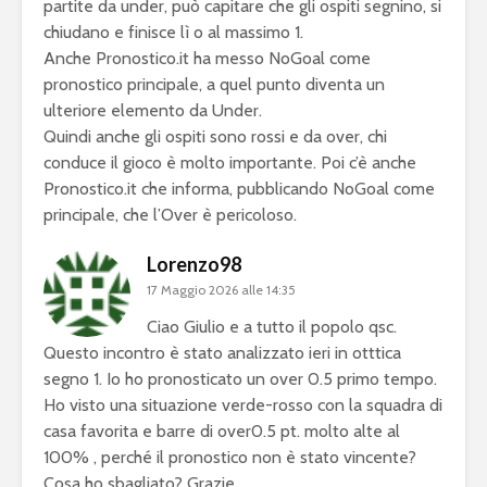
partite da under, può capitare che gli ospiti segnino, si
chiudano e finisce lì o al massimo 1.
Anche Pronostico.it ha messo NoGoal come
pronostico principale, a quel punto diventa un
ulteriore elemento da Under.
Quindi anche gli ospiti sono rossi e da over, chi
conduce il gioco è molto importante. Poi c’è anche
Pronostico.it che informa, pubblicando NoGoal come
principale, che l’Over è pericoloso.
Lorenzo98
17 Maggio 2026 alle 14:35
Ciao Giulio e a tutto il popolo qsc.
Questo incontro è stato analizzato ieri in otttica
segno 1. Io ho pronosticato un over 0.5 primo tempo.
Ho visto una situazione verde-rosso con la squadra di
casa favorita e barre di over0.5 pt. molto alte al
100% , perché il pronostico non è stato vincente?
Cosa ho sbagliato? Grazie.