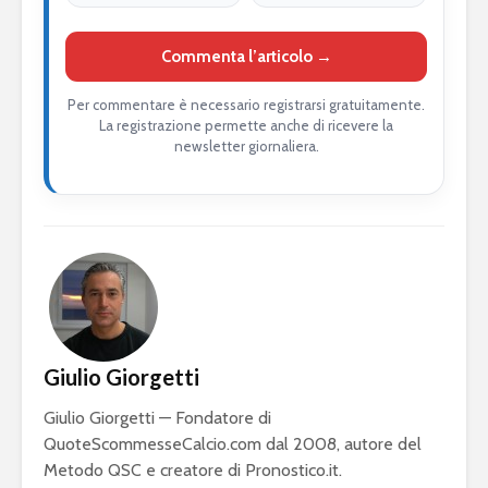
Commenta l’articolo →
Per commentare è necessario registrarsi gratuitamente.
La registrazione permette anche di ricevere la
newsletter giornaliera.
Giulio Giorgetti
Giulio Giorgetti — Fondatore di
QuoteScommesseCalcio.com dal 2008, autore del
Metodo QSC e creatore di Pronostico.it.