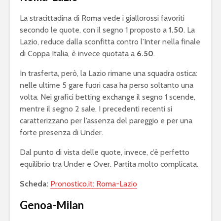
La stracittadina di Roma vede i giallorossi favoriti
secondo le quote, con il segno 1 proposto a
1.50
. La
Lazio, reduce dalla sconfitta contro l’Inter nella finale
di Coppa Italia, è invece quotata a
6.50
.
In trasferta, però, la Lazio rimane una squadra ostica:
nelle ultime 5 gare fuori casa ha perso soltanto una
volta. Nei grafici betting exchange il segno 1 scende,
mentre il segno 2 sale. I precedenti recenti si
caratterizzano per l’assenza del pareggio e per una
forte presenza di Under.
Dal punto di vista delle quote, invece, c’è perfetto
equilibrio tra Under e Over. Partita molto complicata.
Scheda:
Pronostico.it: Roma-Lazio
Genoa-Milan