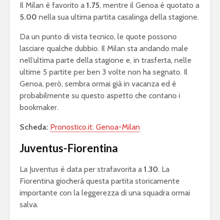
Il Milan è favorito a
1.75
, mentre il Genoa è quotato a
5.00
nella sua ultima partita casalinga della stagione.
Da un punto di vista tecnico, le quote possono
lasciare qualche dubbio. Il Milan sta andando male
nell’ultima parte della stagione e, in trasferta, nelle
ultime 5 partite per ben 3 volte non ha segnato. Il
Genoa, però, sembra ormai già in vacanza ed è
probabilmente su questo aspetto che contano i
bookmaker.
Scheda:
Pronostico.it: Genoa-Milan
Juventus-Fiorentina
La Juventus è data per strafavorita a
1.30
. La
Fiorentina giocherà questa partita storicamente
importante con la leggerezza di una squadra ormai
salva.