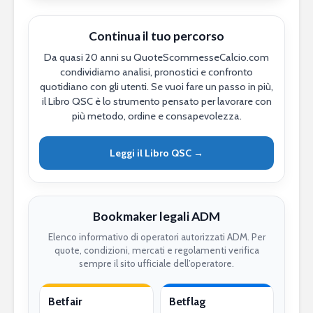
Continua il tuo percorso
Da quasi 20 anni su QuoteScommesseCalcio.com
condividiamo analisi, pronostici e confronto
quotidiano con gli utenti. Se vuoi fare un passo in più,
il Libro QSC è lo strumento pensato per lavorare con
più metodo, ordine e consapevolezza.
Leggi il Libro QSC →
Bookmaker legali ADM
Elenco informativo di operatori autorizzati ADM. Per
quote, condizioni, mercati e regolamenti verifica
sempre il sito ufficiale dell’operatore.
Betfair
Betflag