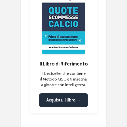
Il Libro di Riferimento
Il bestseller che contiene
il Metodo QSC e ti insegna
a giocare con intelligenza.
Acquista il libro →