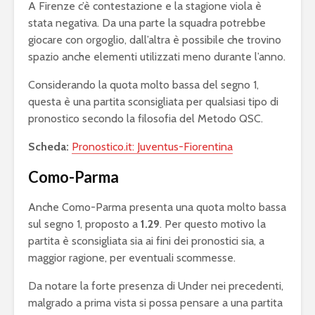
A Firenze c’è contestazione e la stagione viola è
stata negativa. Da una parte la squadra potrebbe
giocare con orgoglio, dall’altra è possibile che trovino
spazio anche elementi utilizzati meno durante l’anno.
Considerando la quota molto bassa del segno 1,
questa è una partita sconsigliata per qualsiasi tipo di
pronostico secondo la filosofia del Metodo QSC.
Scheda:
Pronostico.it: Juventus-Fiorentina
Como-Parma
Anche Como-Parma presenta una quota molto bassa
sul segno 1, proposto a
1.29
. Per questo motivo la
partita è sconsigliata sia ai fini dei pronostici sia, a
maggior ragione, per eventuali scommesse.
Da notare la forte presenza di Under nei precedenti,
malgrado a prima vista si possa pensare a una partita