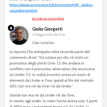
https://www.pronostico.it/it/pronostici/mfk_skalica-
ruzomberok.html
Accedi per rispondere
Giulio Giorgetti
17 Maggio 2026 alle 15:36
Ciao Lorenzo,
la risposta l’ho anticipata nella seconda parte del
commento di ieri “Da notare poi che c’è stato un
pronostico degli utenti Over 1,5 che andava in
conflitto con il pronostico alternativo che era invece
un Under 3,5. In realtà incontro aveva un misto di
elementi da Under e Over quindi ai fini del metodo
QSC non era né da Over né da Under.”
Quindi non era né da Under né da Over.
In merito agli under, lo stato forma aveva solo 5 punti
di differenza, i precedenti erano più da Under, la