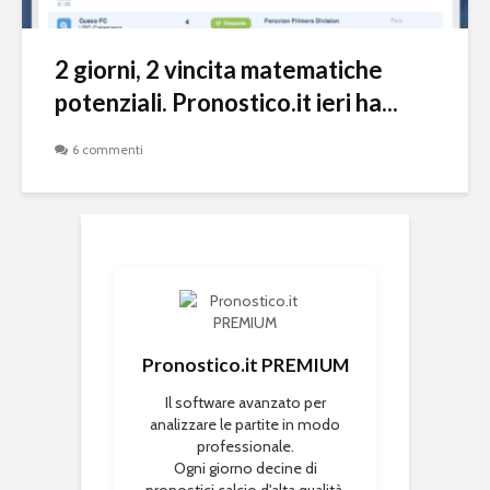
2 giorni, 2 vincita matematiche
potenziali. Pronostico.it ieri ha...
6 commenti
Pronostico.it PREMIUM
Il software avanzato per
analizzare le partite in modo
professionale.
Ogni giorno decine di