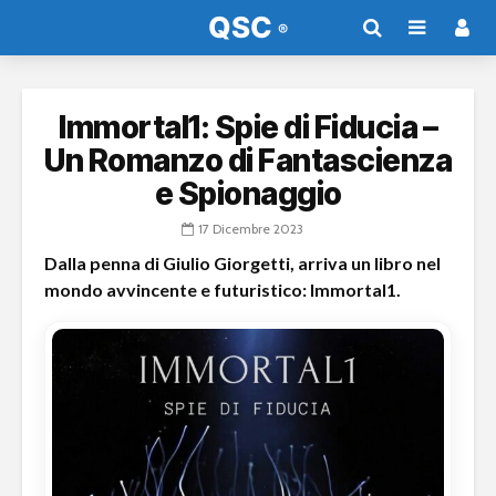
Immortal1: Spie di Fiducia –
Un Romanzo di Fantascienza
e Spionaggio
17 Dicembre 2023
Dalla penna di Giulio Giorgetti, arriva un libro nel
mondo avvincente e futuristico: Immortal1.