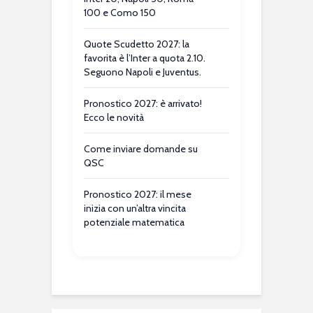
100 e Como 150
Quote Scudetto 2027: la
favorita è l’Inter a quota 2.10.
Seguono Napoli e Juventus.
Pronostico 2027: è arrivato!
Ecco le novità
Come inviare domande su
QSC
Pronostico 2027: il mese
inizia con un’altra vincita
potenziale matematica