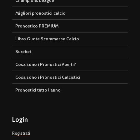
Champions League
Migliori pronostici calcio
Pronostico PREMIUM
Libro Quote Scommesse Calcio
Surebet
Cosa sono i Pronostici Aperti?
Cosa sono i Pronostici Calcistici
Pronostici tutto l’anno
Login
Registrati