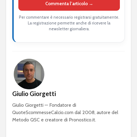
Commenta l’articolo →
Per commentare è necessario registrarsi gratuitamente.
La registrazione permette anche di ricevere la
newsletter giornaliera.
Giulio Giorgetti
Giulio Giorgetti — Fondatore di
QuoteScommesseCalcio.com dal 2008, autore del
Metodo QSC e creatore di Pronostico.it.