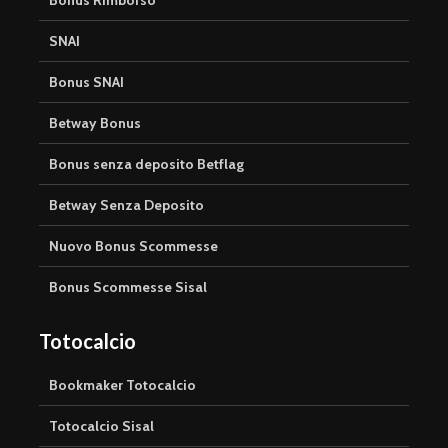
SNAI
Bonus SNAI
Betway Bonus
Bonus senza deposito Betflag
Betway Senza Deposito
Nuovo Bonus Scommesse
Bonus Scommesse Sisal
Totocalcio
Bookmaker Totocalcio
Totocalcio Sisal