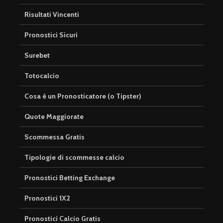
Risultati Vincenti
Pronostici Sicuri
Surebet
Totocalcio
Cosa è un Pronosticatore (o Tipster)
Quote Maggiorate
Scommessa Gratis
Tipologie di scommesse calcio
Pronostici Betting Exchange
Pronostici 1X2
Pronostici Calcio Gratis