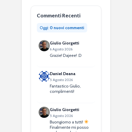
Commenti Recenti
Oggi:
0 nuovi commenti
Giulio Giorgetti
6 Agosto 2026
Grazie! Dajeee! :D
Daniel Deana
5 Agosto 2026
Fantastico Giulio,
complimenti!
Giulio Giorgetti
5 Agosto 2026
Buongiorno a tutti!
Finalmente mi posso