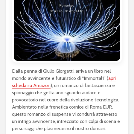
Dalla penna di Giulio Giorgetti, arriva un libro nel
mondo avvincente e futuristico di “Immortal1” (
apri
scheda su Amazon
), un romanzo di fantascienza e
spionaggio che getta uno sguardo audace e
provocatorio nel cuore della rivoluzione tecnologica.
Ambientato nella frenetica cornice di Roma EUR,
questo romanzo di suspense vi condurrà attraverso
un intrigo avvincente, intrecciato con colpi di scena e
personaggi che plasmeranno il nostro domani.