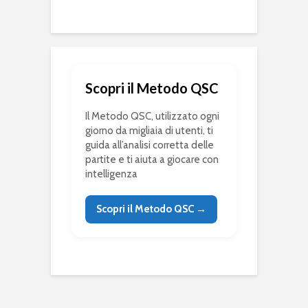
Scopri il Metodo QSC
Il Metodo QSC, utilizzato ogni
giorno da migliaia di utenti, ti
guida all’analisi corretta delle
partite e ti aiuta a giocare con
intelligenza
Scopri il Metodo QSC →