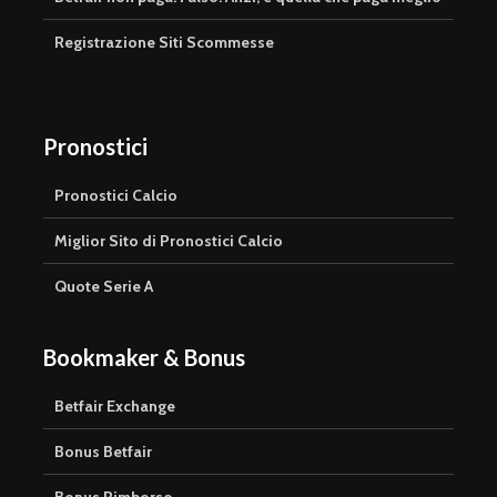
Registrazione Siti Scommesse
Pronostici
Pronostici Calcio
Miglior Sito di Pronostici Calcio
Quote Serie A
Bookmaker & Bonus
Betfair Exchange
Bonus Betfair
Bonus Rimborso