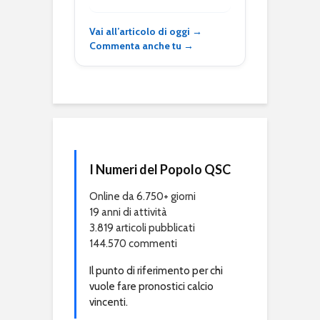
Vai all’articolo di oggi →
Commenta anche tu →
I Numeri del Popolo QSC
Online da 6.750+ giorni
19 anni di attività
3.819 articoli pubblicati
144.570 commenti
Il punto di riferimento per chi
vuole fare pronostici calcio
vincenti.