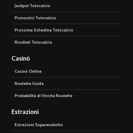
Jackpot Totocalcio
Pronostici Totocalcio
Prossima Schedina Totocalcio
Risultati Totocalcio
Casinò
Casinò Online
Roulette Guida
Probabilità di Vincita Roulette
Estrazioni
Estrazioni Superenalotto