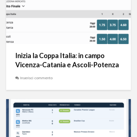
Inizia la Coppa Italia: in campo
Vicenza-Catania e Ascoli-Potenza
Inserisci commento