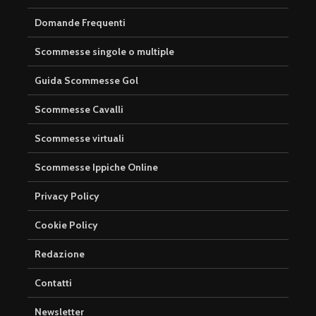
Domande Frequenti
Scommesse singole o multiple
Guida Scommesse Gol
Scommesse Cavalli
Scommesse virtuali
Scommesse Ippiche Online
Privacy Policy
Cookie Policy
Redazione
Contatti
Newsletter