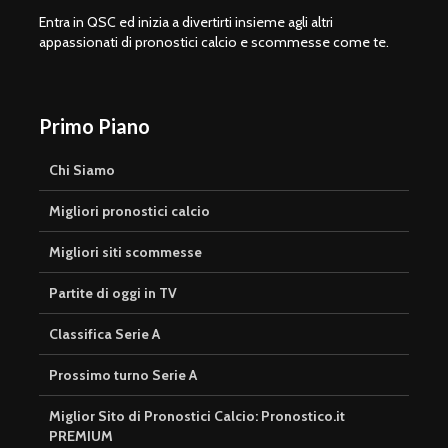
Entra in QSC ed inizia a divertirti insieme agli altri
appassionati di pronostici calcio e scommesse come te.
Primo Piano
Chi Siamo
Migliori pronostici calcio
Migliori siti scommesse
Partite di oggi in TV
Classifica Serie A
Prossimo turno Serie A
Miglior Sito di Pronostici Calcio: Pronostico.it
PREMIUM