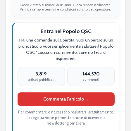
Gioco vietato ai minori di 18 anni. Gioca responsabilmente.
Verifica sempre termini e condizioni sul sito dell’operatore.
Entra nel Popolo QSC
Hai una domanda sulla partita, vuoi un parere su un
pronostico o vuoi semplicemente salutare il Popolo
QSC? Lascia un commento: saremo felici di
risponderti.
3.819
144.570
articoli pubblicati
commenti
Commenta l’articolo →
Per commentare è necessario registrarsi gratuitamente.
La registrazione permette anche di ricevere la
newsletter giornaliera.