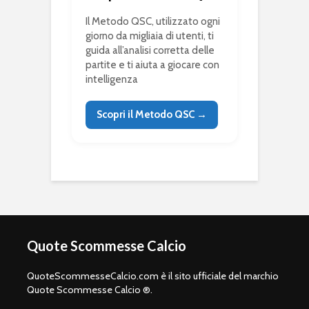
Il Metodo QSC, utilizzato ogni
giorno da migliaia di utenti, ti
guida all’analisi corretta delle
partite e ti aiuta a giocare con
intelligenza
Scopri il Metodo QSC →
Quote Scommesse Calcio
QuoteScommesseCalcio.com è il sito ufficiale del marchio
Quote Scommesse Calcio ®.