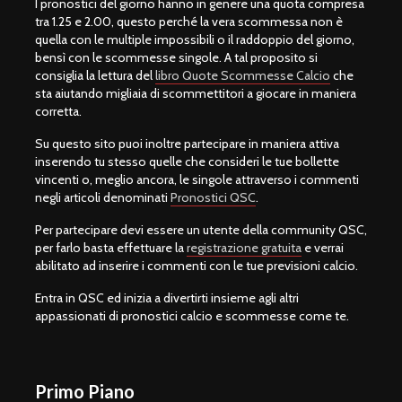
I pronostici del giorno hanno in genere una quota compresa
tra 1.25 e 2.00, questo perché la vera scommessa non è
quella con le multiple impossibili o il raddoppio del giorno,
bensì con le scommesse singole. A tal proposito si
consiglia la lettura del
libro Quote Scommesse Calcio
che
sta aiutando migliaia di scommettitori a giocare in maniera
corretta.
Su questo sito puoi inoltre partecipare in maniera attiva
inserendo tu stesso quelle che consideri le tue bollette
vincenti o, meglio ancora, le singole attraverso i commenti
negli articoli denominati
Pronostici QSC
.
Per partecipare devi essere un utente della community QSC,
per farlo basta effettuare la
registrazione gratuita
e verrai
abilitato ad inserire i commenti con le tue previsioni calcio.
Entra in QSC ed inizia a divertirti insieme agli altri
appassionati di pronostici calcio e scommesse come te.
Primo Piano