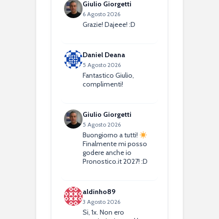
Giulio Giorgetti
6 Agosto 2026
Grazie! Dajeee! :D
Daniel Deana
5 Agosto 2026
Fantastico Giulio,
complimenti!
Giulio Giorgetti
5 Agosto 2026
Buongiorno a tutti!
Finalmente mi posso
godere anche io
Pronostico.it 2027! :D
aldinho89
3 Agosto 2026
Si, 1x. Non ero