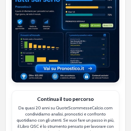
Continua il tuo percorso
Da quasi 20 anni su QuoteScommesseCalcio.com
condividiamo analisi, pronostici e confronto
quotidiano con gli utenti. Se vuoi fare un passo in più,
il Libro QSC è lo strumento pensato per lavorare con