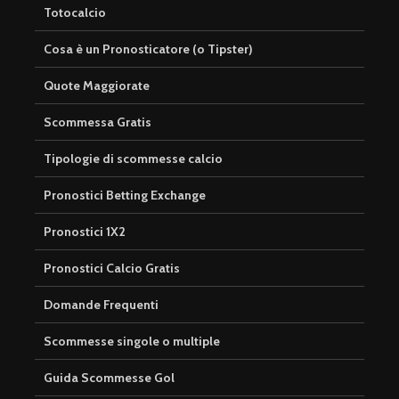
Totocalcio
Cosa è un Pronosticatore (o Tipster)
Quote Maggiorate
Scommessa Gratis
Tipologie di scommesse calcio
Pronostici Betting Exchange
Pronostici 1X2
Pronostici Calcio Gratis
Domande Frequenti
Scommesse singole o multiple
Guida Scommesse Gol