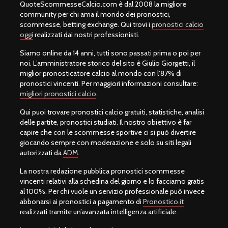
QuoteScommesseCalcio.com è dal 2008 la migliore
community per chi ama il mondo dei pronostici,
scommesse, betting exchange. Qui trovi i
pronostici calcio
oggi
realizzati dai nostri professionisti.
Siamo online da 14 anni, tutti sono passati prima o poi per
noi. L’amministratore storico del sito è Giulio Giorgetti, il
miglior pronosticatore calcio al mondo con l’87% di
pronostici vincenti. Per maggiori informazioni consultare:
migliori pronostici calcio
.
Qui puoi trovare pronostici calcio gratuiti, statistiche, analisi
delle partite, pronostici studiati. Il nostro obiettivo è far
capire che con le scommesse sportive ci si può divertire
giocando sempre con moderazione e solo su siti legali
autorizzati da
ADM
.
La nostra redazione pubblica pronostici scommesse
vincenti relativi alla schedina del giorno e lo facciamo gratis
al 100%. Per chi vuole un servizio professionale può invece
abbonarsi ai pronostici a pagamento di
Pronostico.it
realizzati tramite un’avanzata intelligenza artificiale.