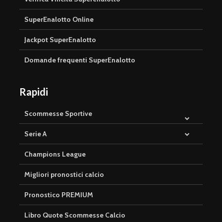
SuperEnalotto Online
Jackpot SuperEnalotto
Domande frequenti SuperEnalotto
Rapidi
Scommesse Sportive
Serie A
Champions League
Migliori pronostici calcio
Pronostico PREMIUM
Libro Quote Scommesse Calcio