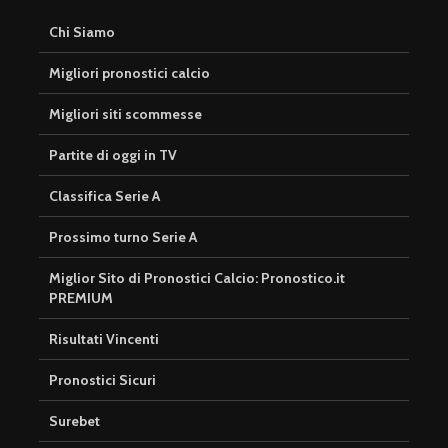
Chi Siamo
Migliori pronostici calcio
Migliori siti scommesse
Partite di oggi in TV
Classifica Serie A
Prossimo turno Serie A
Miglior Sito di Pronostici Calcio: Pronostico.it
PREMIUM
Risultati Vincenti
Pronostici Sicuri
Surebet