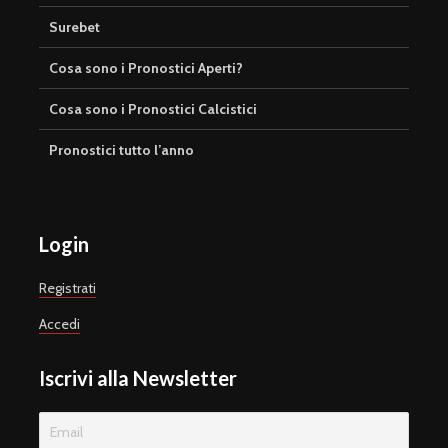
Surebet
Cosa sono i Pronostici Aperti?
Cosa sono i Pronostici Calcistici
Pronostici tutto l’anno
Login
Registrati
Accedi
Iscrivi alla Newsletter