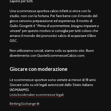
sapere per tutti.
Una scommessa sportiva calcio infatti si vince con lo
studio, non con la fortuna. Per fare bene con il mondo del
gioco servono preparazione ed esperienza. Il motto di
Giulio Giorgetti è "
Prima di scommettere, bisogna imparare a
vincere
" per questo motivo si consiglia per tutti coloro che
amano il mondo dei pronostici calcio di acquistare il libro
QSC.
Non utilizziamo social, siamo solo su questo sito. Buon
divertimento con QuoteScommesseCalcio.com.
Giocare con moderazione
Le scommesse sportive sono vietate ai minori di 18 anni.
Giocare solo su siti legali autorizzati dallo Stato italiano
(ADM/AAMS).
Lista bookmaker scommesse legali
Betting Exchange ®