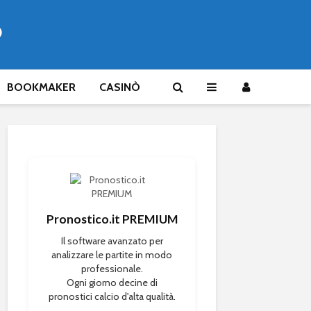
®
BOOKMAKER
CASINÒ
Pronostico.it PREMIUM
Il software avanzato per
analizzare le partite in modo
professionale.
Ogni giorno decine di
pronostici calcio d'alta qualità.