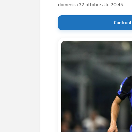
domenica 22 ottobre alle 20:45.
Confront