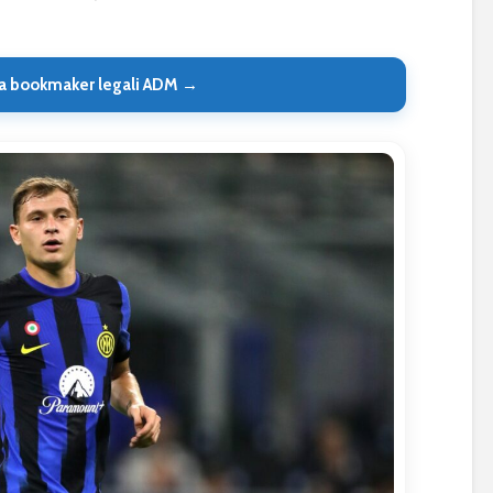
a bookmaker legali ADM →