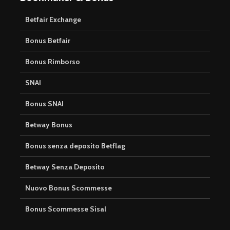
Betfair Exchange
Bonus Betfair
Bonus Rimborso
SNAI
Bonus SNAI
Betway Bonus
Bonus senza deposito Betflag
Betway Senza Deposito
Nuovo Bonus Scommesse
Bonus Scommesse Sisal