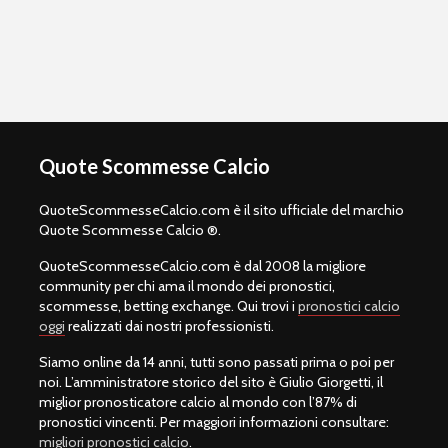
Quote Scommesse Calcio
QuoteScommesseCalcio.com è il sito ufficiale del marchio
Quote Scommesse Calcio ®.
QuoteScommesseCalcio.com è dal 2008 la migliore
community per chi ama il mondo dei pronostici,
scommesse, betting exchange. Qui trovi i
pronostici calcio
oggi
realizzati dai nostri professionisti.
Siamo online da 14 anni, tutti sono passati prima o poi per
noi. L’amministratore storico del sito è Giulio Giorgetti, il
miglior pronosticatore calcio al mondo con l’87% di
pronostici vincenti. Per maggiori informazioni consultare:
migliori pronostici calcio
.