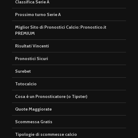
Classifica Serie A
Prossimo turno Serie A
Miglior Sito di Pronostici Calcio: Pronostico.it
PREMIUM
Risultati Vincenti
Pronostici Sicuri
Surebet
Totocalcio
Cosa è un Pronosticatore (o Tipster)
Quote Maggiorate
Scommessa Gratis
Tipologie di scommesse calcio