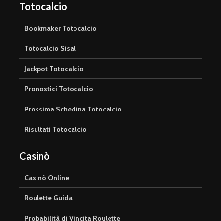
Totocalcio
Bookmaker Totocalcio
Totocalcio Sisal
Jackpot Totocalcio
Pronostici Totocalcio
Prossima Schedina Totocalcio
Risultati Totocalcio
Casinò
Casinò Online
Roulette Guida
Probabilità di Vincita Roulette