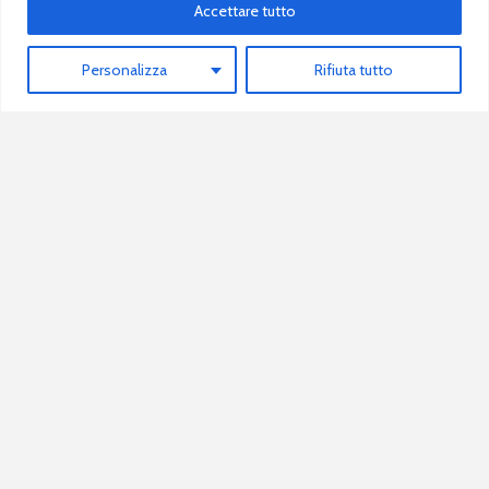
Accettare tutto
Login
Personalizza
Rifiuta tutto
Registrati
Accedi
Iscrivi alla Newsletter
Qui non troverete il mago delle scommesse, ma molto di
più. Avete a disposizione i
pronostici oggi
"studiati" dai
nostri esperti di calcio. La community di appassionati di
calcio scommesse che gioca con intelligenza, divertendosi.
Troverai pronostici Serie A, Serie B, Champions League, ma