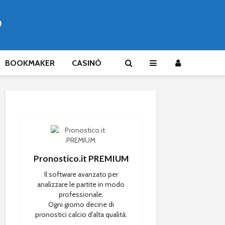
®
BOOKMAKER
CASINÒ
Pronostico.it PREMIUM
Il software avanzato per
analizzare le partite in modo
professionale.
Ogni giorno decine di
pronostici calcio d'alta qualità.