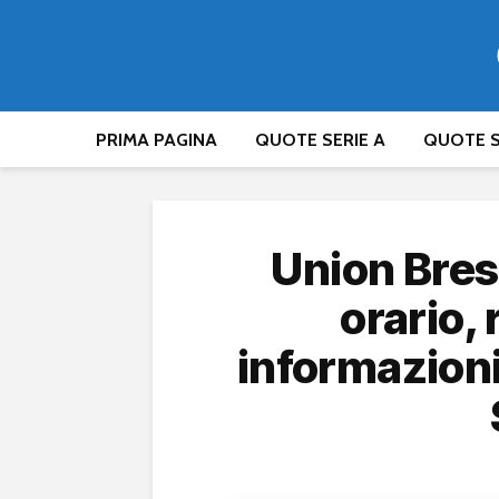
PRIMA PAGINA
QUOTE SERIE A
QUOTE S
Union Bres
orario,
informazioni 