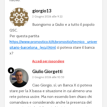
giorgio13
2 Giugno 2026 alle 9:22
Buongiorno a Giulio e a tutto il popolo
QSC.
Per questa partita
https://www.pronostico.it/it/pronostici/tecnico_univer
sitario-barcelona_(ecu).html
ci poteva stare il banca
x?
Accedi per rispondere
Giulio Giorgetti
2 Giugno 2026 alle 10:53
Ciao Giorgio, sì, un Banca X ci poteva
stare per la X bassa e situazione in cui almeno una
rete poteva uscire. Ma non essendo ben chiaro chi
comandava e considerando anche la presenza del