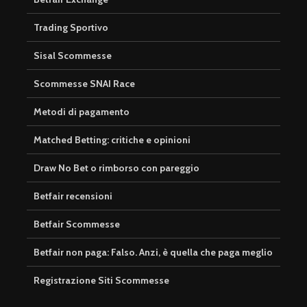
Trading Sportivo
Sisal Scommesse
Scommesse SNAI Race
Metodi di pagamento
Matched Betting: critiche e opinioni
Draw No Bet o rimborso con pareggio
Betfair recensioni
Betfair Scommesse
Betfair non paga: Falso. Anzi, è quella che paga meglio
Registrazione Siti Scommesse