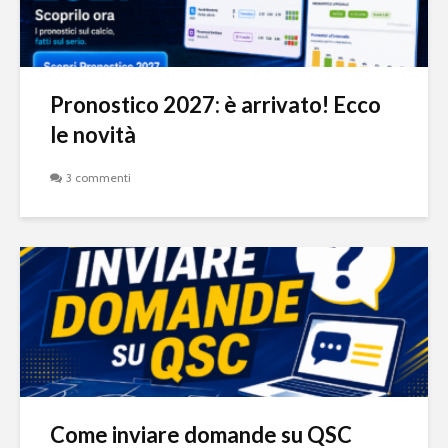
Pronostico 2027: è arrivato! Ecco
le novità
3 commenti
Come inviare domande su QSC