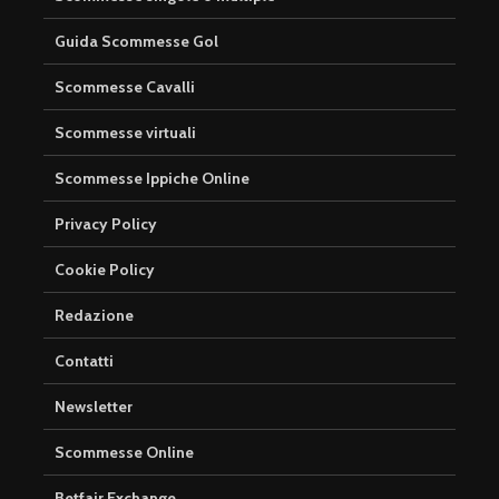
Guida Scommesse Gol
Scommesse Cavalli
Scommesse virtuali
Scommesse Ippiche Online
Privacy Policy
Cookie Policy
Redazione
Contatti
Newsletter
Scommesse Online
Betfair Exchange