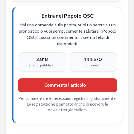
Entra nel Popolo QSC
Hai una domanda sulla partita, vuoi un parere su un
pronostico o vuoi semplicemente salutare il Popolo
QSC? Lascia un commento: saremo felici di
risponderti.
3.818
144.570
articoli pubblicati
commenti
Commenta l’articolo →
Per commentare è necessario registrarsi gratuitamente.
La registrazione permette anche di ricevere la
newsletter giornaliera.