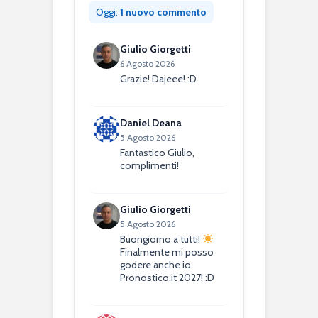
Oggi:
1 nuovo commento
Giulio Giorgetti
6 Agosto 2026
Grazie! Dajeee! :D
Daniel Deana
5 Agosto 2026
Fantastico Giulio,
complimenti!
Giulio Giorgetti
5 Agosto 2026
Buongiorno a tutti!
Finalmente mi posso
godere anche io
Pronostico.it 2027! :D