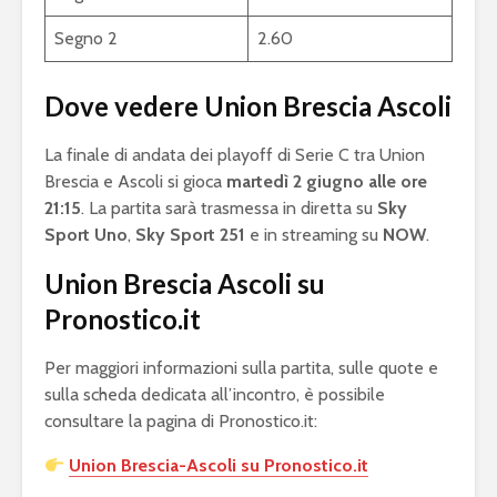
Segno 2
2.60
Dove vedere Union Brescia Ascoli
La finale di andata dei playoff di Serie C tra Union
Brescia e Ascoli si gioca
martedì 2 giugno alle ore
21:15
. La partita sarà trasmessa in diretta su
Sky
Sport Uno
,
Sky Sport 251
e in streaming su
NOW
.
Union Brescia Ascoli su
Pronostico.it
Per maggiori informazioni sulla partita, sulle quote e
sulla scheda dedicata all’incontro, è possibile
consultare la pagina di Pronostico.it:
Union Brescia-Ascoli su Pronostico.it