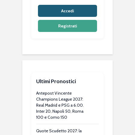
Accedi
Registrati
Ultimi Pronostici
Antepost Vincente
Champions League 2027:
Real Madrid e PSG a 6.00.
Inter 20, Napoli 50, Roma
100 e Como 150
Quote Scudetto 2027: la