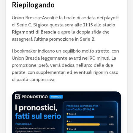
Riepilogando
Union Brescia-Ascoli è la finale di andata dei playoff
di Serie C. Si gioca questa sera alle
21:15
allo stadio
Rigamonti di Brescia
e apre la doppia sfida che
assegnerà l’ultima promozione in Serie B.
I bookmaker indicano un equilibrio molto stretto, con
Union Brescia leggermente avanti nei 90 minuti. La
promozione, però, verrà decisa nell’arco delle due
partite, con supplementari ed eventuali rigori in caso
di parità complessiva.