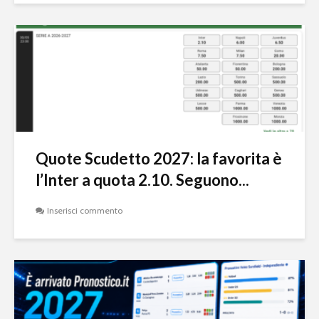
Quote Scudetto 2027: la favorita è
l’Inter a quota 2.10. Seguono...
Inserisci commento