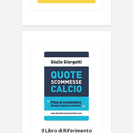
Il Libro di Riferimento