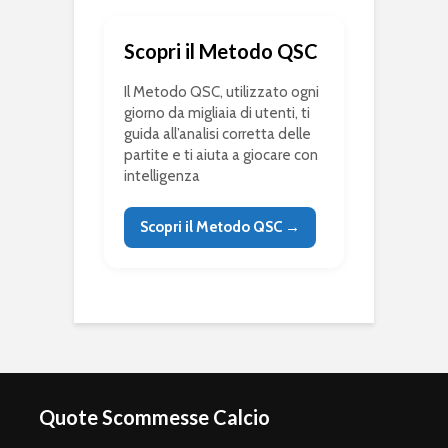
Scopri il Metodo QSC
Il Metodo QSC, utilizzato ogni
giorno da migliaia di utenti, ti
guida all’analisi corretta delle
partite e ti aiuta a giocare con
intelligenza
Scopri il Metodo QSC →
Quote Scommesse Calcio