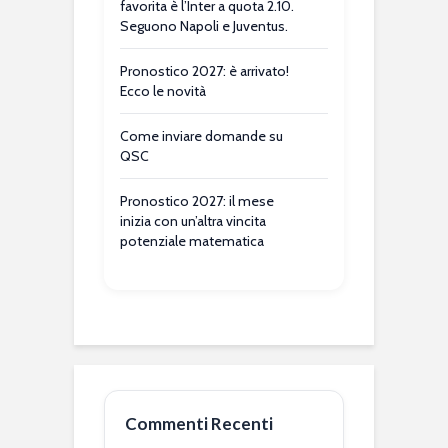
favorita è l’Inter a quota 2.10.
Seguono Napoli e Juventus.
Pronostico 2027: è arrivato!
Ecco le novità
Come inviare domande su
QSC
Pronostico 2027: il mese
inizia con un’altra vincita
potenziale matematica
Commenti Recenti