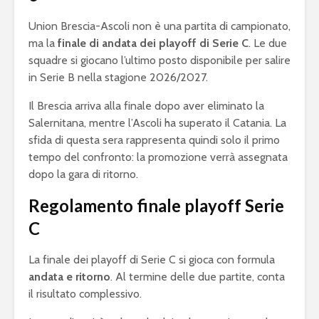
Union Brescia-Ascoli non è una partita di campionato,
ma la
finale di andata dei playoff di Serie C
. Le due
squadre si giocano l’ultimo posto disponibile per salire
in Serie B nella stagione 2026/2027.
Il Brescia arriva alla finale dopo aver eliminato la
Salernitana, mentre l’Ascoli ha superato il Catania. La
sfida di questa sera rappresenta quindi solo il primo
tempo del confronto: la promozione verrà assegnata
dopo la gara di ritorno.
Regolamento finale playoff Serie
C
La finale dei playoff di Serie C si gioca con formula
andata e ritorno
. Al termine delle due partite, conta
il risultato complessivo.