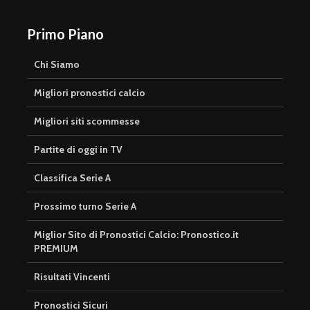
Primo Piano
Chi Siamo
Migliori pronostici calcio
Migliori siti scommesse
Partite di oggi in TV
Classifica Serie A
Prossimo turno Serie A
Miglior Sito di Pronostici Calcio: Pronostico.it
PREMIUM
Risultati Vincenti
Pronostici Sicuri