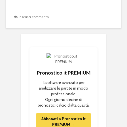
Inserisci commento
Pronostico.it PREMIUM
Il software avanzato per
analizzare le partite in modo
professionale.
Ogni giorno decine di
pronostici calcio d'alta qualità.
Abbonati a Pronostico.it
PREMIUM →