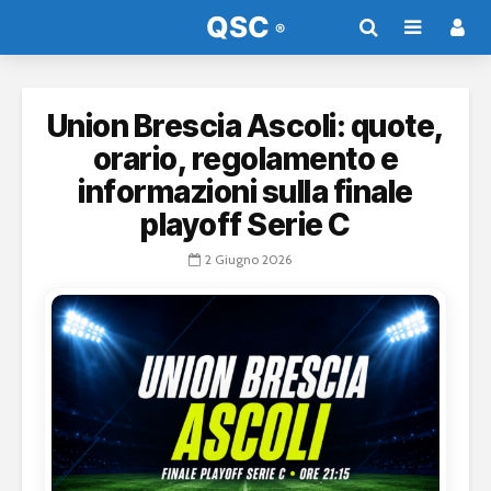
Union Brescia Ascoli: quote,
orario, regolamento e
informazioni sulla finale
playoff Serie C
2 Giugno 2026