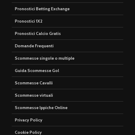
Pronostici Betting Exchange
Pronostici 1X2
Pronostici Calcio Gratis
Domande Frequenti
Scommesse singole o multiple
Guida Scommesse Gol
Scommesse Cavalli
Scommesse virtuali
Scommesse Ippiche Online
Privacy Policy
Cookie Policy