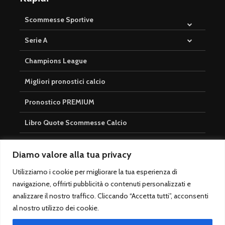
Scommesse Sportive
Serie A
Champions League
Migliori pronostici calcio
Pronostico PREMIUM
Libro Quote Scommesse Calcio
Surebet
Diamo valore alla tua privacy
Cosa sono i Pronostici Aperti?
Utilizziamo i cookie per migliorare la tua esperienza di
navigazione, offrirti pubblicità o contenuti personalizzati e
Cosa sono i Pronostici Calcistici
analizzare il nostro traffico. Cliccando “Accetta tutti”, acconsenti
Pronostici tutto l’anno
al nostro utilizzo dei cookie.