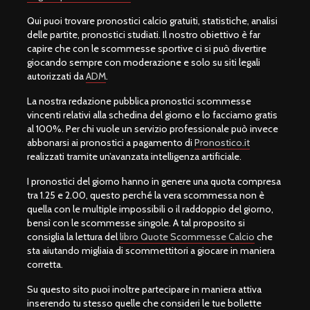
Qui puoi trovare pronostici calcio gratuiti, statistiche, analisi
delle partite, pronostici studiati. Il nostro obiettivo è far
capire che con le scommesse sportive ci si può divertire
giocando sempre con moderazione e solo su siti legali
autorizzati da
ADM
.
La nostra redazione pubblica pronostici scommesse
vincenti relativi alla schedina del giorno e lo facciamo gratis
al 100%. Per chi vuole un servizio professionale può invece
abbonarsi ai pronostici a pagamento di
Pronostico.it
realizzati tramite un’avanzata intelligenza artificiale.
I pronostici del giorno hanno in genere una quota compresa
tra 1.25 e 2.00, questo perché la vera scommessa non è
quella con le multiple impossibili o il raddoppio del giorno,
bensì con le scommesse singole. A tal proposito si
consiglia la lettura del
libro Quote Scommesse Calcio
che
sta aiutando migliaia di scommettitori a giocare in maniera
corretta.
Su questo sito puoi inoltre partecipare in maniera attiva
inserendo tu stesso quelle che consideri le tue bollette