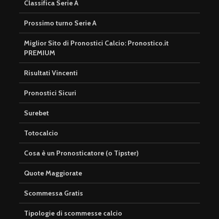
Classifica Serie A
Prossimo turno Serie A
Miglior Sito di Pronostici Calcio: Pronostico.it
PREMIUM
Risultati Vincenti
Pronostici Sicuri
Surebet
Totocalcio
Cosa è un Pronosticatore (o Tipster)
Quote Maggiorate
Scommessa Gratis
Tipologie di scommesse calcio