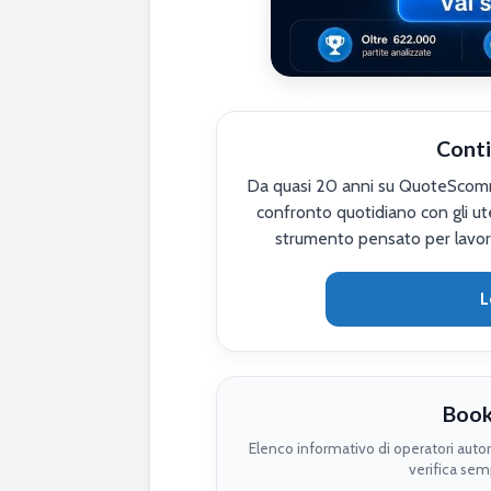
Conti
Da quasi 20 anni su QuoteScomme
confronto quotidiano con gli ute
strumento pensato per lavor
L
Book
Elenco informativo di operatori auto
verifica semp