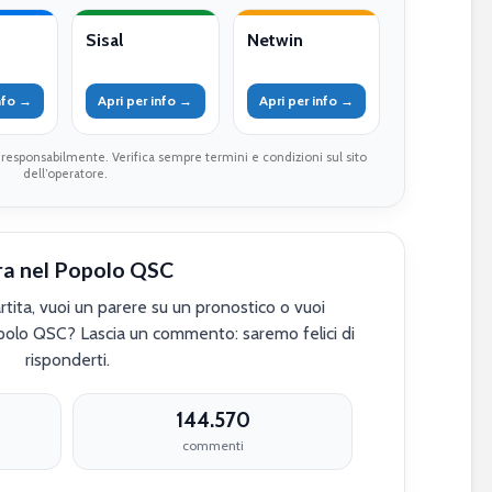
Sisal
Netwin
info →
Apri per info →
Apri per info →
 responsabilmente. Verifica sempre termini e condizioni sul sito
dell’operatore.
ra nel Popolo QSC
tita, vuoi un parere su un pronostico o vuoi
polo QSC? Lascia un commento: saremo felici di
risponderti.
144.570
commenti