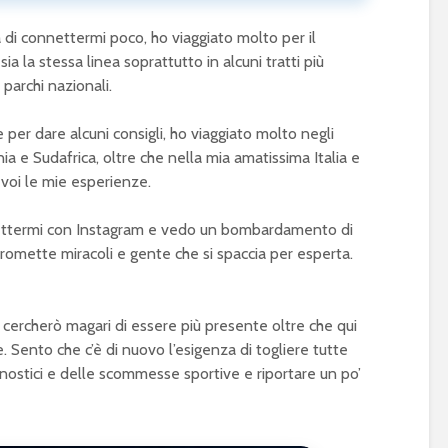
tà di connettermi poco, ho viaggiato molto per il
ia la stessa linea soprattutto in alcuni tratti più
parchi nazionali.
 per dare alcuni consigli, ho viaggiato molto negli
nia e Sudafrica, oltre che nella mia amatissima Italia e
 voi le mie esperienze.
nnettermi con Instagram e vedo un bombardamento di
promette miracoli e gente che si spaccia per esperta.
 cercherò magari di essere più presente oltre che qui
 Sento che c’è di nuovo l’esigenza di togliere tutte
ostici e delle scommesse sportive e riportare un po’