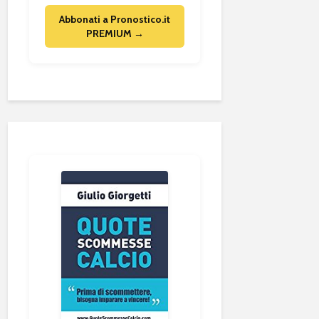
Abbonati a Pronostico.it
PREMIUM →