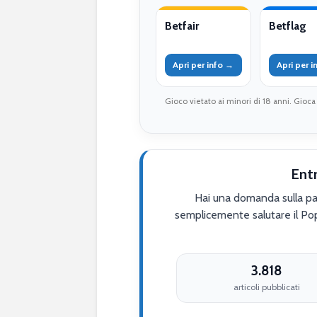
Betfair
Betflag
Apri per info →
Apri per 
Gioco vietato ai minori di 18 anni. Gioca
Ent
Hai una domanda sulla par
semplicemente salutare il Po
3.818
articoli pubblicati