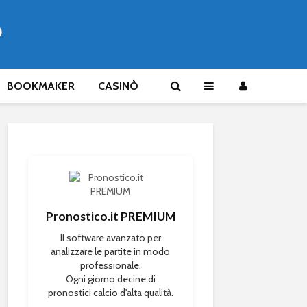
®
BOOKMAKER
CASINÒ
Pronostico.it PREMIUM
Il software avanzato per
analizzare le partite in modo
professionale.
Ogni giorno decine di
pronostici calcio d'alta qualità.